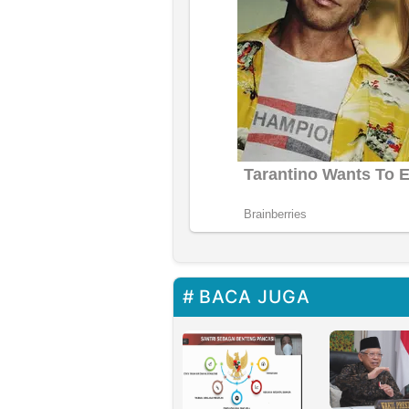
BACA JUGA