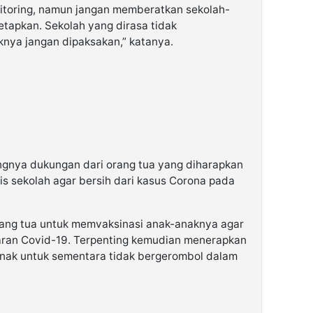
nitoring, namun jangan memberatkan sekolah-
tetapkan. Sekolah yang dirasa tidak
nya jangan dipaksakan,” katanya.
ngnya dukungan dari orang tua yang diharapkan
is sekolah agar bersih dari kasus Corona pada
rang tua untuk memvaksinasi anak-anaknya agar
aran Covid-19. Terpenting kemudian menerapkan
nak untuk sementara tidak bergerombol dalam