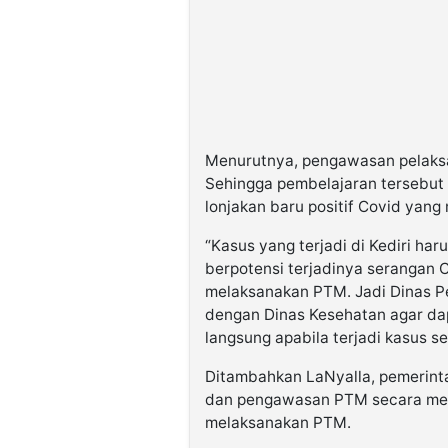
Menurutnya, pengawasan pelaks
Sehingga pembelajaran tersebut
lonjakan baru positif Covid yang
“Kasus yang terjadi di Kediri ha
berpotensi terjadinya serangan 
melaksanakan PTM. Jadi Dinas Pe
dengan Dinas Kesehatan agar da
langsung apabila terjadi kasus se
Ditambahkan LaNyalla, pemerint
dan pengawasan PTM secara meny
melaksanakan PTM.