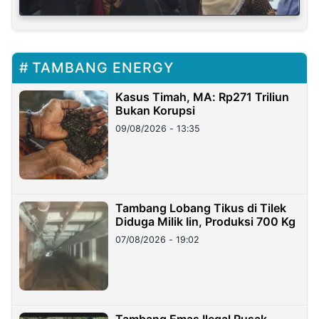
TAMBANG ENERGY
Kasus Timah, MA: Rp271 Triliun
Bukan Korupsi
09/08/2026 - 13:35
Tambang Lobang Tikus di Tilek
Diduga Milik Iin, Produksi 700 Kg
07/08/2026 - 19:02
Tambang Emas Ilegal Rusak