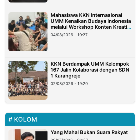
Mahasiswa KKN Internasional
UMM Kenalkan Budaya Indonesia
melalui Workshop Konten Kreatif
di Taiwan
04/08/2026 - 10:27
KKN Berdampak UMM Kelompok
167 Jalin Kolaborasi dengan SDN
1 Karangrejo
02/08/2026 - 19:20
KOLOM
Yang Mahal Bukan Suara Rakyat