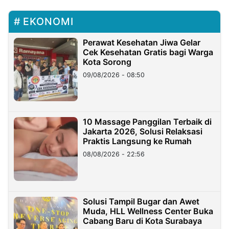
EKONOMI
Perawat Kesehatan Jiwa Gelar
Cek Kesehatan Gratis bagi Warga
Kota Sorong
09/08/2026 - 08:50
10 Massage Panggilan Terbaik di
Jakarta 2026, Solusi Relaksasi
Praktis Langsung ke Rumah
08/08/2026 - 22:56
Solusi Tampil Bugar dan Awet
Muda, HLL Wellness Center Buka
Cabang Baru di Kota Surabaya