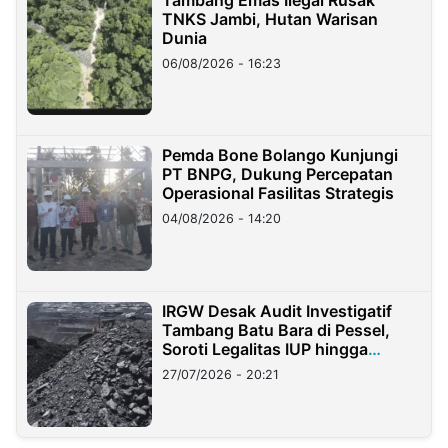
TNKS Jambi, Hutan Warisan
Dunia
06/08/2026 - 16:23
Pemda Bone Bolango Kunjungi
PT BNPG, Dukung Percepatan
Operasional Fasilitas Strategis
04/08/2026 - 14:20
IRGW Desak Audit Investigatif
Tambang Batu Bara di Pessel,
Soroti Legalitas IUP hingga
Stockpile
27/07/2026 - 20:21