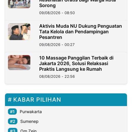
Sorong
09/08/2026 - 08:50
Aktivis Muda NU Dukung Penguatan
Tata Kelola dan Pendampingan
Pesantren
09/08/2026 - 00:27
10 Massage Panggilan Terbaik di
Jakarta 2026, Solusi Relaksasi
Praktis Langsung ke Rumah
08/08/2026 - 22:56
KABAR PILIHAN
Purwakarta
Sumenep
Om Zein