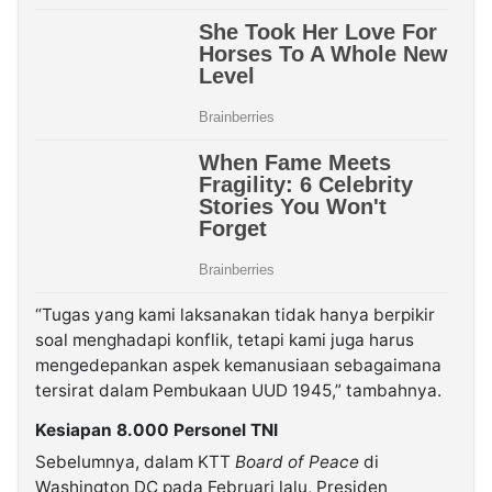
“Tugas yang kami laksanakan tidak hanya berpikir
soal menghadapi konflik, tetapi kami juga harus
mengedepankan aspek kemanusiaan sebagaimana
tersirat dalam Pembukaan UUD 1945,” tambahnya.
Kesiapan 8.000 Personel TNI
Sebelumnya, dalam KTT
Board of Peace
di
Washington DC pada Februari lalu, Presiden