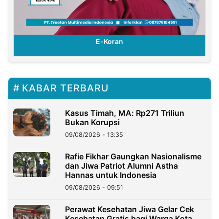
E-Koran
KABAR TERBARU
Kasus Timah, MA: Rp271 Triliun
Bukan Korupsi
09/08/2026 - 13:35
Rafie Fikhar Gaungkan Nasionalisme
dan Jiwa Patriot Alumni Astha
Hannas untuk Indonesia
09/08/2026 - 09:51
Perawat Kesehatan Jiwa Gelar Cek
Kesehatan Gratis bagi Warga Kota