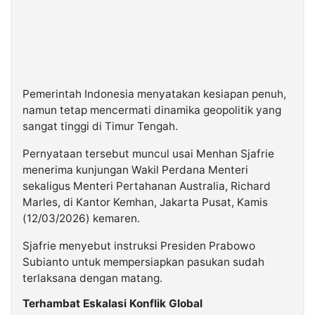
Pemerintah Indonesia menyatakan kesiapan penuh,
namun tetap mencermati dinamika geopolitik yang
sangat tinggi di Timur Tengah.
Pernyataan tersebut muncul usai Menhan Sjafrie
menerima kunjungan Wakil Perdana Menteri
sekaligus Menteri Pertahanan Australia, Richard
Marles, di Kantor Kemhan, Jakarta Pusat, Kamis
(12/03/2026) kemaren.
Sjafrie menyebut instruksi Presiden Prabowo
Subianto untuk mempersiapkan pasukan sudah
terlaksana dengan matang.
Terhambat Eskalasi Konflik Global