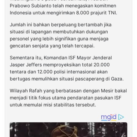
Prabowo Subianto telah menegaskan komitmen
Indonesia untuk mengirimkan 8.000 prajurit TNI.
Jumlah ini bahkan berpeluang bertambah jika
situasi di lapangan membutuhkan dukungan
personel yang lebih signifikan guna menjaga
gencatan senjata yang telah tercapai.
Sementara itu, Komandan ISF Mayor Jenderal
Jasper Jeffers memproyeksikan total 20.000
tentara dan 12.000 polisi internasional akan
bertugas memulihkan situasi pascaperang di Gaza.
Wilayah Rafah yang berbatasan dengan Mesir bakal
menjadi titik fokus utama pendaratan pasukan ISF
untuk memulai misi stabilitas tersebut.