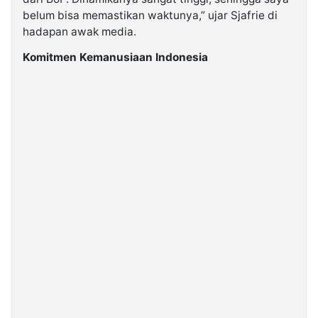
belum bisa memastikan waktunya,” ujar Sjafrie di
hadapan awak media.
Komitmen Kemanusiaan Indonesia