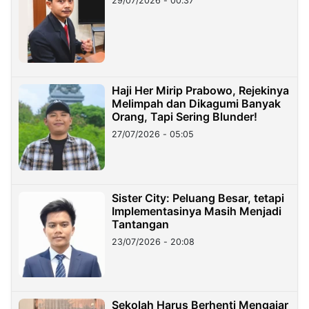
29/07/2026 - 00:37
Haji Her Mirip Prabowo, Rejekinya
Melimpah dan Dikagumi Banyak
Orang, Tapi Sering Blunder!
27/07/2026 - 05:05
Sister City: Peluang Besar, tetapi
Implementasinya Masih Menjadi
Tantangan
23/07/2026 - 20:08
Sekolah Harus Berhenti Mengajar