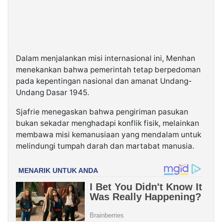
Dalam menjalankan misi internasional ini, Menhan
menekankan bahwa pemerintah tetap berpedoman
pada kepentingan nasional dan amanat Undang-
Undang Dasar 1945.
Sjafrie menegaskan bahwa pengiriman pasukan
bukan sekadar menghadapi konflik fisik, melainkan
membawa misi kemanusiaan yang mendalam untuk
melindungi tumpah darah dan martabat manusia.