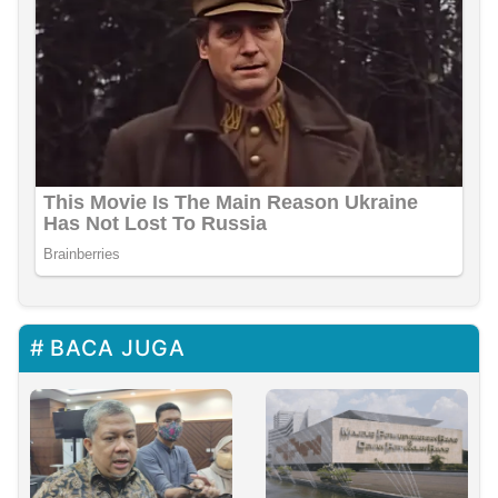
BACA JUGA