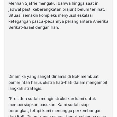
Menhan Sjafrie mengakui bahwa hingga saat ini
jadwal pasti keberangkatan prajurit belum terlihat.
Situasi semakin kompleks menyusul eskalasi
ketegangan pasca-pecahnya perang antara Amerika
Serikat-Israel dengan Iran.
Dinamika yang sangat dinamis di BoP membuat
pemerintah harus ekstra hati-hati dalam mengambil
langkah strategis.
“Presiden sudah menginstruksikan kami untuk
mempersiapkan pasukan. Kami sudah siap
berangkat, tetapi kami menunggu perkembangan
dari BoP. Dinamikanya sangat tinggi, sehingga saya