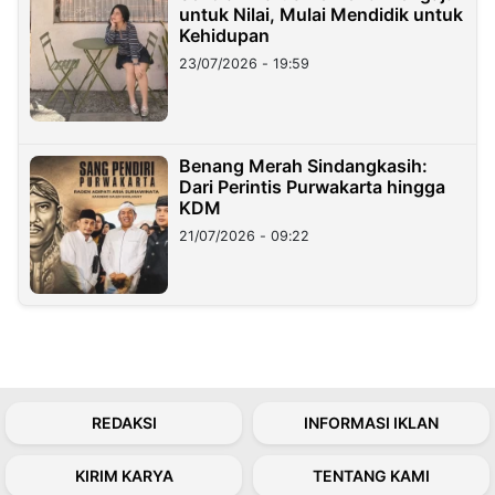
untuk Nilai, Mulai Mendidik untuk
Kehidupan
23/07/2026 - 19:59
Benang Merah Sindangkasih:
Dari Perintis Purwakarta hingga
KDM
21/07/2026 - 09:22
REDAKSI
INFORMASI IKLAN
KIRIM KARYA
TENTANG KAMI