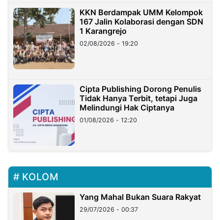
KKN Berdampak UMM Kelompok
167 Jalin Kolaborasi dengan SDN
1 Karangrejo
02/08/2026 - 19:20
Cipta Publishing Dorong Penulis
Tidak Hanya Terbit, tetapi Juga
Melindungi Hak Ciptanya
01/08/2026 - 12:20
KOLOM
Yang Mahal Bukan Suara Rakyat
29/07/2026 - 00:37