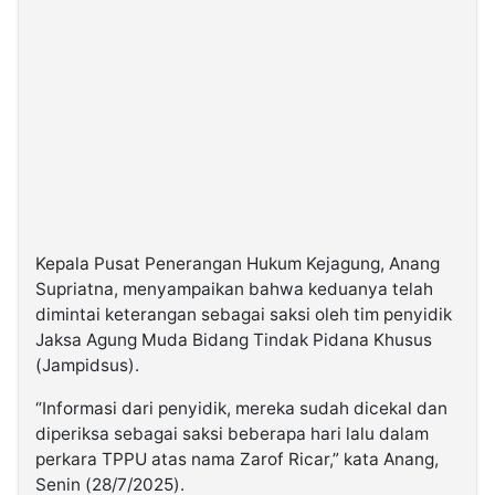
Kepala Pusat Penerangan Hukum Kejagung, Anang
Supriatna, menyampaikan bahwa keduanya telah
dimintai keterangan sebagai saksi oleh tim penyidik
Jaksa Agung Muda Bidang Tindak Pidana Khusus
(Jampidsus).
“Informasi dari penyidik, mereka sudah dicekal dan
diperiksa sebagai saksi beberapa hari lalu dalam
perkara TPPU atas nama Zarof Ricar,” kata Anang,
Senin (28/7/2025).