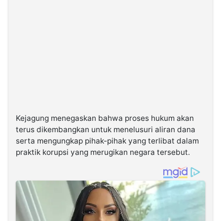
Kejagung menegaskan bahwa proses hukum akan
terus dikembangkan untuk menelusuri aliran dana
serta mengungkap pihak-pihak yang terlibat dalam
praktik korupsi yang merugikan negara tersebut.