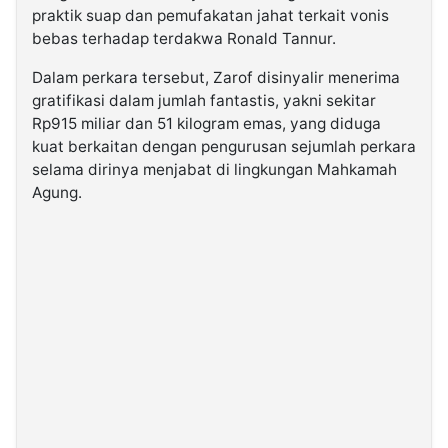
praktik suap dan pemufakatan jahat terkait vonis
bebas terhadap terdakwa Ronald Tannur.
Dalam perkara tersebut, Zarof disinyalir menerima
gratifikasi dalam jumlah fantastis, yakni sekitar
Rp915 miliar dan 51 kilogram emas, yang diduga
kuat berkaitan dengan pengurusan sejumlah perkara
selama dirinya menjabat di lingkungan Mahkamah
Agung.