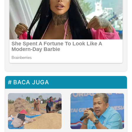
BACA JUGA