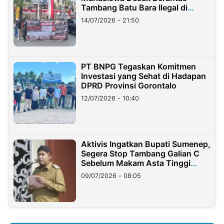
Tambang Batu Bara Ilegal di
Lampung
14/07/2026 - 21:50
PT BNPG Tegaskan Komitmen
Investasi yang Sehat di Hadapan
DPRD Provinsi Gorontalo
12/07/2026 - 10:40
Aktivis Ingatkan Bupati Sumenep,
Segera Stop Tambang Galian C
Sebelum Makam Asta Tinggi
Longsor
09/07/2026 - 08:05