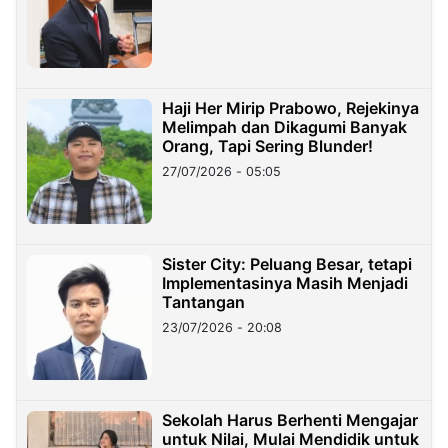
Haji Her Mirip Prabowo, Rejekinya
Melimpah dan Dikagumi Banyak
Orang, Tapi Sering Blunder!
27/07/2026 - 05:05
Sister City: Peluang Besar, tetapi
Implementasinya Masih Menjadi
Tantangan
23/07/2026 - 20:08
Sekolah Harus Berhenti Mengajar
untuk Nilai, Mulai Mendidik untuk