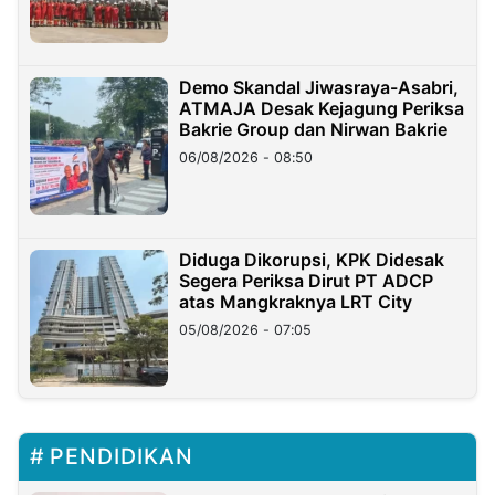
Demo Skandal Jiwasraya-Asabri,
ATMAJA Desak Kejagung Periksa
Bakrie Group dan Nirwan Bakrie
06/08/2026 - 08:50
Diduga Dikorupsi, KPK Didesak
Segera Periksa Dirut PT ADCP
atas Mangkraknya LRT City
05/08/2026 - 07:05
PENDIDIKAN