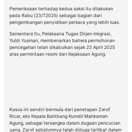
Pemeriksaan terhadap kedua saksi itu dilakukan
pada Rabu (23/72025) sebagai bagian dari
pengembangan penyidikan perkara yang lebih luas.
Sementara itu, Pelaksana Tugas Dirjen Imigrasi,
Yuldi Yusman, membenarkan bahwa permohonan
pencegahan telah dikabulkan sejak 23 April 2025
atas permintaan resmi dari Kejaksaan Agung.
Kasus ini sendiri bermula dari penetapan Zarof
Ricar, eks Kepala Balitbang Kumdil Mahkamah
Agung, sebagai tersangka dalam dugaan pencucian
uang. Zarof sebelumnya telah diduga terlibat dalam