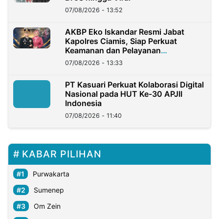
07/08/2026 - 13:52
AKBP Eko Iskandar Resmi Jabat
Kapolres Ciamis, Siap Perkuat
Keamanan dan Pelayanan
Masyarakat
07/08/2026 - 13:33
PT Kasuari Perkuat Kolaborasi Digital
Nasional pada HUT Ke-30 APJII
Indonesia
07/08/2026 - 11:40
KABAR PILIHAN
Purwakarta
Sumenep
Om Zein