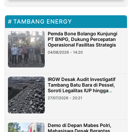
TAMBANG ENERGY
Pemda Bone Bolango Kunjungi
PT BNPG, Dukung Percepatan
Operasional Fasilitas Strategis
04/08/2026 - 14:20
IRGW Desak Audit Investigatif
Tambang Batu Bara di Pessel,
Soroti Legalitas IUP hingga
Stockpile
27/07/2026 - 20:21
Demo di Depan Mabes Polri,
Mahasiswa Desak Berantas