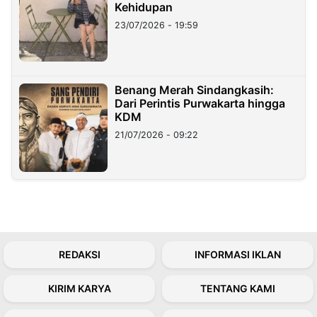
Kehidupan
23/07/2026 - 19:59
Benang Merah Sindangkasih:
Dari Perintis Purwakarta hingga
KDM
21/07/2026 - 09:22
REDAKSI
INFORMASI IKLAN
KIRIM KARYA
TENTANG KAMI