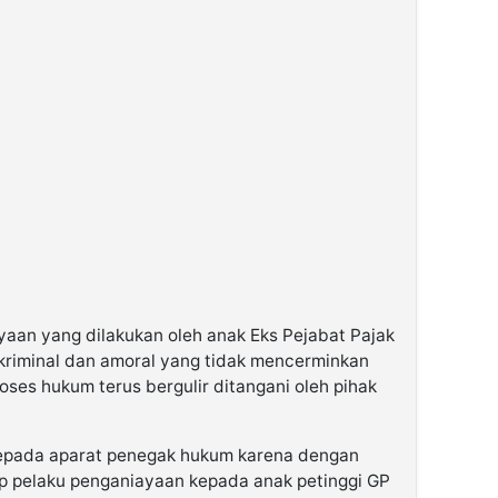
yaan yang dilakukan oleh anak Eks Pejabat Pajak
 kriminal dan amoral yang tidak mencerminkan
roses hukum terus bergulir ditangani oleh pihak
 kepada aparat penegak hukum karena dengan
 pelaku penganiayaan kepada anak petinggi GP