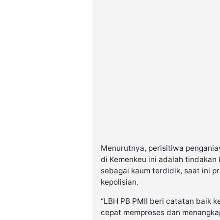
Menurutnya, perisitiwa pengania
di Kemenkeu ini adalah tindakan
sebagai kaum terdidik, saat ini p
kepolisian.
“LBH PB PMII beri catatan baik
cepat memproses dan menangkap