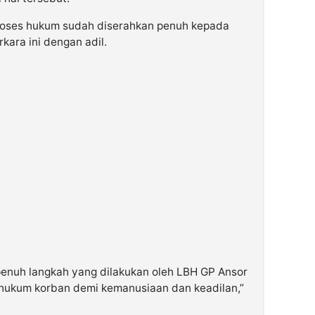
proses hukum sudah diserahkan penuh kepada
kara ini dengan adil.
enuh langkah yang dilakukan oleh LBH GP Ansor
ukum korban demi kemanusiaan dan keadilan,”