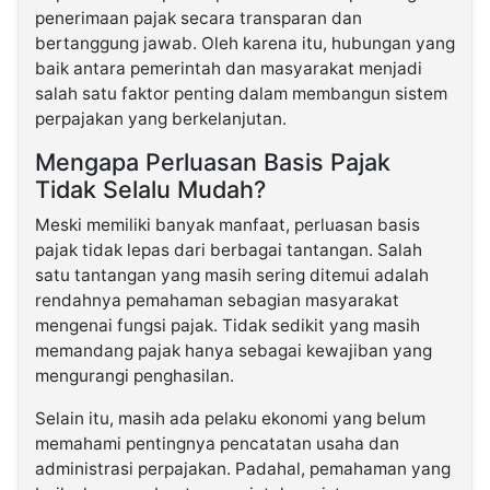
penerimaan pajak secara transparan dan
bertanggung jawab. Oleh karena itu, hubungan yang
baik antara pemerintah dan masyarakat menjadi
salah satu faktor penting dalam membangun sistem
perpajakan yang berkelanjutan.
Mengapa Perluasan Basis Pajak
Tidak Selalu Mudah?
Meski memiliki banyak manfaat, perluasan basis
pajak tidak lepas dari berbagai tantangan. Salah
satu tantangan yang masih sering ditemui adalah
rendahnya pemahaman sebagian masyarakat
mengenai fungsi pajak. Tidak sedikit yang masih
memandang pajak hanya sebagai kewajiban yang
mengurangi penghasilan.
Selain itu, masih ada pelaku ekonomi yang belum
memahami pentingnya pencatatan usaha dan
administrasi perpajakan. Padahal, pemahaman yang