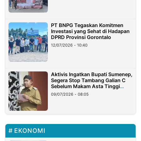
PT BNPG Tegaskan Komitmen
Investasi yang Sehat di Hadapan
DPRD Provinsi Gorontalo
12/07/2026 - 10:40
Aktivis Ingatkan Bupati Sumenep,
Segera Stop Tambang Galian C
Sebelum Makam Asta Tinggi
Longsor
09/07/2026 - 08:05
EKONOMI