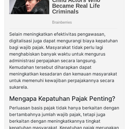
Selain meningkatkan efektivitas pengawasan,
digitalisasi juga dapat mengurangi biaya kepatuhan
bagi wajib pajak. Masyarakat tidak perlu lagi
menghabiskan banyak waktu untuk mengurus
administrasi perpajakan secara langsung.
Kemudahan tersebut diharapkan dapat
meningkatkan kesadaran dan kemauan masyarakat
untuk memenuhi kewajiban perpajakannya secara
sukarela.
Mengapa Kepatuhan Pajak Penting?
Perluasan basis pajak tidak hanya berkaitan dengan
bertambahnya jumlah wajib pajak, tetapi juga
berkaitan dengan meningkatkannya tingkat
kepatuhan masyarakat. Kepatuhan pajak merupakan