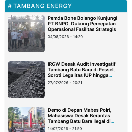
TAMBANG ENERGY
Pemda Bone Bolango Kunjungi
PT BNPG, Dukung Percepatan
Operasional Fasilitas Strategis
04/08/2026 - 14:20
IRGW Desak Audit Investigatif
Tambang Batu Bara di Pessel,
Soroti Legalitas IUP hingga
Stockpile
27/07/2026 - 20:21
Demo di Depan Mabes Polri,
Mahasiswa Desak Berantas
Tambang Batu Bara Ilegal di
Lampung
14/07/2026 - 21:50