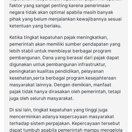
faktor yang sangat penting karena penerimaan
negara tidak akan optimal apabila masih banyak
pihak yang belum menjalankan kewajibannya sesuai
ketentuan yang berlaku.
Ketika tingkat kepatuhan pajak meningkatkan,
pemerintah akan memiliki sumber pendapatan yang
lebih stabil untuk membiayai berbagai program
pembangunan. Dana yang berasal dari pajak dapat
digunakan untuk pembangunan infrastruktur,
peningkatan kualitas pendidikan, pelayanan
kesehatan,serta berbagai program kesejahteraan
masyarakat lainnya. Dengan demikian, manfaat
pajak tidak hanya dirasakan oleh pemerintah, tetapi
juga oleh seluruh masyarakat.
Di sisi lain, tingkat kepatuhan yang tinggi juga
mencerminkan adanya kepercayaan masyarakat
terhadap sistem perpajakan. Kepercayaan tersebut
dapat tumbuh apabila pemerintah mampu mengelola