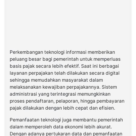
Perkembangan teknologi informasi memberikan
peluang besar bagi pemerintah untuk memperluas
basis pajak secara lebih efektif. Saat ini berbagai
layanan perpajakan telah dilakukan secara digital
sehingga memudahkan masyarakat dalam
melaksanakan kewajiban perpajakannya. Sistem
administrasi yang terintegrasi memungkinkan
proses pendaftaran, pelaporan, hingga pembayaran
pajak dilakukan dengan lebih cepat dan efisien.
Pemanfaatan teknologi juga membantu pemerintah
dalam memperoleh data ekonomi lebih akurat.
Dengan adanya pertukaran data dan pemanfaatan