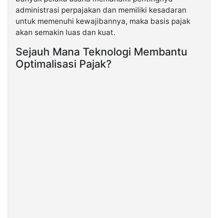
administrasi perpajakan dan memiliki kesadaran
untuk memenuhi kewajibannya, maka basis pajak
akan semakin luas dan kuat.
Sejauh Mana Teknologi Membantu
Optimalisasi Pajak?