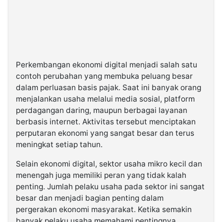
Perkembangan ekonomi digital menjadi salah satu
contoh perubahan yang membuka peluang besar
dalam perluasan basis pajak. Saat ini banyak orang
menjalankan usaha melalui media sosial, platform
perdagangan daring, maupun berbagai layanan
berbasis internet. Aktivitas tersebut menciptakan
perputaran ekonomi yang sangat besar dan terus
meningkat setiap tahun.
Selain ekonomi digital, sektor usaha mikro kecil dan
menengah juga memiliki peran yang tidak kalah
penting. Jumlah pelaku usaha pada sektor ini sangat
besar dan menjadi bagian penting dalam
pergerakan ekonomi masyarakat. Ketika semakin
banyak pelaku usaha memahami pentingnya