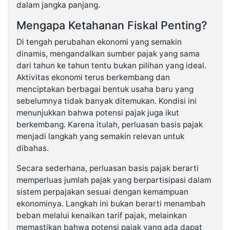
dalam jangka panjang.
Mengapa Ketahanan Fiskal Penting?
Di tengah perubahan ekonomi yang semakin
dinamis, mengandalkan sumber pajak yang sama
dari tahun ke tahun tentu bukan pilihan yang ideal.
Aktivitas ekonomi terus berkembang dan
menciptakan berbagai bentuk usaha baru yang
sebelumnya tidak banyak ditemukan. Kondisi ini
menunjukkan bahwa potensi pajak juga ikut
berkembang. Karena itulah, perluasan basis pajak
menjadi langkah yang semakin relevan untuk
dibahas.
Secara sederhana, perluasan basis pajak berarti
memperluas jumlah pajak yang berpartisipasi dalam
sistem perpajakan sesuai dengan kemampuan
ekonominya. Langkah ini bukan berarti menambah
beban melalui kenaikan tarif pajak, melainkan
memastikan bahwa potensi pajak yang ada dapat