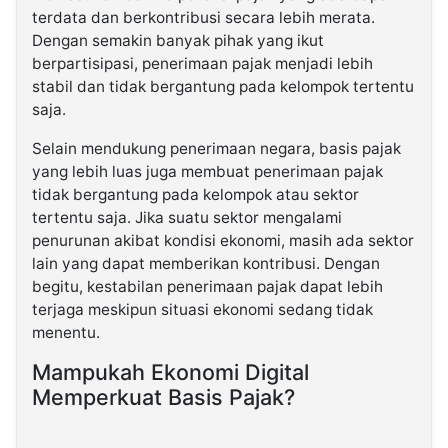
terdata dan berkontribusi secara lebih merata.
Dengan semakin banyak pihak yang ikut
berpartisipasi, penerimaan pajak menjadi lebih
stabil dan tidak bergantung pada kelompok tertentu
saja.
Selain mendukung penerimaan negara, basis pajak
yang lebih luas juga membuat penerimaan pajak
tidak bergantung pada kelompok atau sektor
tertentu saja. Jika suatu sektor mengalami
penurunan akibat kondisi ekonomi, masih ada sektor
lain yang dapat memberikan kontribusi. Dengan
begitu, kestabilan penerimaan pajak dapat lebih
terjaga meskipun situasi ekonomi sedang tidak
menentu.
Mampukah Ekonomi Digital
Memperkuat Basis Pajak?