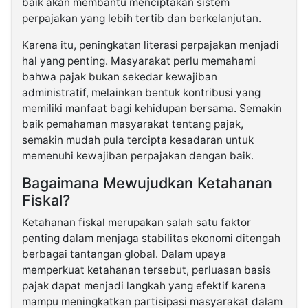
baik akan membantu menciptakan sistem
perpajakan yang lebih tertib dan berkelanjutan.
Karena itu, peningkatan literasi perpajakan menjadi
hal yang penting. Masyarakat perlu memahami
bahwa pajak bukan sekedar kewajiban
administratif, melainkan bentuk kontribusi yang
memiliki manfaat bagi kehidupan bersama. Semakin
baik pemahaman masyarakat tentang pajak,
semakin mudah pula tercipta kesadaran untuk
memenuhi kewajiban perpajakan dengan baik.
Bagaimana Mewujudkan Ketahanan
Fiskal?
Ketahanan fiskal merupakan salah satu faktor
penting dalam menjaga stabilitas ekonomi ditengah
berbagai tantangan global. Dalam upaya
memperkuat ketahanan tersebut, perluasan basis
pajak dapat menjadi langkah yang efektif karena
mampu meningkatkan partisipasi masyarakat dalam