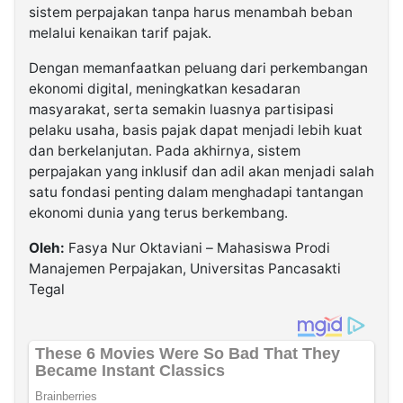
sistem perpajakan tanpa harus menambah beban
melalui kenaikan tarif pajak.
Dengan memanfaatkan peluang dari perkembangan
ekonomi digital, meningkatkan kesadaran
masyarakat, serta semakin luasnya partisipasi
pelaku usaha, basis pajak dapat menjadi lebih kuat
dan berkelanjutan. Pada akhirnya, sistem
perpajakan yang inklusif dan adil akan menjadi salah
satu fondasi penting dalam menghadapi tantangan
ekonomi dunia yang terus berkembang.
Oleh:
Fasya Nur Oktaviani – Mahasiswa Prodi
Manajemen Perpajakan, Universitas Pancasakti
Tegal