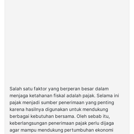
Salah satu faktor yang berperan besar dalam
menjaga ketahanan fiskal adalah pajak. Selama ini
pajak menjadi sumber penerimaan yang penting
karena hasilnya digunakan untuk mendukung
berbagai kebutuhan bersama. Oleh sebab itu,
keberlangsungan penerimaan pajak perlu dijaga
agar mampu mendukung pertumbuhan ekonomi