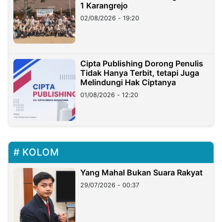
1 Karangrejo
02/08/2026 - 19:20
Cipta Publishing Dorong Penulis
Tidak Hanya Terbit, tetapi Juga
Melindungi Hak Ciptanya
01/08/2026 - 12:20
KOLOM
Yang Mahal Bukan Suara Rakyat
29/07/2026 - 00:37