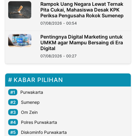
Rampok Uang Negara Lewat Ternak
Pita Cukai, Mahasiswa Desak KPK
Periksa Pengusaha Rokok Sumenep
07/08/2026 - 00:54
Pentingnya Digital Marketing untuk
UMKM agar Mampu Bersaing di Era
Digital
07/08/2026 - 00:27
KABAR PILIHAN
Purwakarta
Sumenep
Om Zein
Polres Purwakarta
Diskominfo Purwakarta