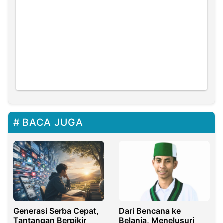
BACA JUGA
Generasi Serba Cepat,
Dari Bencana ke
Tantangan Berpikir
Belanja, Menelusuri