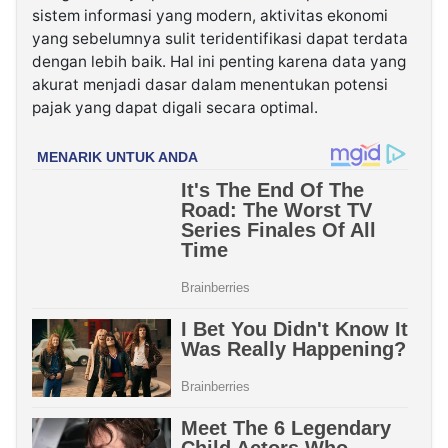
sistem informasi yang modern, aktivitas ekonomi
yang sebelumnya sulit teridentifikasi dapat terdata
dengan lebih baik. Hal ini penting karena data yang
akurat menjadi dasar dalam menentukan potensi
pajak yang dapat digali secara optimal.