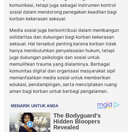
komunikasi, tetapi juga sebagai instrumen kontrol
sosial dalam mendorong penegakan keadilan bagi
korban kekerasan seksual.
Media sosial juga berkontribusi dalam membangun
solidaritas dan dukungan bagi korban kekerasan
seksual. Hal tersebut penting karena korban tidak
hanya membutuhkan penyelesaian hukum, tetapi
juga dukungan psikologis dan sosial untuk
memulihkan trauma yang dialaminya. Berbagai
komunitas digital dan organisasi masyarakat sipil
memanfaatkan media sosial untuk memberikan
edukasi, pendampingan, serta menciptakan ruang
aman bagi korban untuk berbagi pengalaman.