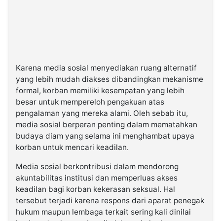
Karena media sosial menyediakan ruang alternatif
yang lebih mudah diakses dibandingkan mekanisme
formal, korban memiliki kesempatan yang lebih
besar untuk mempereloh pengakuan atas
pengalaman yang mereka alami. Oleh sebab itu,
media sosial berperan penting dalam mematahkan
budaya diam yang selama ini menghambat upaya
korban untuk mencari keadilan.
Media sosial berkontribusi dalam mendorong
akuntabilitas institusi dan memperluas akses
keadilan bagi korban kekerasan seksual. Hal
tersebut terjadi karena respons dari aparat penegak
hukum maupun lembaga terkait sering kali dinilai