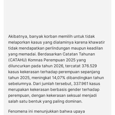
Akibatnya, banyak korban memilih untuk tidak
melaporkan kasus yang dialaminya karena khawatir
tidak mendapatkan perlindungan maupun keadilan
yang memadai. Berdasarkan Catatan Tahunan
(CATAHU) Komnas Perempuan 2025 yang
diluncurkan pada tahun 2026, tercatat 376.529
kasus kekerasan terhadap perempuan sepanjang
tahun 2025, meningkat 14,07% dibandingkan tahun
sebelumnya. Dari jumlah tersebut, 337.961 kasus
merupakan kekerasan berbasis gender terhadap
perempuan, dengan kekerasan seksual menjadi
salah satu bentuk yang paling dominan.
Fenomena ini menunjukkan bahwa upaya