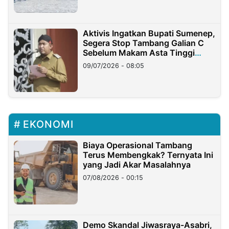
Aktivis Ingatkan Bupati Sumenep,
Segera Stop Tambang Galian C
Sebelum Makam Asta Tinggi
Longsor
09/07/2026 - 08:05
EKONOMI
Biaya Operasional Tambang
Terus Membengkak? Ternyata Ini
yang Jadi Akar Masalahnya
07/08/2026 - 00:15
Demo Skandal Jiwasraya-Asabri,