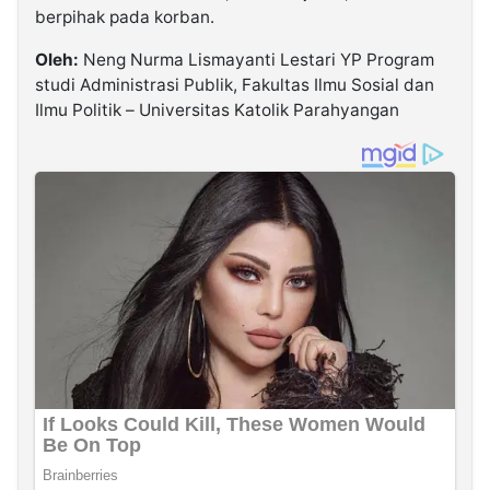
berpihak pada korban.
Oleh:
Neng Nurma Lismayanti Lestari YP Program
studi Administrasi Publik, Fakultas Ilmu Sosial dan
Ilmu Politik – Universitas Katolik Parahyangan