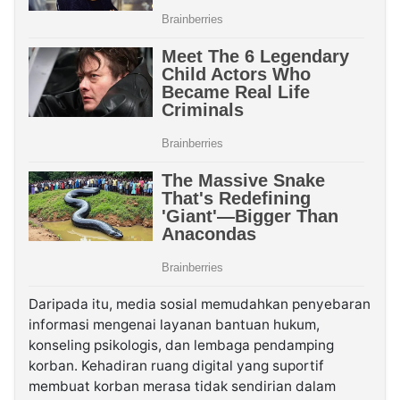
Daripada itu, media sosial memudahkan penyebaran
informasi mengenai layanan bantuan hukum,
konseling psikologis, dan lembaga pendamping
korban. Kehadiran ruang digital yang suportif
membuat korban merasa tidak sendirian dalam