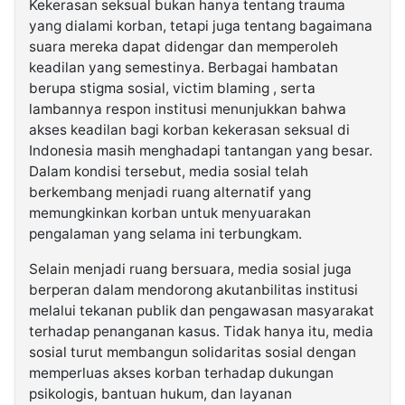
Kekerasan seksual bukan hanya tentang trauma
yang dialami korban, tetapi juga tentang bagaimana
suara mereka dapat didengar dan memperoleh
keadilan yang semestinya. Berbagai hambatan
berupa stigma sosial, victim blaming , serta
lambannya respon institusi menunjukkan bahwa
akses keadilan bagi korban kekerasan seksual di
Indonesia masih menghadapi tantangan yang besar.
Dalam kondisi tersebut, media sosial telah
berkembang menjadi ruang alternatif yang
memungkinkan korban untuk menyuarakan
pengalaman yang selama ini terbungkam.
Selain menjadi ruang bersuara, media sosial juga
berperan dalam mendorong akutanbilitas institusi
melalui tekanan publik dan pengawasan masyarakat
terhadap penanganan kasus. Tidak hanya itu, media
sosial turut membangun solidaritas sosial dengan
memperluas akses korban terhadap dukungan
psikologis, bantuan hukum, dan layanan