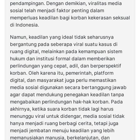
pendampingan. Dengan demikian, viralitas media
sosial telah menjadi faktor penting dalam
memperluas keadilan bagi korban kekerasan seksual
di Indonesia.
Namun, keadilan yang ideal tidak seharusnya
bergantung pada seberapa viral suatu kasus di
ruang digital, melainkan pada kemampuan sistem
hukum dan institusi formal dalam memberikan
perlindungan yang cepat, adil, dan berperspektif
korban. Oleh karena itu, pemerintah, platform
digital, dan masyarakat juga perlu memastikan
media sosial digunakan secara bertanggung jawab
agar dapat mendukung penegakan keadilan tanpa
mengabaikan perlindungan hak-hak korban. Pada
akhirnya, ketika suara korban tidak lagi harus
menunggu viral untuk didengar, media sosial tidak
hanya menjadi ruang berbagi cerita, tetapi juga
menjadi jembatan menuju keadilan yang lebih
memanusiakan manusia, berkelanjutan, dan