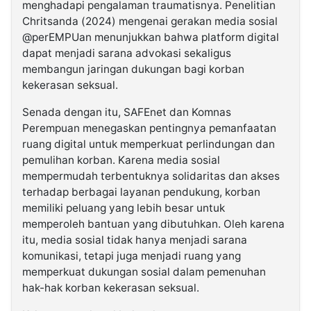
menghadapi pengalaman traumatisnya. Penelitian
Chritsanda (2024) mengenai gerakan media sosial
@perEMPUan menunjukkan bahwa platform digital
dapat menjadi sarana advokasi sekaligus
membangun jaringan dukungan bagi korban
kekerasan seksual.
Senada dengan itu, SAFEnet dan Komnas
Perempuan menegaskan pentingnya pemanfaatan
ruang digital untuk memperkuat perlindungan dan
pemulihan korban. Karena media sosial
mempermudah terbentuknya solidaritas dan akses
terhadap berbagai layanan pendukung, korban
memiliki peluang yang lebih besar untuk
memperoleh bantuan yang dibutuhkan. Oleh karena
itu, media sosial tidak hanya menjadi sarana
komunikasi, tetapi juga menjadi ruang yang
memperkuat dukungan sosial dalam pemenuhan
hak-hak korban kekerasan seksual.