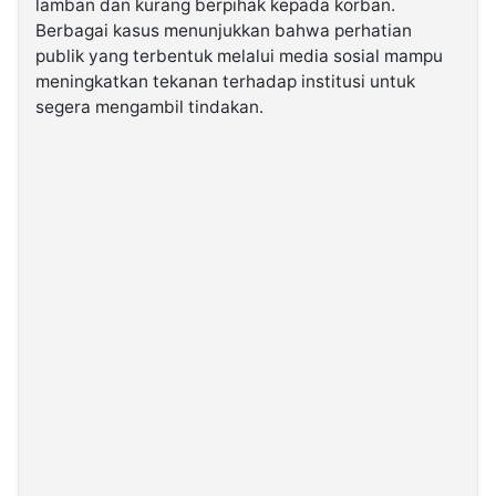
lamban dan kurang berpihak kepada korban.
Berbagai kasus menunjukkan bahwa perhatian
publik yang terbentuk melalui media sosial mampu
meningkatkan tekanan terhadap institusi untuk
segera mengambil tindakan.