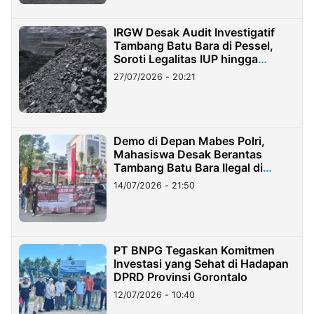
IRGW Desak Audit Investigatif
Tambang Batu Bara di Pessel,
Soroti Legalitas IUP hingga
Stockpile
27/07/2026 - 20:21
Demo di Depan Mabes Polri,
Mahasiswa Desak Berantas
Tambang Batu Bara Ilegal di
Lampung
14/07/2026 - 21:50
PT BNPG Tegaskan Komitmen
Investasi yang Sehat di Hadapan
DPRD Provinsi Gorontalo
12/07/2026 - 10:40