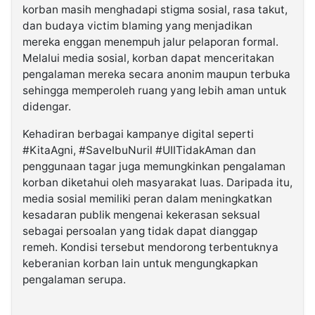
korban masih menghadapi stigma sosial, rasa takut,
dan budaya victim blaming yang menjadikan
mereka enggan menempuh jalur pelaporan formal.
Melalui media sosial, korban dapat menceritakan
pengalaman mereka secara anonim maupun terbuka
sehingga memperoleh ruang yang lebih aman untuk
didengar.
Kehadiran berbagai kampanye digital seperti
#KitaAgni, #SaveIbuNuril #UIITidakAman dan
penggunaan tagar juga memungkinkan pengalaman
korban diketahui oleh masyarakat luas. Daripada itu,
media sosial memiliki peran dalam meningkatkan
kesadaran publik mengenai kekerasan seksual
sebagai persoalan yang tidak dapat dianggap
remeh. Kondisi tersebut mendorong terbentuknya
keberanian korban lain untuk mengungkapkan
pengalaman serupa.