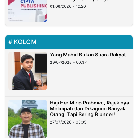
01/08/2026 - 12:20
KOLOM
Yang Mahal Bukan Suara Rakyat
29/07/2026 - 00:37
Haji Her Mirip Prabowo, Rejekinya
Melimpah dan Dikagumi Banyak
Orang, Tapi Sering Blunder!
27/07/2026 - 05:05