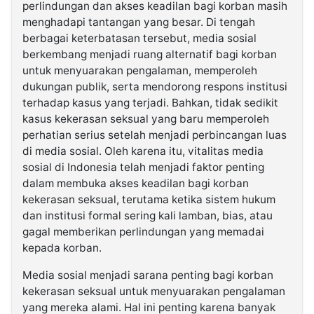
perlindungan dan akses keadilan bagi korban masih
menghadapi tantangan yang besar. Di tengah
berbagai keterbatasan tersebut, media sosial
berkembang menjadi ruang alternatif bagi korban
untuk menyuarakan pengalaman, memperoleh
dukungan publik, serta mendorong respons institusi
terhadap kasus yang terjadi. Bahkan, tidak sedikit
kasus kekerasan seksual yang baru memperoleh
perhatian serius setelah menjadi perbincangan luas
di media sosial. Oleh karena itu, vitalitas media
sosial di Indonesia telah menjadi faktor penting
dalam membuka akses keadilan bagi korban
kekerasan seksual, terutama ketika sistem hukum
dan institusi formal sering kali lamban, bias, atau
gagal memberikan perlindungan yang memadai
kepada korban.
Media sosial menjadi sarana penting bagi korban
kekerasan seksual untuk menyuarakan pengalaman
yang mereka alami. Hal ini penting karena banyak