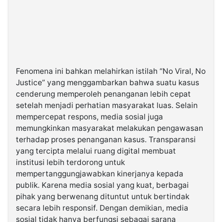
Fenomena ini bahkan melahirkan istilah “No Viral, No
Justice” yang menggambarkan bahwa suatu kasus
cenderung memperoleh penanganan lebih cepat
setelah menjadi perhatian masyarakat luas. Selain
mempercepat respons, media sosial juga
memungkinkan masyarakat melakukan pengawasan
terhadap proses penanganan kasus. Transparansi
yang tercipta melalui ruang digital membuat
institusi lebih terdorong untuk
mempertanggungjawabkan kinerjanya kepada
publik. Karena media sosial yang kuat, berbagai
pihak yang berwenang dituntut untuk bertindak
secara lebih responsif. Dengan demikian, media
sosial tidak hanya berfungsi sebagai sarana