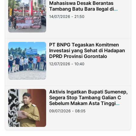
Mahasiswa Desak Berantas
Tambang Batu Bara Ilegal di
Lampung
14/07/2026 - 21:50
PT BNPG Tegaskan Komitmen
Investasi yang Sehat di Hadapan
DPRD Provinsi Gorontalo
12/07/2026 - 10:40
Aktivis Ingatkan Bupati Sumenep,
Segera Stop Tambang Galian C
Sebelum Makam Asta Tinggi
Longsor
09/07/2026 - 08:05