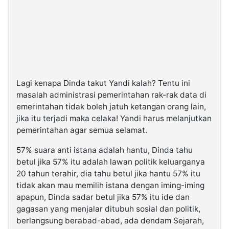
Lagi kenapa Dinda takut Yandi kalah? Tentu ini
masalah administrasi pemerintahan rak-rak data di
emerintahan tidak boleh jatuh ketangan orang lain,
jika itu terjadi maka celaka! Yandi harus melanjutkan
pemerintahan agar semua selamat.
57% suara anti istana adalah hantu, Dinda tahu
betul jika 57% itu adalah lawan politik keluarganya
20 tahun terahir, dia tahu betul jika hantu 57% itu
tidak akan mau memilih istana dengan iming-iming
apapun, Dinda sadar betul jika 57% itu ide dan
gagasan yang menjalar ditubuh sosial dan politik,
berlangsung berabad-abad, ada dendam Sejarah,