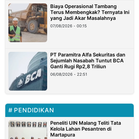
Biaya Operasional Tambang
Terus Membengkak? Ternyata Ini
yang Jadi Akar Masalahnya
07/08/2026 - 00:15
PT Paramitra Alfa Sekuritas dan
Sejumlah Nasabah Tuntut BCA
Ganti Rugi Rp2,8 Triliun
06/08/2026 - 22:51
PENDIDIKAN
Peneliti UIN Malang Teliti Tata
Kelola Lahan Pesantren di
Martapura