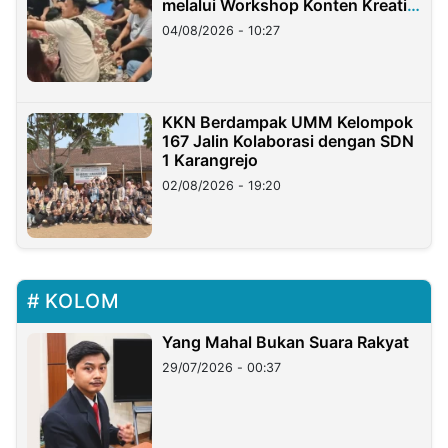
melalui Workshop Konten Kreatif
di Taiwan
04/08/2026 - 10:27
KKN Berdampak UMM Kelompok
167 Jalin Kolaborasi dengan SDN
1 Karangrejo
02/08/2026 - 19:20
KOLOM
Yang Mahal Bukan Suara Rakyat
29/07/2026 - 00:37