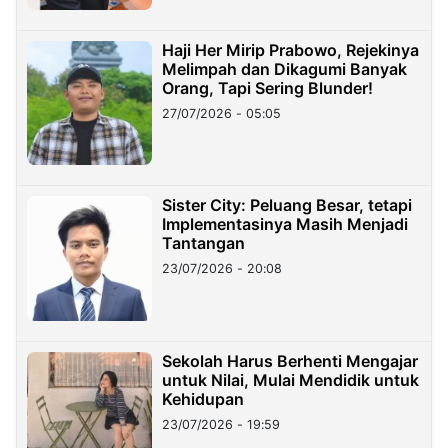
Haji Her Mirip Prabowo, Rejekinya
Melimpah dan Dikagumi Banyak
Orang, Tapi Sering Blunder!
27/07/2026 - 05:05
Sister City: Peluang Besar, tetapi
Implementasinya Masih Menjadi
Tantangan
23/07/2026 - 20:08
Sekolah Harus Berhenti Mengajar
untuk Nilai, Mulai Mendidik untuk
Kehidupan
23/07/2026 - 19:59