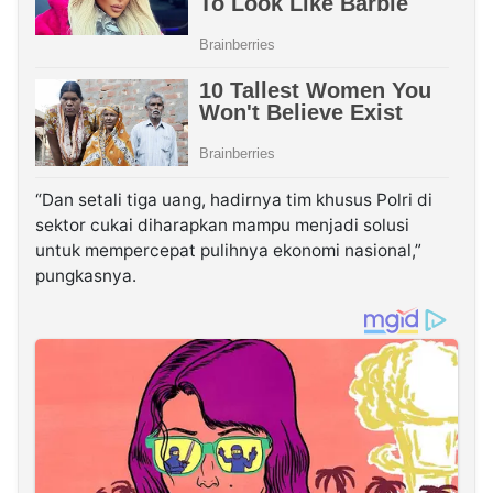
“Dan setali tiga uang, hadirnya tim khusus Polri di
sektor cukai diharapkan mampu menjadi solusi
untuk mempercepat pulihnya ekonomi nasional,”
pungkasnya.