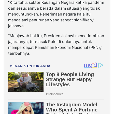
“Kita tahu, sektor Keuangan Negara ketika pandemi
dan sesudahnya berada dalam situasi yang tidak
menguntungkan. Penerimaan negara kala itu
mengalami penurunan yang sangat signifikan,”
jelasnya.
“Menjawab hal itu, Presiden Jokowi memerintahkan
jajarannya, termasuk Polri di dalamnya untuk
mempercepat Pemulihan Ekonomi Nasional (PEN),”
tambahnya.