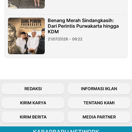
Benang Merah Sindangkasih:
Dari Perintis Purwakarta hingga
KDM
21/07/2026 - 09:22
REDAKSI
INFORMASI IKLAN
KIRIM KARYA
TENTANG KAMI
KIRIM BERITA
MEDIA PARTNER