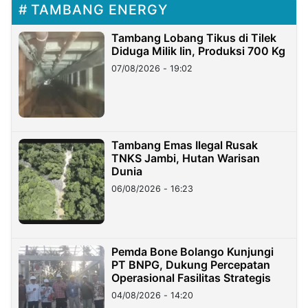
TAMBANG ENERGY
Tambang Lobang Tikus di Tilek
Diduga Milik Iin, Produksi 700 Kg
07/08/2026 - 19:02
Tambang Emas Ilegal Rusak
TNKS Jambi, Hutan Warisan
Dunia
06/08/2026 - 16:23
Pemda Bone Bolango Kunjungi
PT BNPG, Dukung Percepatan
Operasional Fasilitas Strategis
04/08/2026 - 14:20