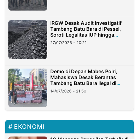
IRGW Desak Audit Investigatif
Tambang Batu Bara di Pessel,
Soroti Legalitas IUP hingga
Stockpile
27/07/2026 - 20:21
Demo di Depan Mabes Polri,
Mahasiswa Desak Berantas
Tambang Batu Bara Ilegal di
Lampung
14/07/2026 - 21:50
EKONOMI