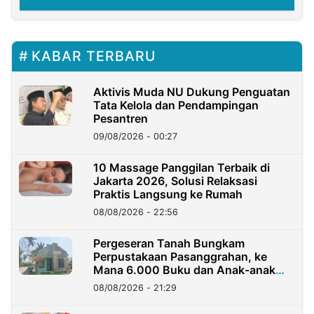
KABAR TERBARU
Aktivis Muda NU Dukung Penguatan
Tata Kelola dan Pendampingan
Pesantren
09/08/2026 - 00:27
10 Massage Panggilan Terbaik di
Jakarta 2026, Solusi Relaksasi
Praktis Langsung ke Rumah
08/08/2026 - 22:56
Pergeseran Tanah Bungkam
Perpustakaan Pasanggrahan, ke
Mana 6.000 Buku dan Anak-anak
Kini?
08/08/2026 - 21:29