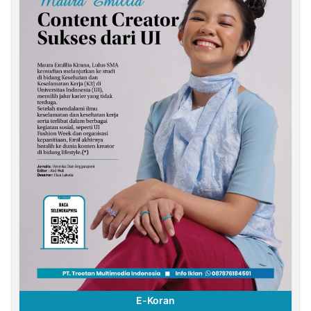
E-Koran