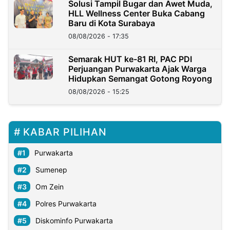
Solusi Tampil Bugar dan Awet Muda,
HLL Wellness Center Buka Cabang
Baru di Kota Surabaya
08/08/2026 - 17:35
Semarak HUT ke-81 RI, PAC PDI
Perjuangan Purwakarta Ajak Warga
Hidupkan Semangat Gotong Royong
08/08/2026 - 15:25
KABAR PILIHAN
Purwakarta
Sumenep
Om Zein
Polres Purwakarta
Diskominfo Purwakarta