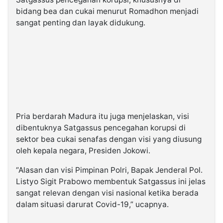
bidang bea dan cukai menurut Romadhon menjadi
sangat penting dan layak didukung.
Pria berdarah Madura itu juga menjelaskan, visi
dibentuknya Satgassus pencegahan korupsi di
sektor bea cukai senafas dengan visi yang diusung
oleh kepala negara, Presiden Jokowi.
“Alasan dan visi Pimpinan Polri, Bapak Jenderal Pol.
Listyo Sigit Prabowo membentuk Satgassus ini jelas
sangat relevan dengan visi nasional ketika berada
dalam situasi darurat Covid-19,” ucapnya.