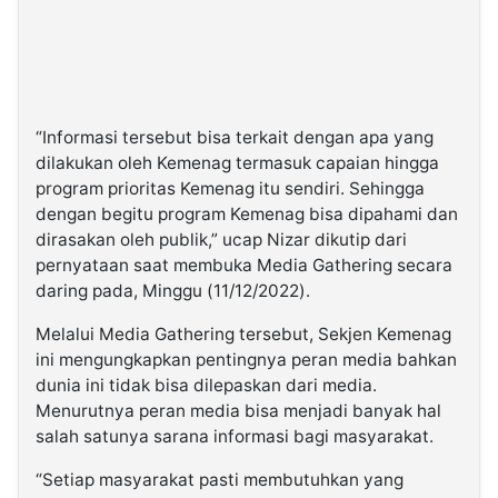
“Informasi tersebut bisa terkait dengan apa yang
dilakukan oleh Kemenag termasuk capaian hingga
program prioritas Kemenag itu sendiri. Sehingga
dengan begitu program Kemenag bisa dipahami dan
dirasakan oleh publik,” ucap Nizar dikutip dari
pernyataan saat membuka Media Gathering secara
daring pada, Minggu (11/12/2022).
Melalui Media Gathering tersebut, Sekjen Kemenag
ini mengungkapkan pentingnya peran media bahkan
dunia ini tidak bisa dilepaskan dari media.
Menurutnya peran media bisa menjadi banyak hal
salah satunya sarana informasi bagi masyarakat.
“Setiap masyarakat pasti membutuhkan yang