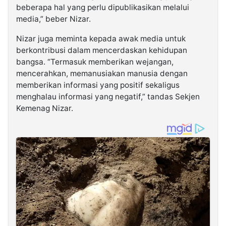
beberapa hal yang perlu dipublikasikan melalui
media,” beber Nizar.
Nizar juga meminta kepada awak media untuk
berkontribusi dalam mencerdaskan kehidupan
bangsa. “Termasuk memberikan wejangan,
mencerahkan, memanusiakan manusia dengan
memberikan informasi yang positif sekaligus
menghalau informasi yang negatif,” tandas Sekjen
Kemenag Nizar.