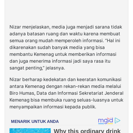
Nizar menjelaskan, media juga menjadi sarana tidak
adanya batasan ruang dan waktu karena membuat
semua orang mudah memperoleh informasi. “Hal ini
dikarenakan sudah banyak media yang bisa
membantu Kemenag untuk memberikan informasi
dan juga menerima informasi jadi saya rasa itu
sangat penting,” jelasnya.
Nizar berharap kedekatan dan keeratan komunikasi
antara Kemenag dengan rekan-rekan media melalui
Biro Humas, Data dan Informasi Sekretariat Jenderal
Kemenag bisa membuka ruang seluas-luasnya untuk
menyampaikan informasi kepada publik.