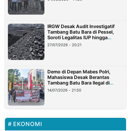
IRGW Desak Audit Investigatif
Tambang Batu Bara di Pessel,
Soroti Legalitas IUP hingga
Stockpile
27/07/2026 - 20:21
Demo di Depan Mabes Polri,
Mahasiswa Desak Berantas
Tambang Batu Bara Ilegal di
Lampung
14/07/2026 - 21:50
EKONOMI