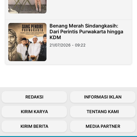
Benang Merah Sindangkasih:
Dari Perintis Purwakarta hingga
KDM
21/07/2026 - 09:22
REDAKSI
INFORMASI IKLAN
KIRIM KARYA
TENTANG KAMI
KIRIM BERITA
MEDIA PARTNER