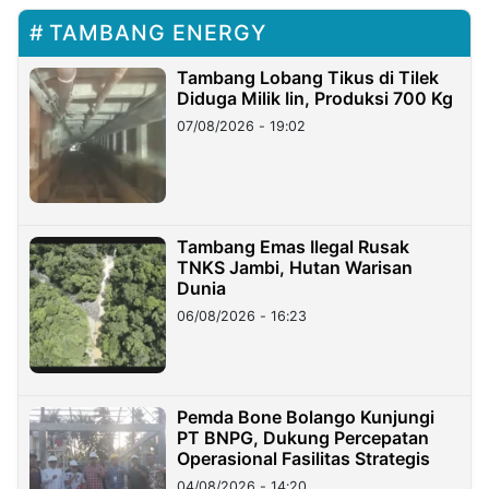
TAMBANG ENERGY
Tambang Lobang Tikus di Tilek
Diduga Milik Iin, Produksi 700 Kg
07/08/2026 - 19:02
Tambang Emas Ilegal Rusak
TNKS Jambi, Hutan Warisan
Dunia
06/08/2026 - 16:23
Pemda Bone Bolango Kunjungi
PT BNPG, Dukung Percepatan
Operasional Fasilitas Strategis
04/08/2026 - 14:20