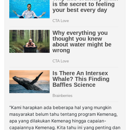
“Kami harapkan ada beberapa hal yang mungkin
masyarakat belum tahu tentang program Kemenag,
apa yang dilakukan Kemenag hingga capaian-
capaiannya Kemenag. Kita tahu ini yang penting dan