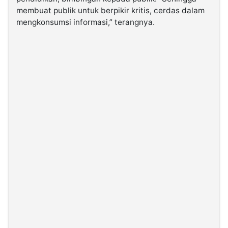
membuat publik untuk berpikir kritis, cerdas dalam
mengkonsumsi informasi,” terangnya.