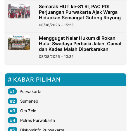
Semarak HUT ke-81 RI, PAC PDI
Perjuangan Purwakarta Ajak Warga
Hidupkan Semangat Gotong Royong
08/08/2026 - 15:25
Menggugat Nalar Hukum di Rokan
Hulu: Swadaya Perbaiki Jalan, Camat
dan Kades Malah Diperkarakan
08/08/2026 - 13:32
KABAR PILIHAN
Purwakarta
Sumenep
Om Zein
Polres Purwakarta
Diskominfo Purwakarta