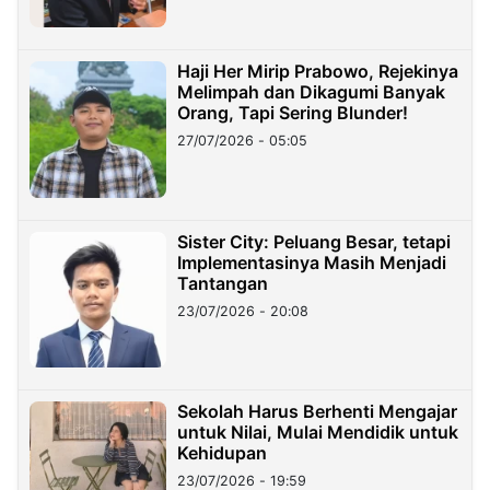
Haji Her Mirip Prabowo, Rejekinya
Melimpah dan Dikagumi Banyak
Orang, Tapi Sering Blunder!
27/07/2026 - 05:05
Sister City: Peluang Besar, tetapi
Implementasinya Masih Menjadi
Tantangan
23/07/2026 - 20:08
Sekolah Harus Berhenti Mengajar
untuk Nilai, Mulai Mendidik untuk
Kehidupan
23/07/2026 - 19:59