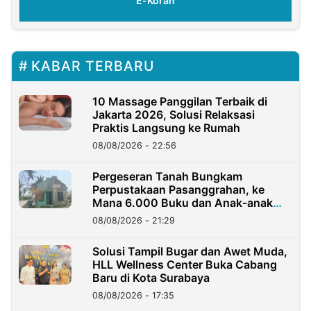
E-Koran
KABAR TERBARU
10 Massage Panggilan Terbaik di
Jakarta 2026, Solusi Relaksasi
Praktis Langsung ke Rumah
08/08/2026 - 22:56
Pergeseran Tanah Bungkam
Perpustakaan Pasanggrahan, ke
Mana 6.000 Buku dan Anak-anak
Kini?
08/08/2026 - 21:29
Solusi Tampil Bugar dan Awet Muda,
HLL Wellness Center Buka Cabang
Baru di Kota Surabaya
08/08/2026 - 17:35