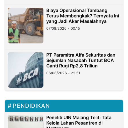
Biaya Operasional Tambang
Terus Membengkak? Ternyata Ini
yang Jadi Akar Masalahnya
07/08/2026 - 00:15
PT Paramitra Alfa Sekuritas dan
Sejumlah Nasabah Tuntut BCA
Ganti Rugi Rp2,8 Triliun
06/08/2026 - 22:51
PENDIDIKAN
Peneliti UIN Malang Teliti Tata
Kelola Lahan Pesantren di