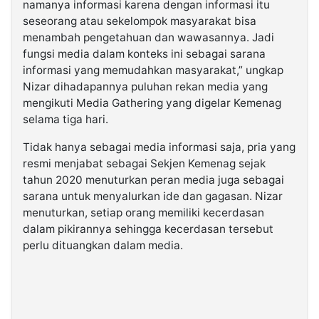
namanya informasi karena dengan informasi itu
seseorang atau sekelompok masyarakat bisa
menambah pengetahuan dan wawasannya. Jadi
fungsi media dalam konteks ini sebagai sarana
informasi yang memudahkan masyarakat,” ungkap
Nizar dihadapannya puluhan rekan media yang
mengikuti Media Gathering yang digelar Kemenag
selama tiga hari.
Tidak hanya sebagai media informasi saja, pria yang
resmi menjabat sebagai Sekjen Kemenag sejak
tahun 2020 menuturkan peran media juga sebagai
sarana untuk menyalurkan ide dan gagasan. Nizar
menuturkan, setiap orang memiliki kecerdasan
dalam pikirannya sehingga kecerdasan tersebut
perlu dituangkan dalam media.