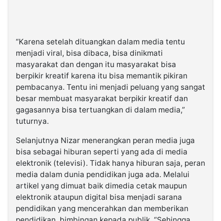
“Karena setelah dituangkan dalam media tentu
menjadi viral, bisa dibaca, bisa dinikmati
masyarakat dan dengan itu masyarakat bisa
berpikir kreatif karena itu bisa memantik pikiran
pembacanya. Tentu ini menjadi peluang yang sangat
besar membuat masyarakat berpikir kreatif dan
gagasannya bisa tertuangkan di dalam media,”
tuturnya.
Selanjutnya Nizar menerangkan peran media juga
bisa sebagai hiburan seperti yang ada di media
elektronik (televisi). Tidak hanya hiburan saja, peran
media dalam dunia pendidikan juga ada. Melalui
artikel yang dimuat baik dimedia cetak maupun
elektronik ataupun digital bisa menjadi sarana
pendidikan yang mencerahkan dan memberikan
pendidikan, bimbingan kepada publik. “Sehingga