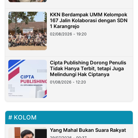
KKN Berdampak UMM Kelompok
167 Jalin Kolaborasi dengan SDN
1 Karangrejo
02/08/2026 - 19:20
Cipta Publishing Dorong Penulis
Tidak Hanya Terbit, tetapi Juga
Melindungi Hak Ciptanya
01/08/2026 - 12:20
KOLOM
Yang Mahal Bukan Suara Rakyat
29/07/2026 - 00:37