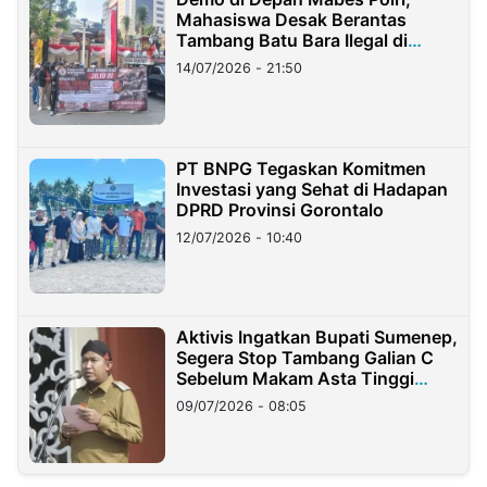
Mahasiswa Desak Berantas
Tambang Batu Bara Ilegal di
Lampung
14/07/2026 - 21:50
PT BNPG Tegaskan Komitmen
Investasi yang Sehat di Hadapan
DPRD Provinsi Gorontalo
12/07/2026 - 10:40
Aktivis Ingatkan Bupati Sumenep,
Segera Stop Tambang Galian C
Sebelum Makam Asta Tinggi
Longsor
09/07/2026 - 08:05