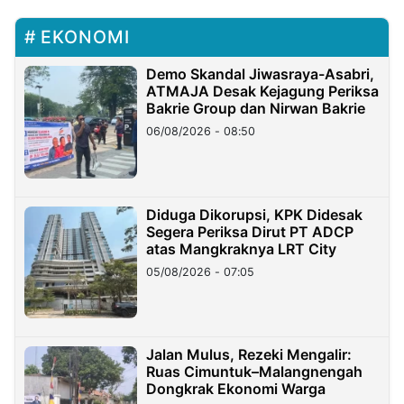
EKONOMI
Demo Skandal Jiwasraya-Asabri,
ATMAJA Desak Kejagung Periksa
Bakrie Group dan Nirwan Bakrie
06/08/2026 - 08:50
Diduga Dikorupsi, KPK Didesak
Segera Periksa Dirut PT ADCP
atas Mangkraknya LRT City
05/08/2026 - 07:05
Jalan Mulus, Rezeki Mengalir:
Ruas Cimuntuk–Malangnengah
Dongkrak Ekonomi Warga