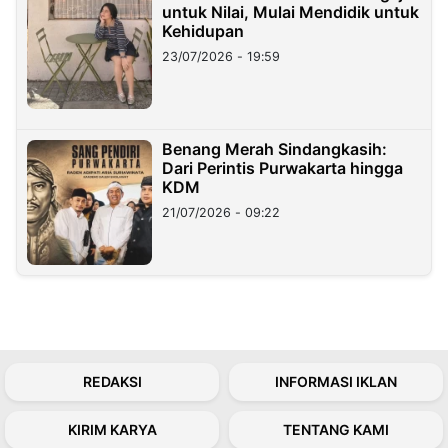
untuk Nilai, Mulai Mendidik untuk
Kehidupan
23/07/2026 - 19:59
Benang Merah Sindangkasih:
Dari Perintis Purwakarta hingga
KDM
21/07/2026 - 09:22
REDAKSI
INFORMASI IKLAN
KIRIM KARYA
TENTANG KAMI