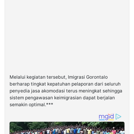
Melalui kegiatan tersebut, Imigrasi Gorontalo
berharap tingkat kepatuhan pelaporan dari seluruh
penyedia jasa akomodasi terus meningkat sehingga
sistem pengawasan keimigrasian dapat berjalan
semakin optimal.***