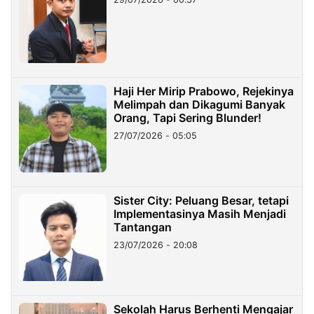
Haji Her Mirip Prabowo, Rejekinya
Melimpah dan Dikagumi Banyak
Orang, Tapi Sering Blunder!
27/07/2026 - 05:05
Sister City: Peluang Besar, tetapi
Implementasinya Masih Menjadi
Tantangan
23/07/2026 - 20:08
Sekolah Harus Berhenti Mengajar