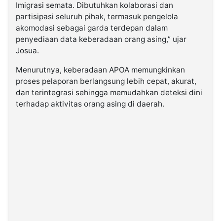
Imigrasi semata. Dibutuhkan kolaborasi dan
partisipasi seluruh pihak, termasuk pengelola
akomodasi sebagai garda terdepan dalam
penyediaan data keberadaan orang asing,” ujar
Josua.
Menurutnya, keberadaan APOA memungkinkan
proses pelaporan berlangsung lebih cepat, akurat,
dan terintegrasi sehingga memudahkan deteksi dini
terhadap aktivitas orang asing di daerah.