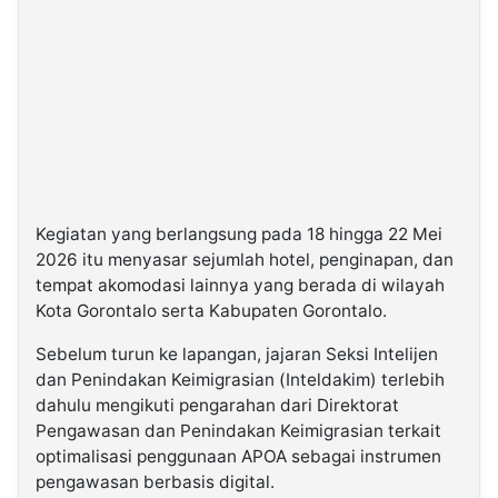
Kegiatan yang berlangsung pada 18 hingga 22 Mei
2026 itu menyasar sejumlah hotel, penginapan, dan
tempat akomodasi lainnya yang berada di wilayah
Kota Gorontalo serta Kabupaten Gorontalo.
Sebelum turun ke lapangan, jajaran Seksi Intelijen
dan Penindakan Keimigrasian (Inteldakim) terlebih
dahulu mengikuti pengarahan dari Direktorat
Pengawasan dan Penindakan Keimigrasian terkait
optimalisasi penggunaan APOA sebagai instrumen
pengawasan berbasis digital.