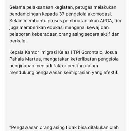
Selama pelaksanaan kegiatan, petugas melakukan
pendampingan kepada 37 pengelola akomodasi.
Selain membantu proses pembuatan akun APOA, tim
juga memberikan edukasi mengenai kewajiban
pelaporan keberadaan orang asing secara aktif dan
berkala.
Kepala Kantor Imigrasi Kelas I TPI Gorontalo, Josua
Pahala Martua, mengatakan keterlibatan pengelola
penginapan menjadi faktor penting dalam
mendukung pengawasan keimigrasian yang efektif.
“Pengawasan orang asing tidak bisa dilakukan oleh