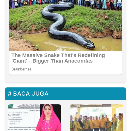
BACA JUGA