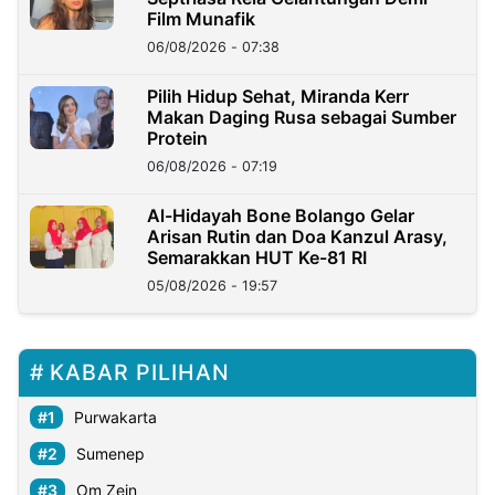
Film Munafik
06/08/2026 - 07:38
Pilih Hidup Sehat, Miranda Kerr
Makan Daging Rusa sebagai Sumber
Protein
06/08/2026 - 07:19
Al-Hidayah Bone Bolango Gelar
Arisan Rutin dan Doa Kanzul Arasy,
Semarakkan HUT Ke-81 RI
05/08/2026 - 19:57
KABAR PILIHAN
Purwakarta
Sumenep
Om Zein