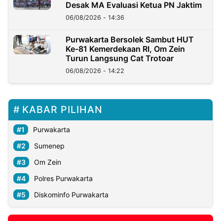
Desak MA Evaluasi Ketua PN Jaktim
06/08/2026 - 14:36
Purwakarta Bersolek Sambut HUT
Ke-81 Kemerdekaan RI, Om Zein
Turun Langsung Cat Trotoar
06/08/2026 - 14:22
KABAR PILIHAN
Purwakarta
Sumenep
Om Zein
Polres Purwakarta
Diskominfo Purwakarta