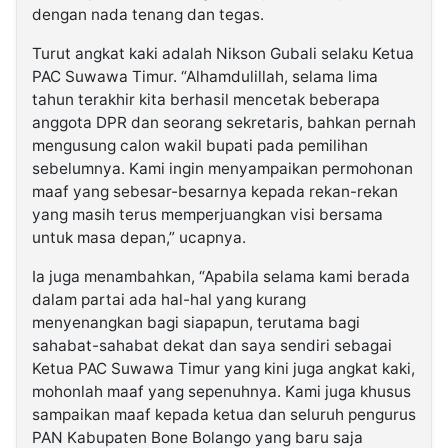
dengan nada tenang dan tegas.
Turut angkat kaki adalah Nikson Gubali selaku Ketua
PAC Suwawa Timur. “Alhamdulillah, selama lima
tahun terakhir kita berhasil mencetak beberapa
anggota DPR dan seorang sekretaris, bahkan pernah
mengusung calon wakil bupati pada pemilihan
sebelumnya. Kami ingin menyampaikan permohonan
maaf yang sebesar-besarnya kepada rekan-rekan
yang masih terus memperjuangkan visi bersama
untuk masa depan,” ucapnya.
Ia juga menambahkan, “Apabila selama kami berada
dalam partai ada hal-hal yang kurang
menyenangkan bagi siapapun, terutama bagi
sahabat-sahabat dekat dan saya sendiri sebagai
Ketua PAC Suwawa Timur yang kini juga angkat kaki,
mohonlah maaf yang sepenuhnya. Kami juga khusus
sampaikan maaf kepada ketua dan seluruh pengurus
PAN Kabupaten Bone Bolango yang baru saja