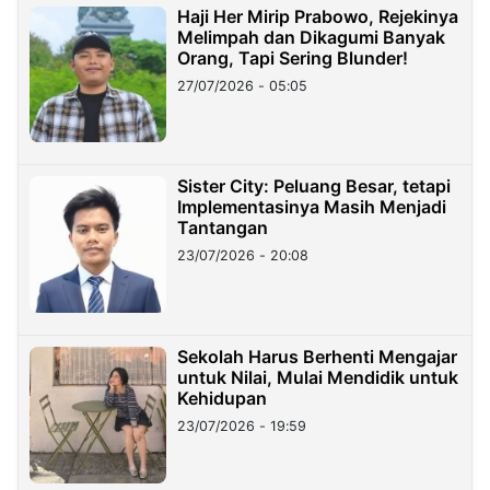
Haji Her Mirip Prabowo, Rejekinya
Melimpah dan Dikagumi Banyak
Orang, Tapi Sering Blunder!
27/07/2026 - 05:05
Sister City: Peluang Besar, tetapi
Implementasinya Masih Menjadi
Tantangan
23/07/2026 - 20:08
Sekolah Harus Berhenti Mengajar
untuk Nilai, Mulai Mendidik untuk
Kehidupan
23/07/2026 - 19:59