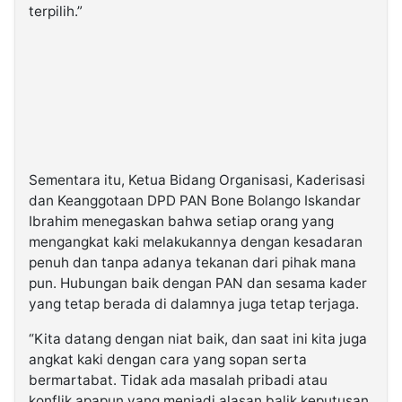
terpilih.”
Sementara itu, Ketua Bidang Organisasi, Kaderisasi
dan Keanggotaan DPD PAN Bone Bolango Iskandar
Ibrahim menegaskan bahwa setiap orang yang
mengangkat kaki melakukannya dengan kesadaran
penuh dan tanpa adanya tekanan dari pihak mana
pun. Hubungan baik dengan PAN dan sesama kader
yang tetap berada di dalamnya juga tetap terjaga.
“Kita datang dengan niat baik, dan saat ini kita juga
angkat kaki dengan cara yang sopan serta
bermartabat. Tidak ada masalah pribadi atau
konflik apapun yang menjadi alasan balik keputusan