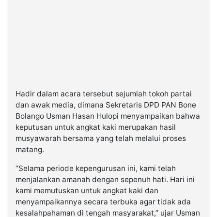
Hadir dalam acara tersebut sejumlah tokoh partai
dan awak media, dimana Sekretaris DPD PAN Bone
Bolango Usman Hasan Hulopi menyampaikan bahwa
keputusan untuk angkat kaki merupakan hasil
musyawarah bersama yang telah melalui proses
matang.
“Selama periode kepengurusan ini, kami telah
menjalankan amanah dengan sepenuh hati. Hari ini
kami memutuskan untuk angkat kaki dan
menyampaikannya secara terbuka agar tidak ada
kesalahpahaman di tengah masyarakat,” ujar Usman