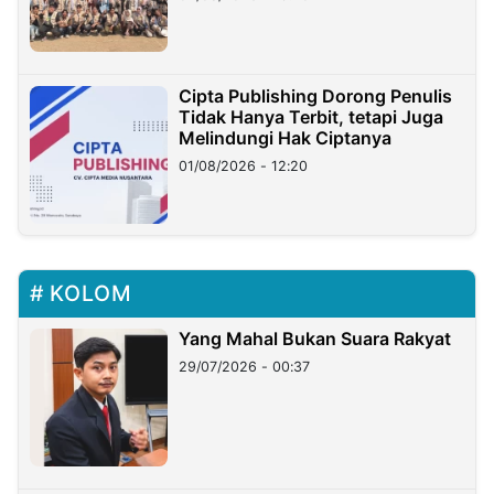
Cipta Publishing Dorong Penulis
Tidak Hanya Terbit, tetapi Juga
Melindungi Hak Ciptanya
01/08/2026 - 12:20
KOLOM
Yang Mahal Bukan Suara Rakyat
29/07/2026 - 00:37