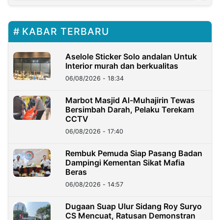
KABAR TERBARU
Aselole Sticker Solo andalan Untuk
Interior murah dan berkualitas
06/08/2026 - 18:34
Marbot Masjid Al-Muhajirin Tewas
Bersimbah Darah, Pelaku Terekam
CCTV
06/08/2026 - 17:40
Rembuk Pemuda Siap Pasang Badan
Dampingi Kementan Sikat Mafia
Beras
06/08/2026 - 14:57
Dugaan Suap Ulur Sidang Roy Suryo
CS Mencuat, Ratusan Demonstran