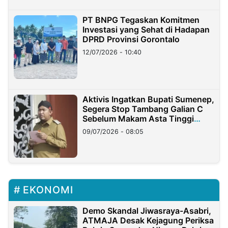
PT BNPG Tegaskan Komitmen
Investasi yang Sehat di Hadapan
DPRD Provinsi Gorontalo
12/07/2026 - 10:40
Aktivis Ingatkan Bupati Sumenep,
Segera Stop Tambang Galian C
Sebelum Makam Asta Tinggi
Longsor
09/07/2026 - 08:05
EKONOMI
Demo Skandal Jiwasraya-Asabri,
ATMAJA Desak Kejagung Periksa