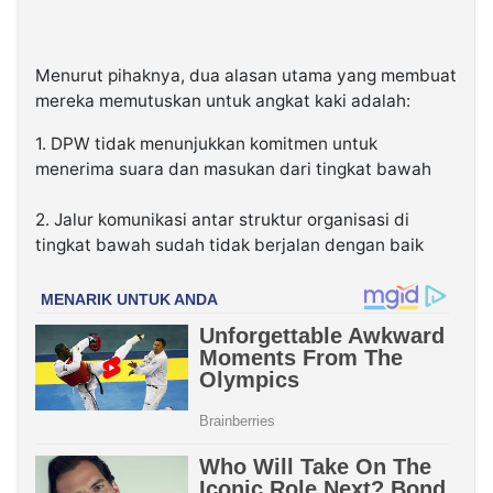
Menurut pihaknya, dua alasan utama yang membuat
mereka memutuskan untuk angkat kaki adalah:
1. DPW tidak menunjukkan komitmen untuk
menerima suara dan masukan dari tingkat bawah
2. Jalur komunikasi antar struktur organisasi di
tingkat bawah sudah tidak berjalan dengan baik