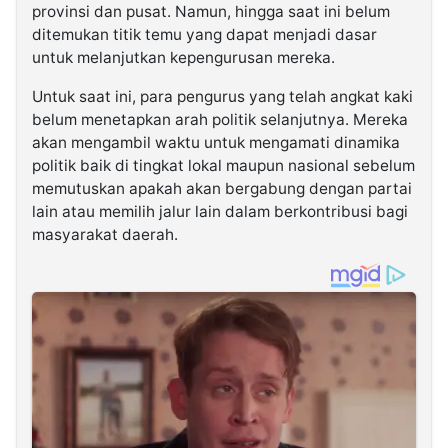
provinsi dan pusat. Namun, hingga saat ini belum
ditemukan titik temu yang dapat menjadi dasar
untuk melanjutkan kepengurusan mereka.
Untuk saat ini, para pengurus yang telah angkat kaki
belum menetapkan arah politik selanjutnya. Mereka
akan mengambil waktu untuk mengamati dinamika
politik baik di tingkat lokal maupun nasional sebelum
memutuskan apakah akan bergabung dengan partai
lain atau memilih jalur lain dalam berkontribusi bagi
masyarakat daerah.