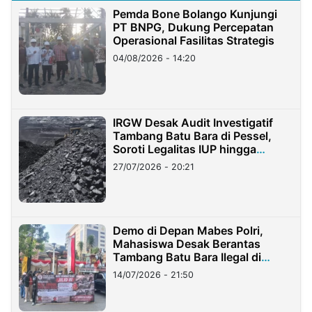
Pemda Bone Bolango Kunjungi
PT BNPG, Dukung Percepatan
Operasional Fasilitas Strategis
04/08/2026 - 14:20
IRGW Desak Audit Investigatif
Tambang Batu Bara di Pessel,
Soroti Legalitas IUP hingga
Stockpile
27/07/2026 - 20:21
Demo di Depan Mabes Polri,
Mahasiswa Desak Berantas
Tambang Batu Bara Ilegal di
Lampung
14/07/2026 - 21:50