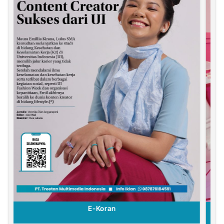
E-Koran