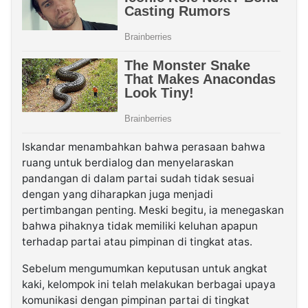
Iskandar menambahkan bahwa perasaan bahwa
ruang untuk berdialog dan menyelaraskan
pandangan di dalam partai sudah tidak sesuai
dengan yang diharapkan juga menjadi
pertimbangan penting. Meski begitu, ia menegaskan
bahwa pihaknya tidak memiliki keluhan apapun
terhadap partai atau pimpinan di tingkat atas.
Sebelum mengumumkan keputusan untuk angkat
kaki, kelompok ini telah melakukan berbagai upaya
komunikasi dengan pimpinan partai di tingkat