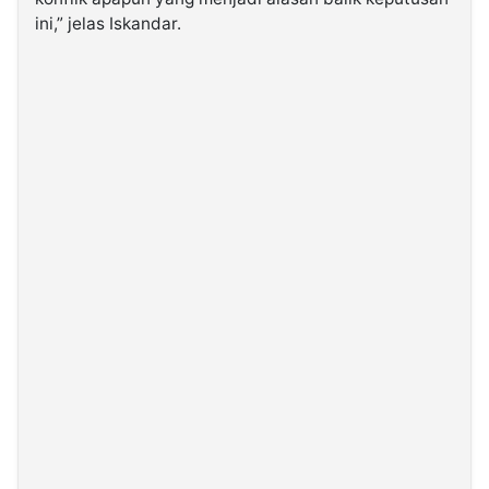
ini,” jelas Iskandar.