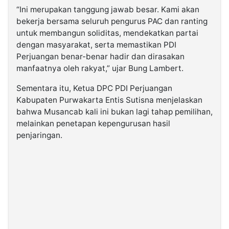
“Ini merupakan tanggung jawab besar. Kami akan
bekerja bersama seluruh pengurus PAC dan ranting
untuk membangun soliditas, mendekatkan partai
dengan masyarakat, serta memastikan PDI
Perjuangan benar-benar hadir dan dirasakan
manfaatnya oleh rakyat,” ujar Bung Lambert.
Sementara itu, Ketua DPC PDI Perjuangan
Kabupaten Purwakarta Entis Sutisna menjelaskan
bahwa Musancab kali ini bukan lagi tahap pemilihan,
melainkan penetapan kepengurusan hasil
penjaringan.