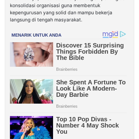
konsolidasi organisasi guna membentuk
kepengurusan yang solid dan mampu bekerja
langsung di tengah masyarakat.