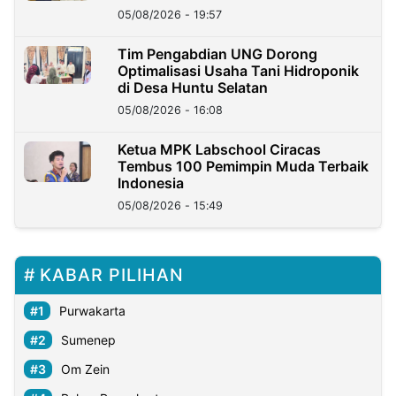
05/08/2026 - 19:57
‎Tim Pengabdian UNG Dorong
Optimalisasi Usaha Tani Hidroponik
di Desa Huntu Selatan
05/08/2026 - 16:08
Ketua MPK Labschool Ciracas
Tembus 100 Pemimpin Muda Terbaik
Indonesia
05/08/2026 - 15:49
KABAR PILIHAN
Purwakarta
Sumenep
Om Zein