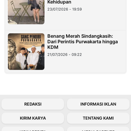
Kehidupan
23/07/2026 - 19:59
Benang Merah Sindangkasih:
Dari Perintis Purwakarta hingga
KDM
21/07/2026 - 09:22
REDAKSI
INFORMASI IKLAN
KIRIM KARYA
TENTANG KAMI