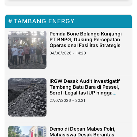
TAMBANG ENERGY
Pemda Bone Bolango Kunjungi
PT BNPG, Dukung Percepatan
Operasional Fasilitas Strategis
04/08/2026 - 14:20
IRGW Desak Audit Investigatif
Tambang Batu Bara di Pessel,
Soroti Legalitas IUP hingga
Stockpile
27/07/2026 - 20:21
Demo di Depan Mabes Polri,
Mahasiswa Desak Berantas