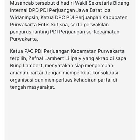
Musancab tersebut dihadiri Wakil Sekretaris Bidang
Internal DPD PDI Perjuangan Jawa Barat Ida
Widaningsih, Ketua DPC PDI Perjuangan Kabupaten
Purwakarta Entis Sutisna, serta perwakilan
pengurus ranting PDI Perjuangan se-Kecamatan
Purwakarta.
Ketua PAC PDI Perjuangan Kecamatan Purwakarta
terpilih, Zefnal Lambert Lilipaly yang akrab di sapa
Bung Lambert, menyatakan siap mengemban
amanah partai dengan memperkuat konsolidasi
organisasi dan memperluas kehadiran partai di
tengah masyarakat.