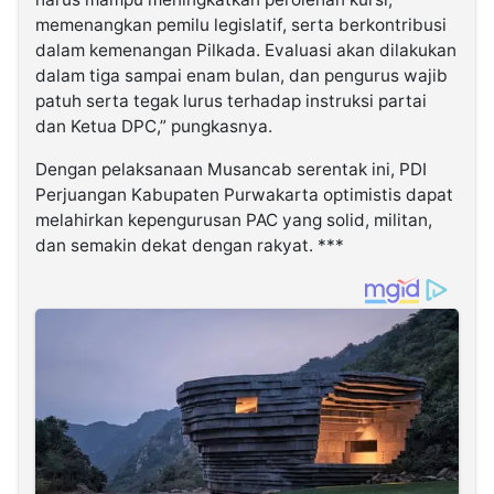
memenangkan pemilu legislatif, serta berkontribusi
dalam kemenangan Pilkada. Evaluasi akan dilakukan
dalam tiga sampai enam bulan, dan pengurus wajib
patuh serta tegak lurus terhadap instruksi partai
dan Ketua DPC,” pungkasnya.
Dengan pelaksanaan Musancab serentak ini, PDI
Perjuangan Kabupaten Purwakarta optimistis dapat
melahirkan kepengurusan PAC yang solid, militan,
dan semakin dekat dengan rakyat. ***