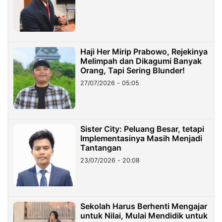
Haji Her Mirip Prabowo, Rejekinya
Melimpah dan Dikagumi Banyak
Orang, Tapi Sering Blunder!
27/07/2026 - 05:05
Sister City: Peluang Besar, tetapi
Implementasinya Masih Menjadi
Tantangan
23/07/2026 - 20:08
Sekolah Harus Berhenti Mengajar
untuk Nilai, Mulai Mendidik untuk