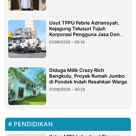
Usut TPPU Febrie Adriansyah,
Kejagung Telusuri Tujuh
Korporasi Pengguna Jasa Don
Ritto
01/08/2026 - 05:19
Diduga Milik Crazy Rich
Bengkulu, Proyek Rumah Jumbo
di Pondok Indah Resahkan Warga
01/08/2026 - 00:25
PENDIDIKAN