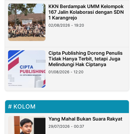
KKN Berdampak UMM Kelompok
167 Jalin Kolaborasi dengan SDN
1 Karangrejo
02/08/2026 - 19:20
Cipta Publishing Dorong Penulis
Tidak Hanya Terbit, tetapi Juga
Melindungi Hak Ciptanya
01/08/2026 - 12:20
KOLOM
Yang Mahal Bukan Suara Rakyat
29/07/2026 - 00:37