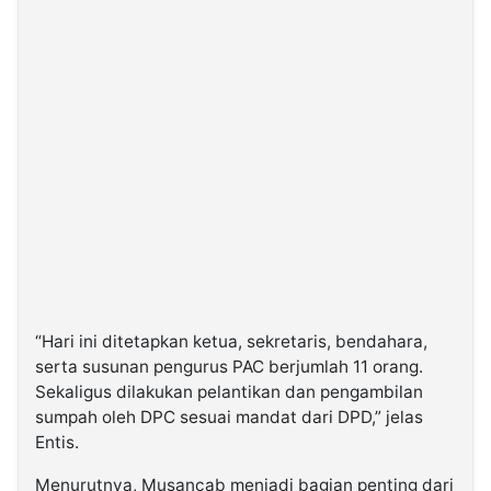
“Hari ini ditetapkan ketua, sekretaris, bendahara,
serta susunan pengurus PAC berjumlah 11 orang.
Sekaligus dilakukan pelantikan dan pengambilan
sumpah oleh DPC sesuai mandat dari DPD,” jelas
Entis.
Menurutnya, Musancab menjadi bagian penting dari