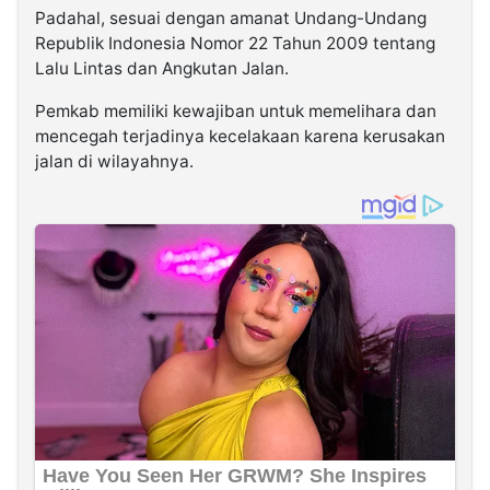
Padahal, sesuai dengan amanat Undang-Undang
Republik Indonesia Nomor 22 Tahun 2009 tentang
Lalu Lintas dan Angkutan Jalan.
Pemkab memiliki kewajiban untuk memelihara dan
mencegah terjadinya kecelakaan karena kerusakan
jalan di wilayahnya.