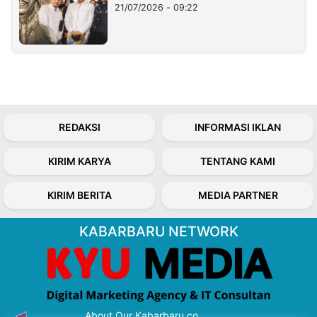
21/07/2026 - 09:22
REDAKSI
INFORMASI IKLAN
KIRIM KARYA
TENTANG KAMI
KIRIM BERITA
MEDIA PARTNER
KABARBARU NETWORK
About Our Kabarbaru.co