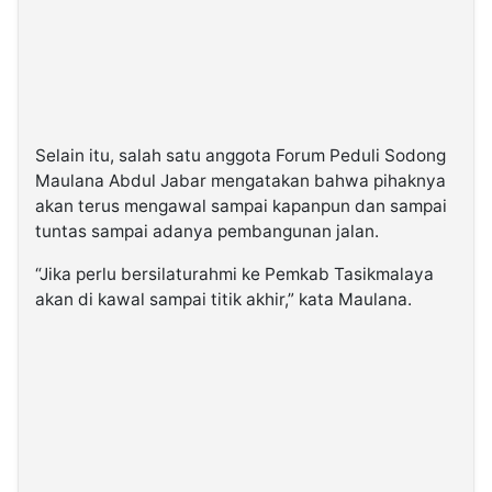
Selain itu, salah satu anggota Forum Peduli Sodong
Maulana Abdul Jabar mengatakan bahwa pihaknya
akan terus mengawal sampai kapanpun dan sampai
tuntas sampai adanya pembangunan jalan.
“Jika perlu bersilaturahmi ke Pemkab Tasikmalaya
akan di kawal sampai titik akhir,” kata Maulana.