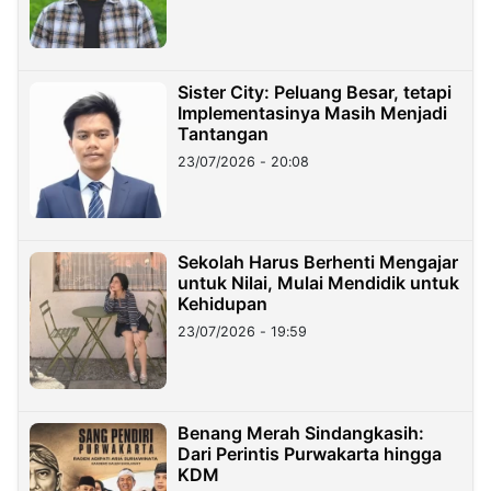
Sister City: Peluang Besar, tetapi
Implementasinya Masih Menjadi
Tantangan
23/07/2026 - 20:08
Sekolah Harus Berhenti Mengajar
untuk Nilai, Mulai Mendidik untuk
Kehidupan
23/07/2026 - 19:59
Benang Merah Sindangkasih:
Dari Perintis Purwakarta hingga
KDM