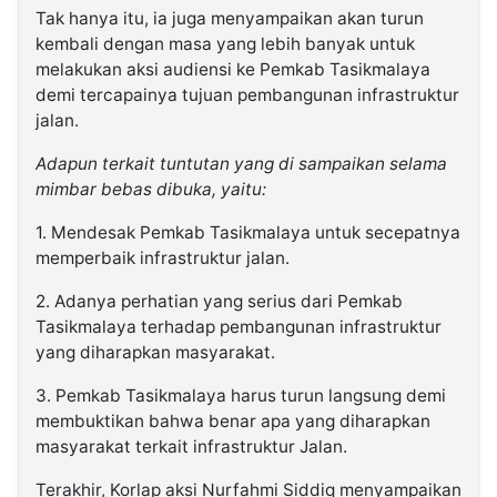
Tak hanya itu, ia juga menyampaikan akan turun
kembali dengan masa yang lebih banyak untuk
melakukan aksi audiensi ke Pemkab Tasikmalaya
demi tercapainya tujuan pembangunan infrastruktur
jalan.
Adapun terkait tuntutan yang di sampaikan selama
mimbar bebas dibuka, yaitu:
1. Mendesak Pemkab Tasikmalaya untuk secepatnya
memperbaik infrastruktur jalan.
2. Adanya perhatian yang serius dari Pemkab
Tasikmalaya terhadap pembangunan infrastruktur
yang diharapkan masyarakat.
3. Pemkab Tasikmalaya harus turun langsung demi
membuktikan bahwa benar apa yang diharapkan
masyarakat terkait infrastruktur Jalan.
Terakhir, Korlap aksi Nurfahmi Siddiq menyampaikan