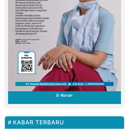
E-Koran
KABAR TERBARU