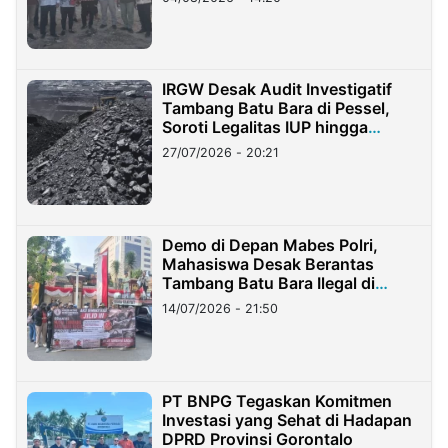
IRGW Desak Audit Investigatif
Tambang Batu Bara di Pessel,
Soroti Legalitas IUP hingga
Stockpile
27/07/2026 - 20:21
Demo di Depan Mabes Polri,
Mahasiswa Desak Berantas
Tambang Batu Bara Ilegal di
Lampung
14/07/2026 - 21:50
PT BNPG Tegaskan Komitmen
Investasi yang Sehat di Hadapan
DPRD Provinsi Gorontalo