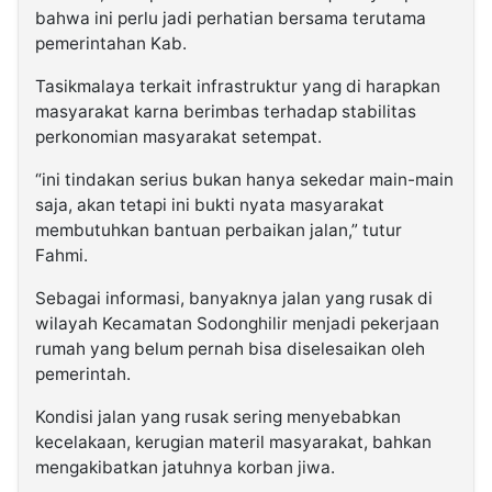
bahwa ini perlu jadi perhatian bersama terutama
pemerintahan Kab.
Tasikmalaya terkait infrastruktur yang di harapkan
masyarakat karna berimbas terhadap stabilitas
perkonomian masyarakat setempat.
“ini tindakan serius bukan hanya sekedar main-main
saja, akan tetapi ini bukti nyata masyarakat
membutuhkan bantuan perbaikan jalan,” tutur
Fahmi.
Sebagai informasi, banyaknya jalan yang rusak di
wilayah Kecamatan Sodonghilir menjadi pekerjaan
rumah yang belum pernah bisa diselesaikan oleh
pemerintah.
Kondisi jalan yang rusak sering menyebabkan
kecelakaan, kerugian materil masyarakat, bahkan
mengakibatkan jatuhnya korban jiwa.