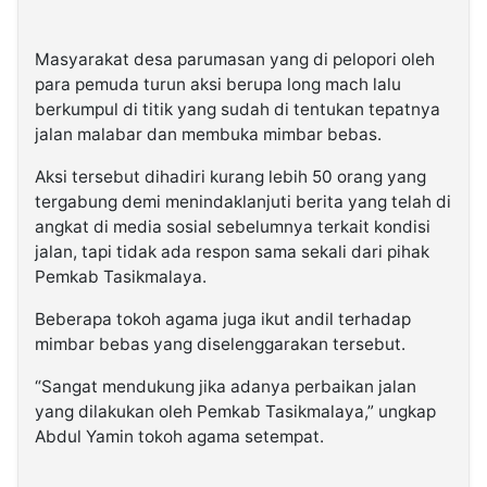
Masyarakat desa parumasan yang di pelopori oleh
para pemuda turun aksi berupa long mach lalu
berkumpul di titik yang sudah di tentukan tepatnya
jalan malabar dan membuka mimbar bebas.
Aksi tersebut dihadiri kurang lebih 50 orang yang
tergabung demi menindaklanjuti berita yang telah di
angkat di media sosial sebelumnya terkait kondisi
jalan, tapi tidak ada respon sama sekali dari pihak
Pemkab Tasikmalaya.
Beberapa tokoh agama juga ikut andil terhadap
mimbar bebas yang diselenggarakan tersebut.
“Sangat mendukung jika adanya perbaikan jalan
yang dilakukan oleh Pemkab Tasikmalaya,” ungkap
Abdul Yamin tokoh agama setempat.