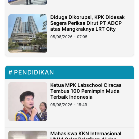
Diduga Dikorupsi, KPK Didesak
Segera Periksa Dirut PT ADCP
atas Mangkraknya LRT City
05/08/2026 - 07:05
PENDIDIKAN
Ketua MPK Labschool Ciracas
Tembus 100 Pemimpin Muda
Terbaik Indonesia
05/08/2026 - 15:49
Mahasiswa KKN Internasional