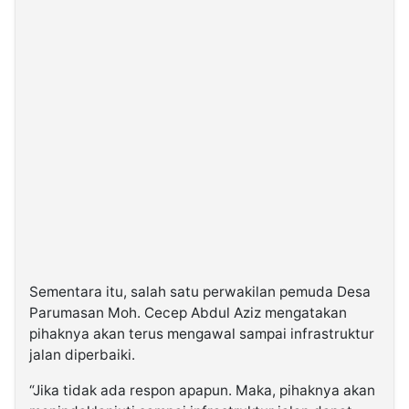
Sementara itu, salah satu perwakilan pemuda Desa
Parumasan Moh. Cecep Abdul Aziz mengatakan
pihaknya akan terus mengawal sampai infrastruktur
jalan diperbaiki.
“Jika tidak ada respon apapun. Maka, pihaknya akan