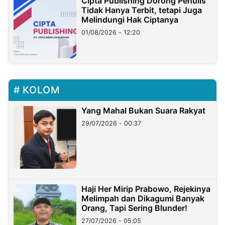
Cipta Publishing Dorong Penulis
Tidak Hanya Terbit, tetapi Juga
Melindungi Hak Ciptanya
01/08/2026 - 12:20
KOLOM
Yang Mahal Bukan Suara Rakyat
29/07/2026 - 00:37
Haji Her Mirip Prabowo, Rejekinya
Melimpah dan Dikagumi Banyak
Orang, Tapi Sering Blunder!
27/07/2026 - 05:05