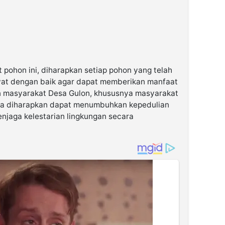
 pohon ini, diharapkan setiap pohon yang telah
at dengan baik agar dapat memberikan manfaat
an masyarakat Desa Gulon, khususnya masyarakat
ga diharapkan dapat menumbuhkan kepedulian
jaga kelestarian lingkungan secara