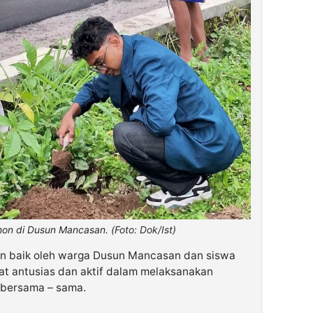
on di Dusun Mancasan. (Foto: Dok/Ist)
an baik oleh warga Dusun Mancasan dan siswa
hat antusias dan aktif dalam melaksanakan
 bersama – sama.