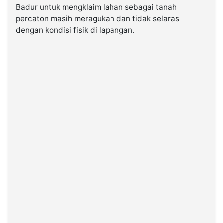
Badur untuk mengklaim lahan sebagai tanah
percaton masih meragukan dan tidak selaras
dengan kondisi fisik di lapangan.