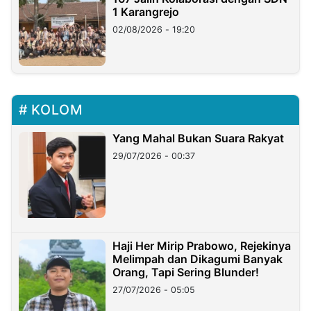
1 Karangrejo
02/08/2026 - 19:20
KOLOM
Yang Mahal Bukan Suara Rakyat
29/07/2026 - 00:37
Haji Her Mirip Prabowo, Rejekinya
Melimpah dan Dikagumi Banyak
Orang, Tapi Sering Blunder!
27/07/2026 - 05:05