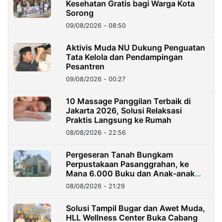
Kesehatan Gratis bagi Warga Kota
Sorong
09/08/2026 - 08:50
Aktivis Muda NU Dukung Penguatan
Tata Kelola dan Pendampingan
Pesantren
09/08/2026 - 00:27
10 Massage Panggilan Terbaik di
Jakarta 2026, Solusi Relaksasi
Praktis Langsung ke Rumah
08/08/2026 - 22:56
Pergeseran Tanah Bungkam
Perpustakaan Pasanggrahan, ke
Mana 6.000 Buku dan Anak-anak
Kini?
08/08/2026 - 21:29
Solusi Tampil Bugar dan Awet Muda,
HLL Wellness Center Buka Cabang