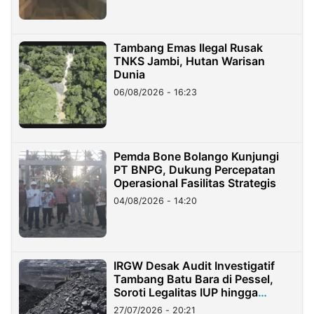
Tambang Emas Ilegal Rusak
TNKS Jambi, Hutan Warisan
Dunia
06/08/2026 - 16:23
Pemda Bone Bolango Kunjungi
PT BNPG, Dukung Percepatan
Operasional Fasilitas Strategis
04/08/2026 - 14:20
IRGW Desak Audit Investigatif
Tambang Batu Bara di Pessel,
Soroti Legalitas IUP hingga
Stockpile
27/07/2026 - 20:21