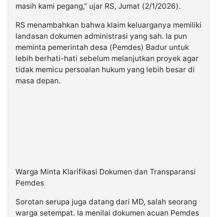
masih kami pegang,” ujar RS, Jumat (2/1/2026).
RS menambahkan bahwa klaim keluarganya memiliki
landasan dokumen administrasi yang sah. Ia pun
meminta pemerintah desa (Pemdes) Badur untuk
lebih berhati-hati sebelum melanjutkan proyek agar
tidak memicu persoalan hukum yang lebih besar di
masa depan.
Warga Minta Klarifikasi Dokumen dan Transparansi
Pemdes
Sorotan serupa juga datang dari MD, salah seorang
warga setempat. Ia menilai dokumen acuan Pemdes