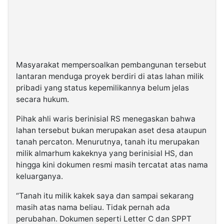
Masyarakat mempersoalkan pembangunan tersebut
lantaran menduga proyek berdiri di atas lahan milik
pribadi yang status kepemilikannya belum jelas
secara hukum.
Pihak ahli waris berinisial RS menegaskan bahwa
lahan tersebut bukan merupakan aset desa ataupun
tanah percaton. Menurutnya, tanah itu merupakan
milik almarhum kakeknya yang berinisial HS, dan
hingga kini dokumen resmi masih tercatat atas nama
keluarganya.
“Tanah itu milik kakek saya dan sampai sekarang
masih atas nama beliau. Tidak pernah ada
perubahan. Dokumen seperti Letter C dan SPPT