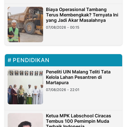
Biaya Operasional Tambang
Terus Membengkak? Ternyata Ini
yang Jadi Akar Masalahnya
07/08/2026 - 00:15
PENDIDIKAN
Peneliti UIN Malang Teliti Tata
Kelola Lahan Pesantren di
Martapura
07/08/2026 - 22:01
Ketua MPK Labschool Ciracas
Tembus 100 Pemimpin Muda
Terbaik Indonesia