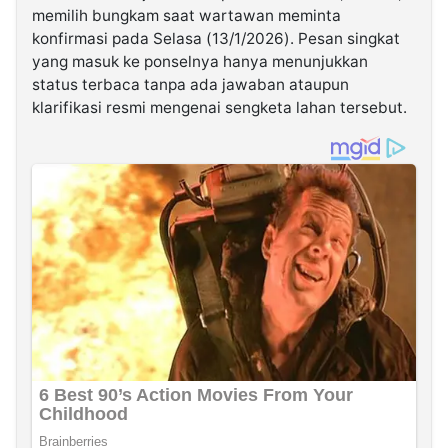
memilih bungkam saat wartawan meminta
konfirmasi pada Selasa (13/1/2026). Pesan singkat
yang masuk ke ponselnya hanya menunjukkan
status terbaca tanpa ada jawaban ataupun
klarifikasi resmi mengenai sengketa lahan tersebut.