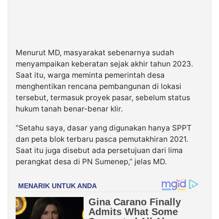
Menurut MD, masyarakat sebenarnya sudah
menyampaikan keberatan sejak akhir tahun 2023.
Saat itu, warga meminta pemerintah desa
menghentikan rencana pembangunan di lokasi
tersebut, termasuk proyek pasar, sebelum status
hukum tanah benar-benar klir.
“Setahu saya, dasar yang digunakan hanya SPPT
dan peta blok terbaru pasca pemutakhiran 2021.
Saat itu juga disebut ada persetujuan dari lima
perangkat desa di PN Sumenep,” jelas MD.