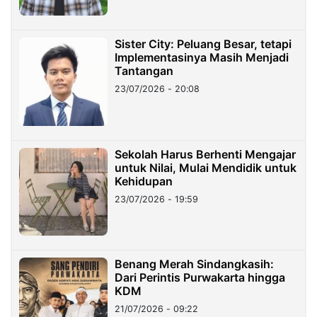
Sister City: Peluang Besar, tetapi
Implementasinya Masih Menjadi
Tantangan
23/07/2026 - 20:08
Sekolah Harus Berhenti Mengajar
untuk Nilai, Mulai Mendidik untuk
Kehidupan
23/07/2026 - 19:59
Benang Merah Sindangkasih:
Dari Perintis Purwakarta hingga
KDM
21/07/2026 - 09:22