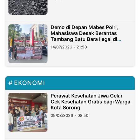
Demo di Depan Mabes Polri,
Mahasiswa Desak Berantas
Tambang Batu Bara Ilegal di
Lampung
14/07/2026 - 21:50
EKONOMI
Perawat Kesehatan Jiwa Gelar
Cek Kesehatan Gratis bagi Warga
Kota Sorong
09/08/2026 - 08:50