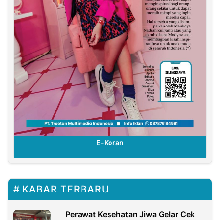
E-Koran
KABAR TERBARU
Perawat Kesehatan Jiwa Gelar Cek