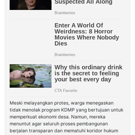
Meski melayangkan protes, warga menegaskan
tidak menolak program KDMP yang bertujuan untuk
memperkuat ekonomi desa. Namun, mereka
menuntut agar seluruh proses pembangunan
berjalan transparan dan mematuhi koridor hukum