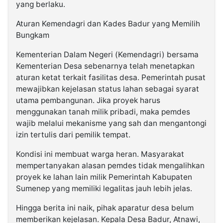
yang berlaku.
Aturan Kemendagri dan Kades Badur yang Memilih
Bungkam
Kementerian Dalam Negeri (Kemendagri) bersama
Kementerian Desa sebenarnya telah menetapkan
aturan ketat terkait fasilitas desa. Pemerintah pusat
mewajibkan kejelasan status lahan sebagai syarat
utama pembangunan. Jika proyek harus
menggunakan tanah milik pribadi, maka pemdes
wajib melalui mekanisme yang sah dan mengantongi
izin tertulis dari pemilik tempat.
Kondisi ini membuat warga heran. Masyarakat
mempertanyakan alasan pemdes tidak mengalihkan
proyek ke lahan lain milik Pemerintah Kabupaten
Sumenep yang memiliki legalitas jauh lebih jelas.
Hingga berita ini naik, pihak aparatur desa belum
memberikan kejelasan. Kepala Desa Badur, Atnawi,