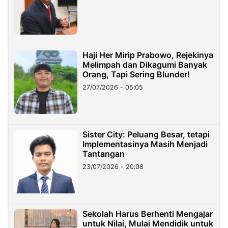
Haji Her Mirip Prabowo, Rejekinya
Melimpah dan Dikagumi Banyak
Orang, Tapi Sering Blunder!
27/07/2026 - 05:05
Sister City: Peluang Besar, tetapi
Implementasinya Masih Menjadi
Tantangan
23/07/2026 - 20:08
Sekolah Harus Berhenti Mengajar
untuk Nilai, Mulai Mendidik untuk