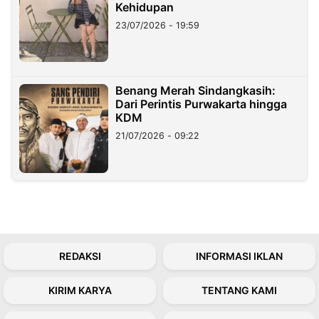
Kehidupan
23/07/2026 - 19:59
Benang Merah Sindangkasih:
Dari Perintis Purwakarta hingga
KDM
21/07/2026 - 09:22
REDAKSI
INFORMASI IKLAN
KIRIM KARYA
TENTANG KAMI