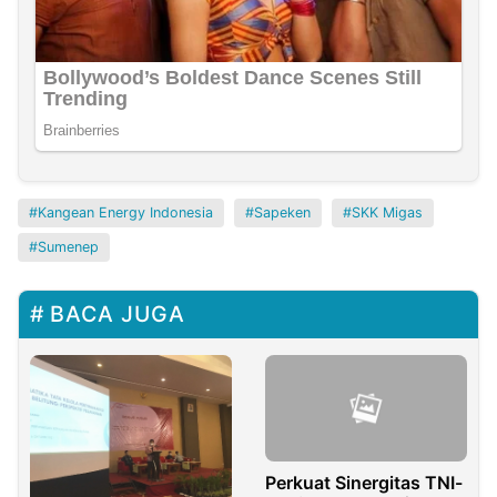
Kangean Energy Indonesia
Sapeken
SKK Migas
Sumenep
BACA JUGA
Perkuat Sinergitas TNI-