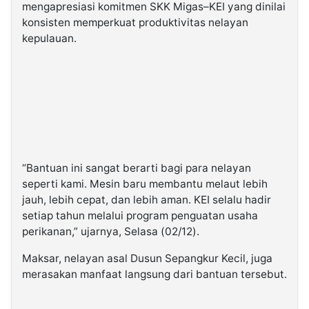
mengapresiasi komitmen SKK Migas–KEI yang dinilai
konsisten memperkuat produktivitas nelayan
kepulauan.
“Bantuan ini sangat berarti bagi para nelayan
seperti kami. Mesin baru membantu melaut lebih
jauh, lebih cepat, dan lebih aman. KEI selalu hadir
setiap tahun melalui program penguatan usaha
perikanan,” ujarnya, Selasa (02/12).
Maksar, nelayan asal Dusun Sepangkur Kecil, juga
merasakan manfaat langsung dari bantuan tersebut.