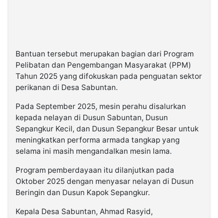
Bantuan tersebut merupakan bagian dari Program
Pelibatan dan Pengembangan Masyarakat (PPM)
Tahun 2025 yang difokuskan pada penguatan sektor
perikanan di Desa Sabuntan.
Pada September 2025, mesin perahu disalurkan
kepada nelayan di Dusun Sabuntan, Dusun
Sepangkur Kecil, dan Dusun Sepangkur Besar untuk
meningkatkan performa armada tangkap yang
selama ini masih mengandalkan mesin lama.
Program pemberdayaan itu dilanjutkan pada
Oktober 2025 dengan menyasar nelayan di Dusun
Beringin dan Dusun Kapok Sepangkur.
Kepala Desa Sabuntan, Ahmad Rasyid,