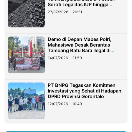
Soroti Legalitas IUP hingga
Stockpile
27/07/2026 - 20:21
Demo di Depan Mabes Polri,
Mahasiswa Desak Berantas
Tambang Batu Bara Ilegal di
Lampung
14/07/2026 - 21:50
PT BNPG Tegaskan Komitmen
Investasi yang Sehat di Hadapan
DPRD Provinsi Gorontalo
12/07/2026 - 10:40