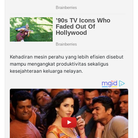
Kehadiran mesin perahu yang lebih efisien disebut
mampu mengangkat produktivitas sekaligus
kesejahteraan keluarga nelayan.