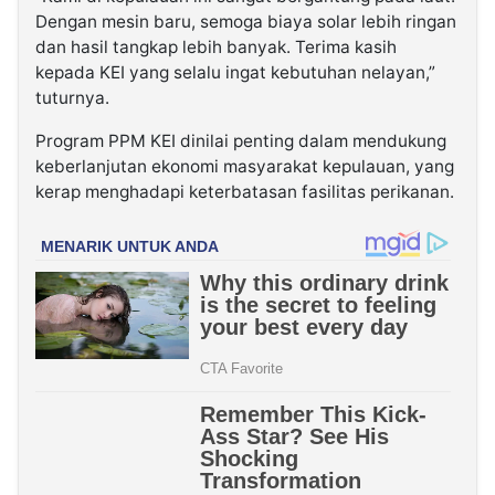
Dengan mesin baru, semoga biaya solar lebih ringan
dan hasil tangkap lebih banyak. Terima kasih
kepada KEI yang selalu ingat kebutuhan nelayan,”
tuturnya.
Program PPM KEI dinilai penting dalam mendukung
keberlanjutan ekonomi masyarakat kepulauan, yang
kerap menghadapi keterbatasan fasilitas perikanan.