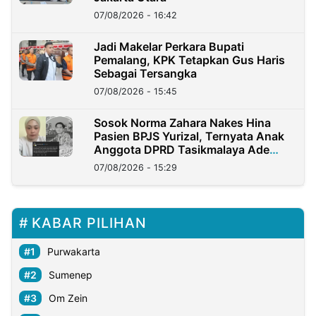
07/08/2026 - 16:42
Jadi Makelar Perkara Bupati
Pemalang, KPK Tetapkan Gus Haris
Sebagai Tersangka
07/08/2026 - 15:45
Sosok Norma Zahara Nakes Hina
Pasien BPJS Yurizal, Ternyata Anak
Anggota DPRD Tasikmalaya Ade
Lukman
07/08/2026 - 15:29
KABAR PILIHAN
Purwakarta
Sumenep
Om Zein