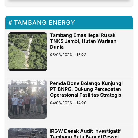
TAMBANG ENERGY
Tambang Emas Ilegal Rusak
TNKS Jambi, Hutan Warisan
Dunia
06/08/2026 - 16:23
Pemda Bone Bolango Kunjungi
PT BNPG, Dukung Percepatan
Operasional Fasilitas Strategis
04/08/2026 - 14:20
IRGW Desak Audit Investigatif
Tambang Batu Bara di Pessel,