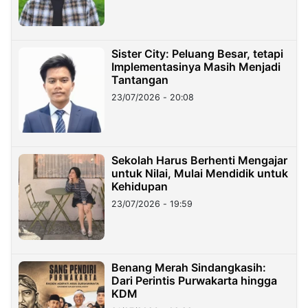
Sister City: Peluang Besar, tetapi
Implementasinya Masih Menjadi
Tantangan
23/07/2026 - 20:08
Sekolah Harus Berhenti Mengajar
untuk Nilai, Mulai Mendidik untuk
Kehidupan
23/07/2026 - 19:59
Benang Merah Sindangkasih:
Dari Perintis Purwakarta hingga
KDM