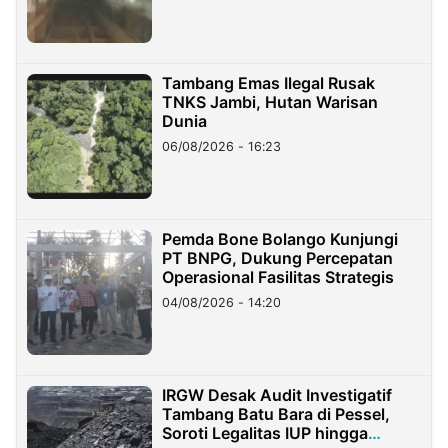
Tambang Emas Ilegal Rusak
TNKS Jambi, Hutan Warisan
Dunia
06/08/2026 - 16:23
Pemda Bone Bolango Kunjungi
PT BNPG, Dukung Percepatan
Operasional Fasilitas Strategis
04/08/2026 - 14:20
IRGW Desak Audit Investigatif
Tambang Batu Bara di Pessel,
Soroti Legalitas IUP hingga