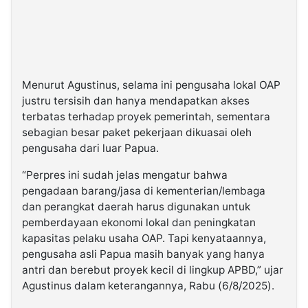
Menurut Agustinus, selama ini pengusaha lokal OAP
justru tersisih dan hanya mendapatkan akses
terbatas terhadap proyek pemerintah, sementara
sebagian besar paket pekerjaan dikuasai oleh
pengusaha dari luar Papua.
“Perpres ini sudah jelas mengatur bahwa
pengadaan barang/jasa di kementerian/lembaga
dan perangkat daerah harus digunakan untuk
pemberdayaan ekonomi lokal dan peningkatan
kapasitas pelaku usaha OAP. Tapi kenyataannya,
pengusaha asli Papua masih banyak yang hanya
antri dan berebut proyek kecil di lingkup APBD,” ujar
Agustinus dalam keterangannya, Rabu (6/8/2025).