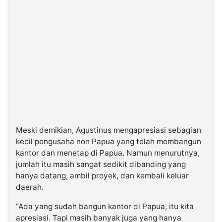
Meski demikian, Agustinus mengapresiasi sebagian
kecil pengusaha non Papua yang telah membangun
kantor dan menetap di Papua. Namun menurutnya,
jumlah itu masih sangat sedikit dibanding yang
hanya datang, ambil proyek, dan kembali keluar
daerah.
“Ada yang sudah bangun kantor di Papua, itu kita
apresiasi. Tapi masih banyak juga yang hanya