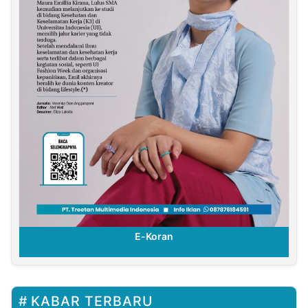
E-Koran
KABAR TERBARU