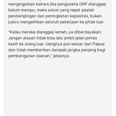
mengingatkan bahwa jika pengusaha OAP dianggap
belum mampu, maka solusi yang tepat adalah
pendampingan dan peningkatan kapasitas, bukan
justru mengalihkan seluruh pekerjaan ke pihak luar.
“Kalau mereka dianggap lemah, ya diberdayakan.
Jangan alasan tidak bisa lalu ambil jalan pintas
kasih ke orang luar. Uangnya pun keluar dari Papua
dan tidak memberikan dampak jangka panjang bagi
pembangunan daerah,” jelasnya.