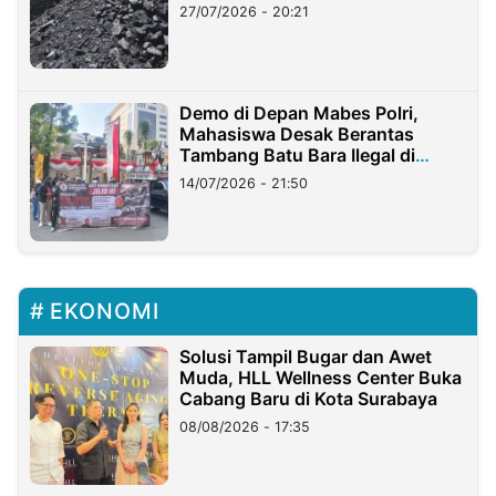
Stockpile
27/07/2026 - 20:21
Demo di Depan Mabes Polri,
Mahasiswa Desak Berantas
Tambang Batu Bara Ilegal di
Lampung
14/07/2026 - 21:50
EKONOMI
Solusi Tampil Bugar dan Awet
Muda, HLL Wellness Center Buka
Cabang Baru di Kota Surabaya
08/08/2026 - 17:35