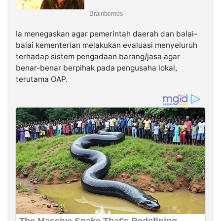
Ia menegaskan agar pemerintah daerah dan balai-
balai kementerian melakukan evaluasi menyeluruh
terhadap sistem pengadaan barang/jasa agar
benar-benar berpihak pada pengusaha lokal,
terutama OAP.