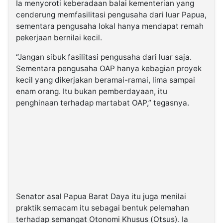
Ia menyoroti keberadaan balai kementerian yang
cenderung memfasilitasi pengusaha dari luar Papua,
sementara pengusaha lokal hanya mendapat remah
pekerjaan bernilai kecil.
“Jangan sibuk fasilitasi pengusaha dari luar saja.
Sementara pengusaha OAP hanya kebagian proyek
kecil yang dikerjakan beramai-ramai, lima sampai
enam orang. Itu bukan pemberdayaan, itu
penghinaan terhadap martabat OAP,” tegasnya.
Senator asal Papua Barat Daya itu juga menilai
praktik semacam itu sebagai bentuk pelemahan
terhadap semangat Otonomi Khusus (Otsus). Ia