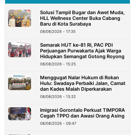
Solusi Tampil Bugar dan Awet Muda,
HLL Wellness Center Buka Cabang
Baru di Kota Surabaya
08/08/2026 - 17:35
Semarak HUT ke-81 RI, PAC PDI
Perjuangan Purwakarta Ajak Warga
Hidupkan Semangat Gotong Royong
08/08/2026 - 15:25
Menggugat Nalar Hukum di Rokan
Hulu: Swadaya Perbaiki Jalan, Camat
dan Kades Malah Diperkarakan
08/08/2026 - 13:32
Imigrasi Gorontalo Perkuat TIMPORA
Cegah TPPO dan Awasi Orang Asing
08/08/2026 - 09:47