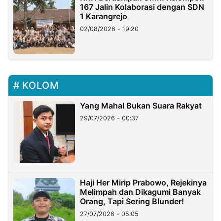
167 Jalin Kolaborasi dengan SDN
1 Karangrejo
02/08/2026 - 19:20
KOLOM
Yang Mahal Bukan Suara Rakyat
29/07/2026 - 00:37
Haji Her Mirip Prabowo, Rejekinya
Melimpah dan Dikagumi Banyak
Orang, Tapi Sering Blunder!
27/07/2026 - 05:05