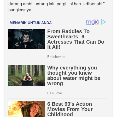
datang ambil untung lalu pergi. Ini harus dibenahi,”
pungkasnya.