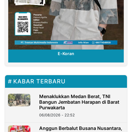
E-Koran
KABAR TERBARU
Menaklukkan Medan Berat, TNI
Bangun Jembatan Harapan di Barat
Purwakarta
06/08/2026 - 22:52
Anggun Berbalut Busana Nusantara,