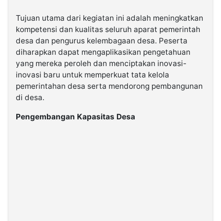
Tujuan utama dari kegiatan ini adalah meningkatkan
kompetensi dan kualitas seluruh aparat pemerintah
desa dan pengurus kelembagaan desa. Peserta
diharapkan dapat mengaplikasikan pengetahuan
yang mereka peroleh dan menciptakan inovasi-
inovasi baru untuk memperkuat tata kelola
pemerintahan desa serta mendorong pembangunan
di desa.
Pengembangan Kapasitas Desa