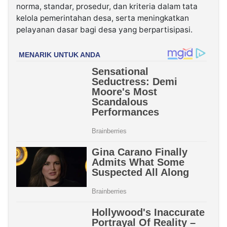
norma, standar, prosedur, dan kriteria dalam tata
kelola pemerintahan desa, serta meningkatkan
pelayanan dasar bagi desa yang berpartisipasi.