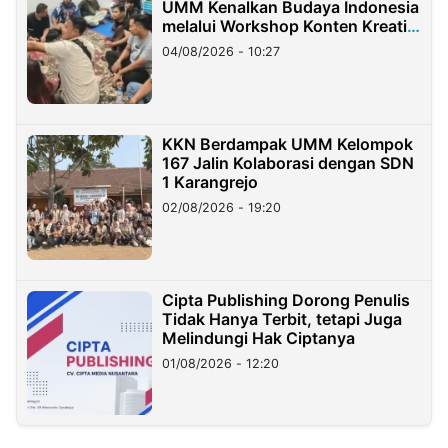
UMM Kenalkan Budaya Indonesia
melalui Workshop Konten Kreatif
di Taiwan
04/08/2026 - 10:27
KKN Berdampak UMM Kelompok
167 Jalin Kolaborasi dengan SDN
1 Karangrejo
02/08/2026 - 19:20
Cipta Publishing Dorong Penulis
Tidak Hanya Terbit, tetapi Juga
Melindungi Hak Ciptanya
01/08/2026 - 12:20