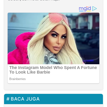
BACA JUGA