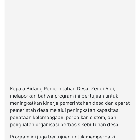
Kepala Bidang Pemerintahan Desa, Zendi Aldi,
melaporkan bahwa program ini bertujuan untuk
meningkatkan kinerja pemerintahan desa dan aparat
pemerintah desa melalui peningkatan kapasitas,
penataan kelembagaan, perbaikan sistem, dan
penguatan organisasi berbasis kebutuhan desa.
Program ini juga bertujuan untuk memperbaiki