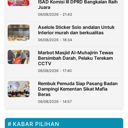
ISAD Komisi III DPRD Bangkalan Raih
Juara
06/08/2026 - 21:43
Aselole Sticker Solo andalan Untuk
Interior murah dan berkualitas
06/08/2026 - 18:34
Marbot Masjid Al-Muhajirin Tewas
Bersimbah Darah, Pelaku Terekam
CCTV
06/08/2026 - 17:40
Rembuk Pemuda Siap Pasang Badan
Dampingi Kementan Sikat Mafia
Beras
06/08/2026 - 14:57
KABAR PILIHAN