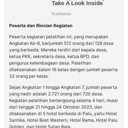
Peserta dan Rincian Kegiatan
Peserta kegiatan pelatihan ini, yang merupakan
Angkatan Ke-8, berjumlah 512 orang dari 128 desa
yang berbeda. Mereka terdiri dari kepala desa,
ketua PKK, sekretaris desa, ketua BPD, dan
pengurus kelembagaan desa. Pelatihan
dilaksanakan dalam 16 kelas dengan jumlah peserta
32 orang per kelas.
Sejak Angkatan 1 hingga Angkatan 7, jumlah peserta
yang hadir adalah 2.721 orang dari 720 desa.
Kegiatan pelatihan berlangsung selama 4 hari, mulai
dari tanggal 21 hingga 24 Oktober 2023, dan
dilaksanakan di 5 hotel berbeda di Palu, yaitu Hotel
Santika, Hotel Best Western, Hotel Rama, Hotel Palu
Golden, dan Hotel Sutan Raja.