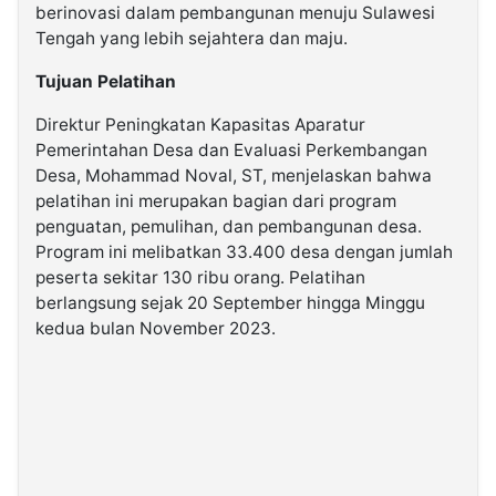
berinovasi dalam pembangunan menuju Sulawesi
Tengah yang lebih sejahtera dan maju.
Tujuan Pelatihan
Direktur Peningkatan Kapasitas Aparatur
Pemerintahan Desa dan Evaluasi Perkembangan
Desa, Mohammad Noval, ST, menjelaskan bahwa
pelatihan ini merupakan bagian dari program
penguatan, pemulihan, dan pembangunan desa.
Program ini melibatkan 33.400 desa dengan jumlah
peserta sekitar 130 ribu orang. Pelatihan
berlangsung sejak 20 September hingga Minggu
kedua bulan November 2023.