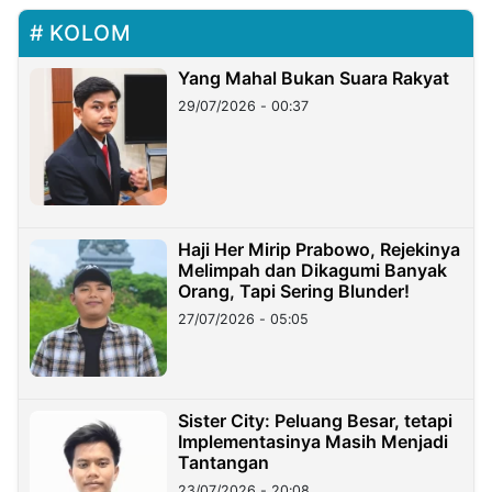
KOLOM
Yang Mahal Bukan Suara Rakyat
29/07/2026 - 00:37
Haji Her Mirip Prabowo, Rejekinya
Melimpah dan Dikagumi Banyak
Orang, Tapi Sering Blunder!
27/07/2026 - 05:05
Sister City: Peluang Besar, tetapi
Implementasinya Masih Menjadi
Tantangan
23/07/2026 - 20:08