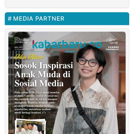
MEDIA PARTNER