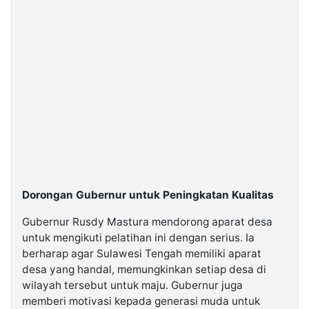
Dorongan Gubernur untuk Peningkatan Kualitas
Gubernur Rusdy Mastura mendorong aparat desa
untuk mengikuti pelatihan ini dengan serius. Ia
berharap agar Sulawesi Tengah memiliki aparat
desa yang handal, memungkinkan setiap desa di
wilayah tersebut untuk maju. Gubernur juga
memberi motivasi kepada generasi muda untuk