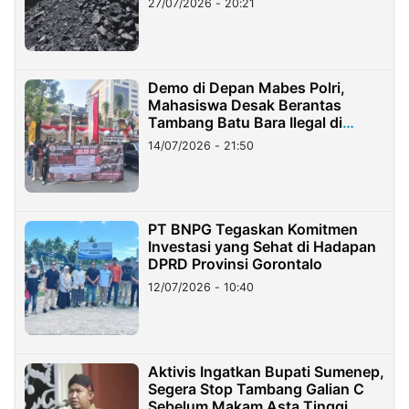
27/07/2026 - 20:21
Demo di Depan Mabes Polri,
Mahasiswa Desak Berantas
Tambang Batu Bara Ilegal di
Lampung
14/07/2026 - 21:50
PT BNPG Tegaskan Komitmen
Investasi yang Sehat di Hadapan
DPRD Provinsi Gorontalo
12/07/2026 - 10:40
Aktivis Ingatkan Bupati Sumenep,
Segera Stop Tambang Galian C
Sebelum Makam Asta Tinggi