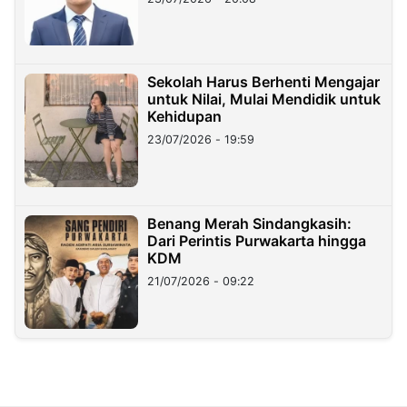
Sekolah Harus Berhenti Mengajar
untuk Nilai, Mulai Mendidik untuk
Kehidupan
23/07/2026 - 19:59
Benang Merah Sindangkasih:
Dari Perintis Purwakarta hingga
KDM
21/07/2026 - 09:22