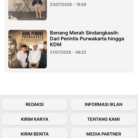
23/07/2026 - 19:59
Benang Merah Sindangkasih:
Dari Perintis Purwakarta hingga
KDM
21/07/2026 - 09:22
REDAKSI
INFORMASI IKLAN
KIRIM KARYA
TENTANG KAMI
KIRIM BERITA
MEDIA PARTNER