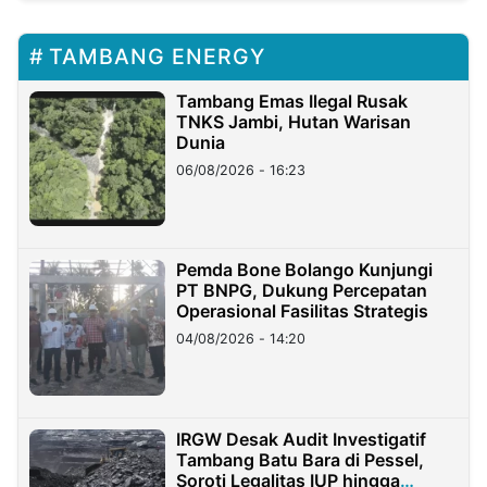
TAMBANG ENERGY
Tambang Emas Ilegal Rusak
TNKS Jambi, Hutan Warisan
Dunia
06/08/2026 - 16:23
Pemda Bone Bolango Kunjungi
PT BNPG, Dukung Percepatan
Operasional Fasilitas Strategis
04/08/2026 - 14:20
IRGW Desak Audit Investigatif
Tambang Batu Bara di Pessel,
Soroti Legalitas IUP hingga