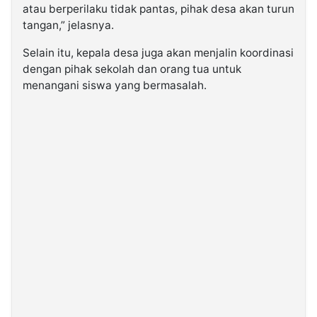
atau berperilaku tidak pantas, pihak desa akan turun
tangan,” jelasnya.
Selain itu, kepala desa juga akan menjalin koordinasi
dengan pihak sekolah dan orang tua untuk
menangani siswa yang bermasalah.