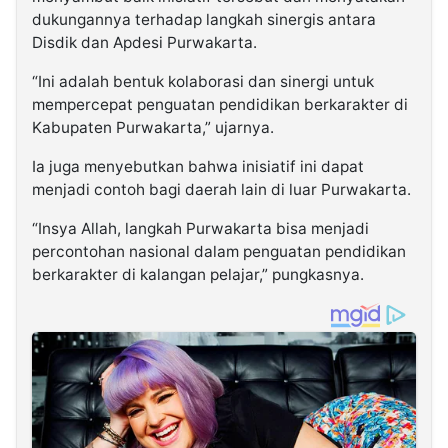
dukungannya terhadap langkah sinergis antara
Disdik dan Apdesi Purwakarta.
“Ini adalah bentuk kolaborasi dan sinergi untuk
mempercepat penguatan pendidikan berkarakter di
Kabupaten Purwakarta,” ujarnya.
Ia juga menyebutkan bahwa inisiatif ini dapat
menjadi contoh bagi daerah lain di luar Purwakarta.
“Insya Allah, langkah Purwakarta bisa menjadi
percontohan nasional dalam penguatan pendidikan
berkarakter di kalangan pelajar,” pungkasnya.