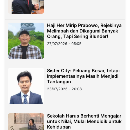
Haji Her Mirip Prabowo, Rejekinya
Melimpah dan Dikagumi Banyak
Orang, Tapi Sering Blunder!
27/07/2026 - 05:05
Sister City: Peluang Besar, tetapi
Implementasinya Masih Menjadi
Tantangan
23/07/2026 - 20:08
Sekolah Harus Berhenti Mengajar
untuk Nilai, Mulai Mendidik untuk
Kehidupan