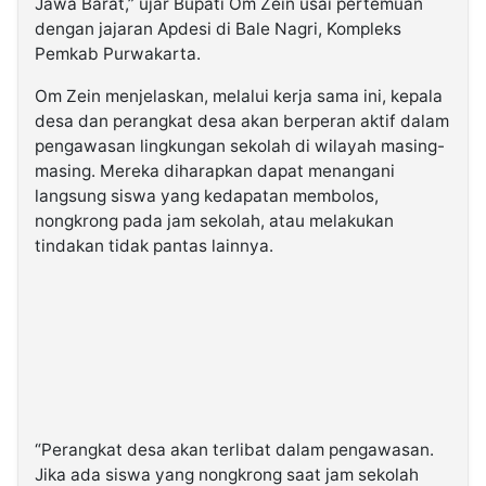
Jawa Barat,” ujar Bupati Om Zein usai pertemuan
dengan jajaran Apdesi di Bale Nagri, Kompleks
Pemkab Purwakarta.
Om Zein menjelaskan, melalui kerja sama ini, kepala
desa dan perangkat desa akan berperan aktif dalam
pengawasan lingkungan sekolah di wilayah masing-
masing. Mereka diharapkan dapat menangani
langsung siswa yang kedapatan membolos,
nongkrong pada jam sekolah, atau melakukan
tindakan tidak pantas lainnya.
“Perangkat desa akan terlibat dalam pengawasan.
Jika ada siswa yang nongkrong saat jam sekolah