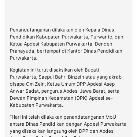
Penandatanganan dilakukan oleh Kepala Dinas
Pendidikan Kabupaten Purwakarta, Purwanto, dan
Ketua Apdesi Kabupaten Purwakarta, Denden
Pranayuda, bertempat di Kantor Dinas Pendidikan
Purwakarta.
Kegiatan ini turut disaksikan oleh Bupati
Purwakarta, Saepul Bahri Binzein atau yang akrab
disapa Om Zein, Ketua Umum DPP Apdesi Asep
Anwar Sadat, pengurus Apdesi Jawa Barat, serta
Dewan Pimpinan Kecamatan (DPK) Apdesi se-
Kabupaten Purwakarta.
“Hari ini telah dilakukan penandatanganan MoU
antara Dinas Pendidikan dengan Apdesi Purwakarta
yang disaksikan langsung oleh DPP dan Apdesi