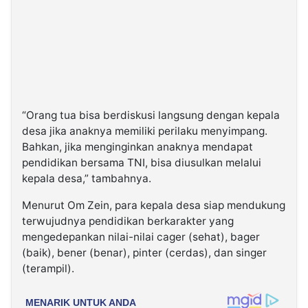
“Orang tua bisa berdiskusi langsung dengan kepala
desa jika anaknya memiliki perilaku menyimpang.
Bahkan, jika menginginkan anaknya mendapat
pendidikan bersama TNI, bisa diusulkan melalui
kepala desa,” tambahnya.
Menurut Om Zein, para kepala desa siap mendukung
terwujudnya pendidikan berkarakter yang
mengedepankan nilai-nilai cager (sehat), bager
(baik), bener (benar), pinter (cerdas), dan singer
(terampil).