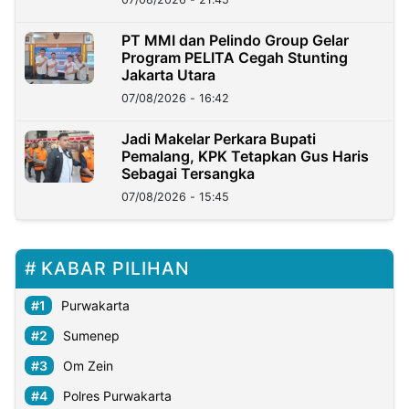
PT MMI dan Pelindo Group Gelar
Program PELITA Cegah Stunting
Jakarta Utara
07/08/2026 - 16:42
Jadi Makelar Perkara Bupati
Pemalang, KPK Tetapkan Gus Haris
Sebagai Tersangka
07/08/2026 - 15:45
KABAR PILIHAN
Purwakarta
Sumenep
Om Zein
Polres Purwakarta