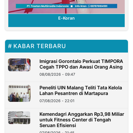
E-Koran
KABAR TERBARU
Imigrasi Gorontalo Perkuat TIMPORA
Cegah TPPO dan Awasi Orang Asing
08/08/2026 - 09:47
Peneliti UIN Malang Teliti Tata Kelola
Lahan Pesantren di Martapura
07/08/2026 - 22:01
Kemendagri Anggarkan Rp3,98 Miliar
untuk Fitness Center di Tengah
Seruan Efisiensi
07/08/2026 - 21:45