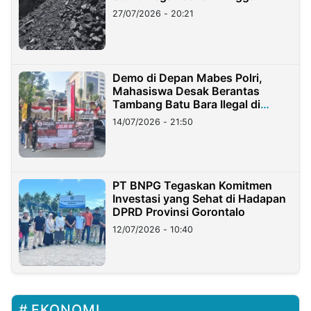
Stockpile
27/07/2026 - 20:21
Demo di Depan Mabes Polri,
Mahasiswa Desak Berantas
Tambang Batu Bara Ilegal di
Lampung
14/07/2026 - 21:50
PT BNPG Tegaskan Komitmen
Investasi yang Sehat di Hadapan
DPRD Provinsi Gorontalo
12/07/2026 - 10:40
EKONOMI