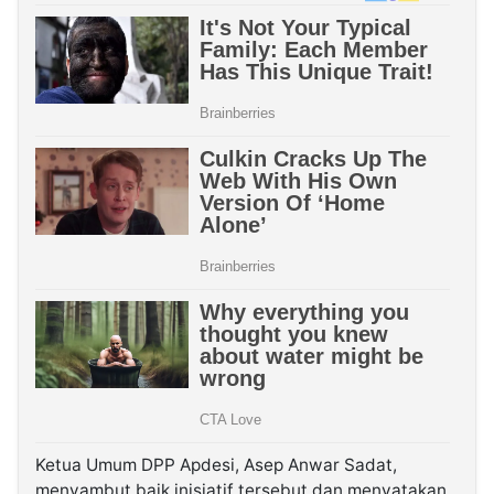
Ketua Umum DPP Apdesi, Asep Anwar Sadat,
menyambut baik inisiatif tersebut dan menyatakan