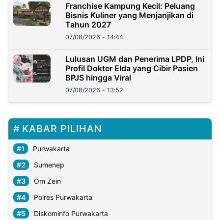
Franchise Kampung Kecil: Peluang
Bisnis Kuliner yang Menjanjikan di
Tahun 2027
07/08/2026 - 14:44
Lulusan UGM dan Penerima LPDP, Ini
Profil Dokter Elda yang Cibir Pasien
BPJS hingga Viral
07/08/2026 - 13:52
KABAR PILIHAN
Purwakarta
Sumenep
Om Zein
Polres Purwakarta
Diskominfo Purwakarta