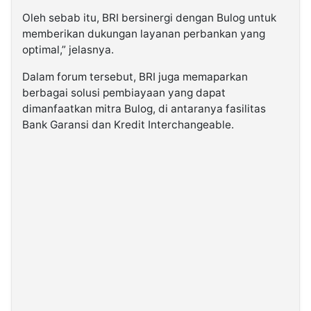
Oleh sebab itu, BRI bersinergi dengan Bulog untuk
memberikan dukungan layanan perbankan yang
optimal,” jelasnya.
Dalam forum tersebut, BRI juga memaparkan
berbagai solusi pembiayaan yang dapat
dimanfaatkan mitra Bulog, di antaranya fasilitas
Bank Garansi dan Kredit Interchangeable.