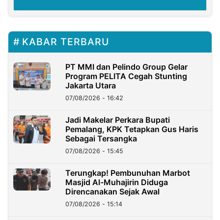
KABAR TERBARU
PT MMI dan Pelindo Group Gelar
Program PELITA Cegah Stunting
Jakarta Utara
07/08/2026 - 16:42
Jadi Makelar Perkara Bupati
Pemalang, KPK Tetapkan Gus Haris
Sebagai Tersangka
07/08/2026 - 15:45
Terungkap! Pembunuhan Marbot
Masjid Al-Muhajirin Diduga
Direncanakan Sejak Awal
07/08/2026 - 15:14