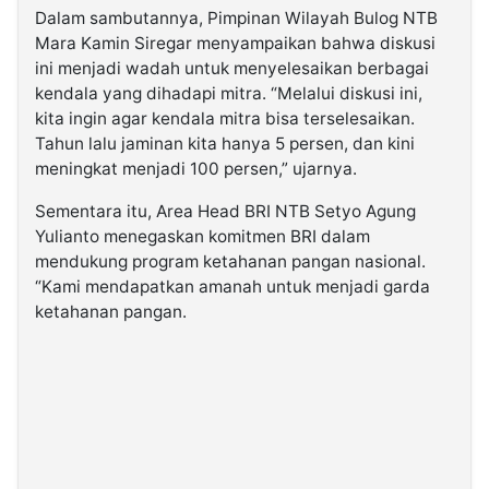
Dalam sambutannya, Pimpinan Wilayah Bulog NTB
Mara Kamin Siregar menyampaikan bahwa diskusi
ini menjadi wadah untuk menyelesaikan berbagai
kendala yang dihadapi mitra. “Melalui diskusi ini,
kita ingin agar kendala mitra bisa terselesaikan.
Tahun lalu jaminan kita hanya 5 persen, dan kini
meningkat menjadi 100 persen,” ujarnya.
Sementara itu, Area Head BRI NTB Setyo Agung
Yulianto menegaskan komitmen BRI dalam
mendukung program ketahanan pangan nasional.
“Kami mendapatkan amanah untuk menjadi garda
ketahanan pangan.