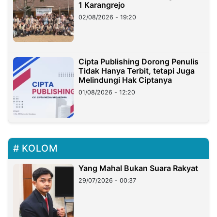
1 Karangrejo
02/08/2026 - 19:20
Cipta Publishing Dorong Penulis
Tidak Hanya Terbit, tetapi Juga
Melindungi Hak Ciptanya
01/08/2026 - 12:20
KOLOM
Yang Mahal Bukan Suara Rakyat
29/07/2026 - 00:37