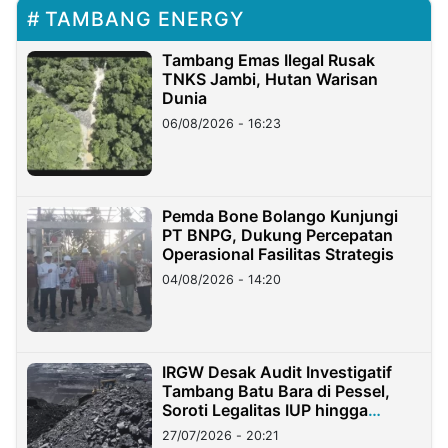
TAMBANG ENERGY
Tambang Emas Ilegal Rusak
TNKS Jambi, Hutan Warisan
Dunia
06/08/2026 - 16:23
Pemda Bone Bolango Kunjungi
PT BNPG, Dukung Percepatan
Operasional Fasilitas Strategis
04/08/2026 - 14:20
IRGW Desak Audit Investigatif
Tambang Batu Bara di Pessel,
Soroti Legalitas IUP hingga
Stockpile
27/07/2026 - 20:21