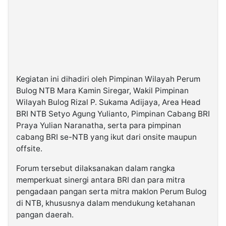
Kegiatan ini dihadiri oleh Pimpinan Wilayah Perum
Bulog NTB Mara Kamin Siregar, Wakil Pimpinan
Wilayah Bulog Rizal P. Sukama Adijaya, Area Head
BRI NTB Setyo Agung Yulianto, Pimpinan Cabang BRI
Praya Yulian Naranatha, serta para pimpinan
cabang BRI se-NTB yang ikut dari onsite maupun
offsite.
Forum tersebut dilaksanakan dalam rangka
memperkuat sinergi antara BRI dan para mitra
pengadaan pangan serta mitra maklon Perum Bulog
di NTB, khususnya dalam mendukung ketahanan
pangan daerah.