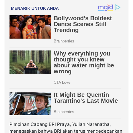
Pimpinan Cabang BRI Praya, Yulian Naranatha,
menegaskan bahwa BRI akan terus mengedepankan