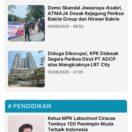
Demo Skandal Jiwasraya-Asabri,
ATMAJA Desak Kejagung Periksa
Bakrie Group dan Nirwan Bakrie
06/08/2026 - 08:50
Diduga Dikorupsi, KPK Didesak
Segera Periksa Dirut PT ADCP
atas Mangkraknya LRT City
05/08/2026 - 07:05
PENDIDIKAN
Ketua MPK Labschool Ciracas
Tembus 100 Pemimpin Muda
Terbaik Indonesia