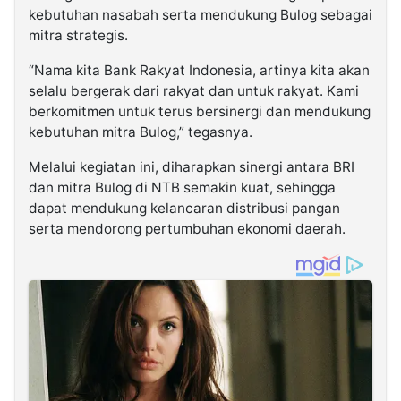
kebutuhan nasabah serta mendukung Bulog sebagai
mitra strategis.
“Nama kita Bank Rakyat Indonesia, artinya kita akan
selalu bergerak dari rakyat dan untuk rakyat. Kami
berkomitmen untuk terus bersinergi dan mendukung
kebutuhan mitra Bulog,” tegasnya.
Melalui kegiatan ini, diharapkan sinergi antara BRI
dan mitra Bulog di NTB semakin kuat, sehingga
dapat mendukung kelancaran distribusi pangan
serta mendorong pertumbuhan ekonomi daerah.