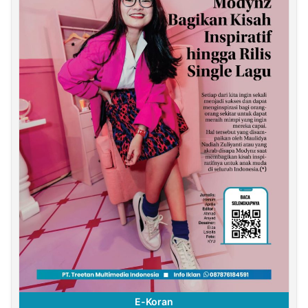
E-Koran