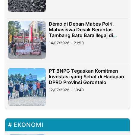
Demo di Depan Mabes Polri,
Mahasiswa Desak Berantas
Tambang Batu Bara Ilegal di
Lampung
14/07/2026 - 21:50
PT BNPG Tegaskan Komitmen
Investasi yang Sehat di Hadapan
DPRD Provinsi Gorontalo
12/07/2026 - 10:40
EKONOMI