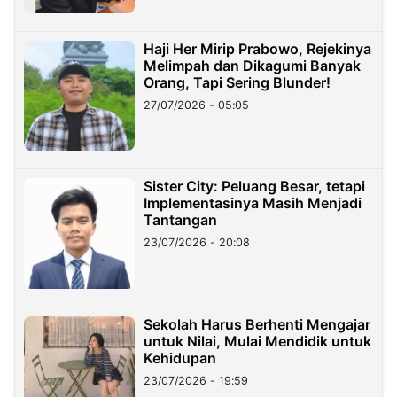
Haji Her Mirip Prabowo, Rejekinya
Melimpah dan Dikagumi Banyak
Orang, Tapi Sering Blunder!
27/07/2026 - 05:05
Sister City: Peluang Besar, tetapi
Implementasinya Masih Menjadi
Tantangan
23/07/2026 - 20:08
Sekolah Harus Berhenti Mengajar
untuk Nilai, Mulai Mendidik untuk
Kehidupan
23/07/2026 - 19:59