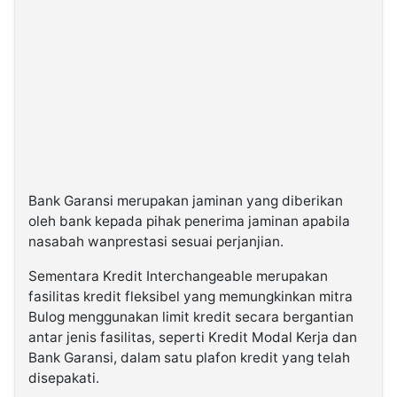
Bank Garansi merupakan jaminan yang diberikan
oleh bank kepada pihak penerima jaminan apabila
nasabah wanprestasi sesuai perjanjian.
Sementara Kredit Interchangeable merupakan
fasilitas kredit fleksibel yang memungkinkan mitra
Bulog menggunakan limit kredit secara bergantian
antar jenis fasilitas, seperti Kredit Modal Kerja dan
Bank Garansi, dalam satu plafon kredit yang telah
disepakati.