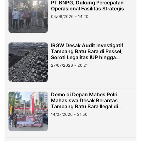
PT BNPG, Dukung Percepatan
Operasional Fasilitas Strategis
04/08/2026 - 14:20
IRGW Desak Audit Investigatif
Tambang Batu Bara di Pessel,
Soroti Legalitas IUP hingga
Stockpile
27/07/2026 - 20:21
Demo di Depan Mabes Polri,
Mahasiswa Desak Berantas
Tambang Batu Bara Ilegal di
Lampung
14/07/2026 - 21:50