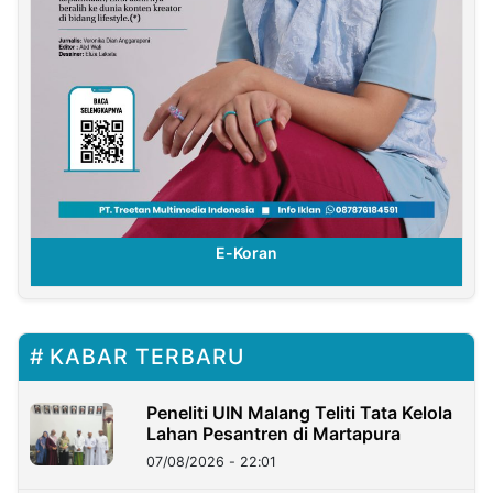
E-Koran
KABAR TERBARU
Peneliti UIN Malang Teliti Tata Kelola
Lahan Pesantren di Martapura
07/08/2026 - 22:01