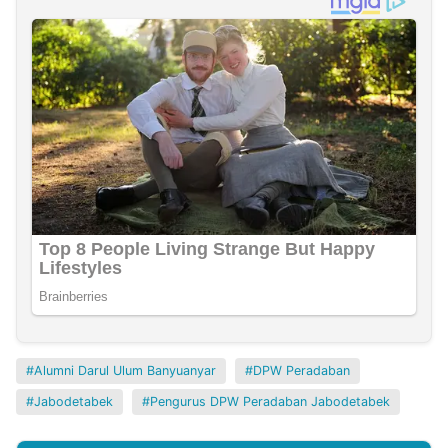
Alumni Darul Ulum Banyuanyar
DPW Peradaban
Jabodetabek
Pengurus DPW Peradaban Jabodetabek