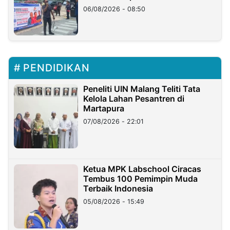
06/08/2026 - 08:50
PENDIDIKAN
Peneliti UIN Malang Teliti Tata
Kelola Lahan Pesantren di
Martapura
07/08/2026 - 22:01
Ketua MPK Labschool Ciracas
Tembus 100 Pemimpin Muda
Terbaik Indonesia
05/08/2026 - 15:49