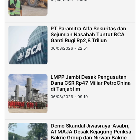
PT Paramitra Alfa Sekuritas dan
Sejumlah Nasabah Tuntut BCA
Ganti Rugi Rp2,8 Triliun
06/08/2026 - 22:51
LMPP Jambi Desak Pengusutan
Dana CSR Rp47 Miliar PetroChina
di Tanjabtim
06/08/2026 - 09:19
Demo Skandal Jiwasraya-Asabri,
ATMAJA Desak Kejagung Periksa
Bakrie Group dan Nirwan Bakrie