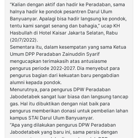
“Kalian dengan aktif dan hadir ke Peradaban, sama
halnya hadir ke pondok pesantren Darul Ulum
Banyuanyar. Apalagi bisa hadir langsung ke pondok,
tentu kami sangat senang dan bahagia,” ucap KH
Hasbullah di Hotel Kaisar Jakarta Selatan, Rabu
(20/7/2022).
Sementara itu, dalam kesempatan yang sama Ketua
Umum DPP Peradaban Zainuddin Syarif
mengucapkan terimakasih atas antusiasme
pengurus periode 2022-2027. Dia menyebut para
pengurus bagian dari kekuatan baru pengabdian
alumni kepada pondok.
Menurutnya, para pengurus DPW Peradaban
Jabodetabek sangat luar biasa dan langsung tancap
gas. Hal itu dibuktikan dengan niat baik para
pengurus memberikan donasi untuk pembelian lahan
kampus STAI Darul Ulum Banyuanyar.
“Apa yang dilakukan pengurus DPW Peradaban
Jabodetabek yang baru ini, sama persis dengan