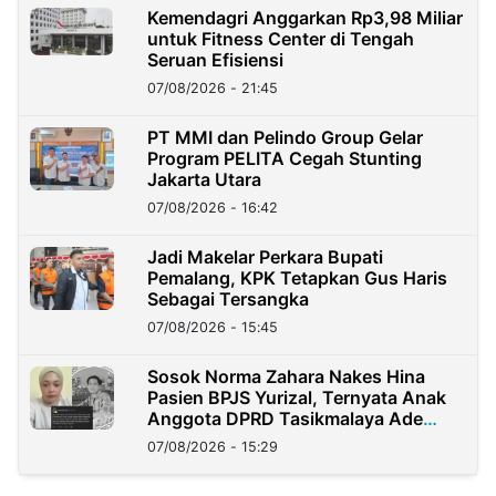
Kemendagri Anggarkan Rp3,98 Miliar
untuk Fitness Center di Tengah
Seruan Efisiensi
07/08/2026 - 21:45
PT MMI dan Pelindo Group Gelar
Program PELITA Cegah Stunting
Jakarta Utara
07/08/2026 - 16:42
Jadi Makelar Perkara Bupati
Pemalang, KPK Tetapkan Gus Haris
Sebagai Tersangka
07/08/2026 - 15:45
Sosok Norma Zahara Nakes Hina
Pasien BPJS Yurizal, Ternyata Anak
Anggota DPRD Tasikmalaya Ade
Lukman
07/08/2026 - 15:29