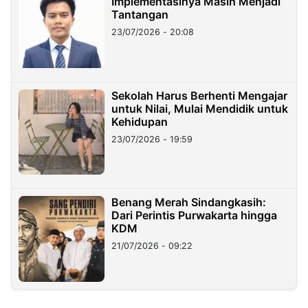
Implementasinya Masih Menjadi
Tantangan
23/07/2026 - 20:08
Sekolah Harus Berhenti Mengajar
untuk Nilai, Mulai Mendidik untuk
Kehidupan
23/07/2026 - 19:59
Benang Merah Sindangkasih:
Dari Perintis Purwakarta hingga
KDM
21/07/2026 - 09:22