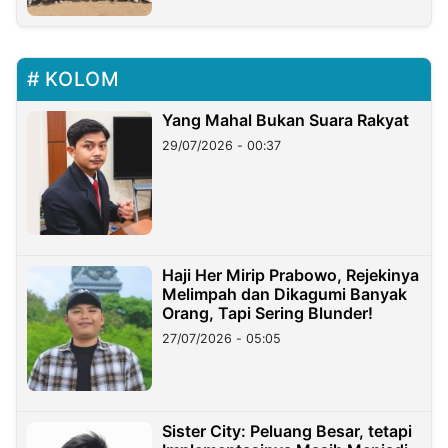
KOLOM
Yang Mahal Bukan Suara Rakyat
29/07/2026 - 00:37
Haji Her Mirip Prabowo, Rejekinya
Melimpah dan Dikagumi Banyak
Orang, Tapi Sering Blunder!
27/07/2026 - 05:05
Sister City: Peluang Besar, tetapi