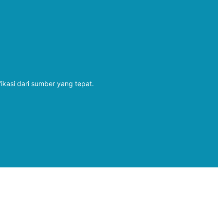
fikasi dari sumber yang tepat.