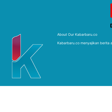
About Our Kabarbaru.co
Kabarbaru.co menyajikan berita ak