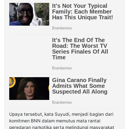
Upaya tersebut, kata Suyudi, menjadi bagian dari
komitmen BNN dalam memutus mata rantai
peredaran narkotika serta melindungi masyarakat