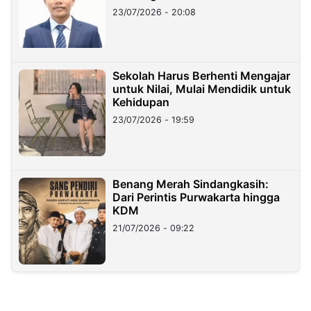
23/07/2026 - 20:08
Sekolah Harus Berhenti Mengajar
untuk Nilai, Mulai Mendidik untuk
Kehidupan
23/07/2026 - 19:59
Benang Merah Sindangkasih:
Dari Perintis Purwakarta hingga
KDM
21/07/2026 - 09:22