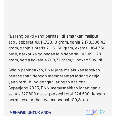
“Barang bukti yang berhasil di amankan meliputi
sabu seberat 4.011.723,13 gram, ganja 2.178.306,42
gram, ganja sintetis 2.061,56 gram, ekstasi 364.750
butir, narkotika golongan lain seberat 142.490,78
gram, serta kokain 4.703,71 gram,” ungkap Suyudi.
Selain penindakan, BNN juga melakukan langkah
pencegahan dengan memberantas ladang ganja
yang terhubung dengan jaringan nasional.
Sepanjang 2025, BNN memusnahkan lahan ganja
seluas 127.800 meter persegi total 224.500 dengan
berat keseluruhannya mencapai 109,8 ton.