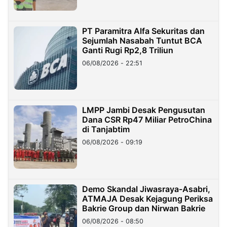
PT Paramitra Alfa Sekuritas dan
Sejumlah Nasabah Tuntut BCA
Ganti Rugi Rp2,8 Triliun
06/08/2026 - 22:51
LMPP Jambi Desak Pengusutan
Dana CSR Rp47 Miliar PetroChina
di Tanjabtim
06/08/2026 - 09:19
Demo Skandal Jiwasraya-Asabri,
ATMAJA Desak Kejagung Periksa
Bakrie Group dan Nirwan Bakrie
06/08/2026 - 08:50