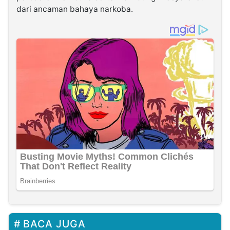
dari ancaman bahaya narkoba.
BACA JUGA