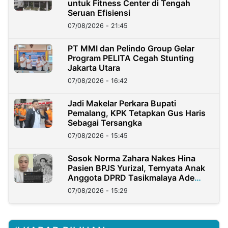
untuk Fitness Center di Tengah
Seruan Efisiensi
07/08/2026 - 21:45
PT MMI dan Pelindo Group Gelar
Program PELITA Cegah Stunting
Jakarta Utara
07/08/2026 - 16:42
Jadi Makelar Perkara Bupati
Pemalang, KPK Tetapkan Gus Haris
Sebagai Tersangka
07/08/2026 - 15:45
Sosok Norma Zahara Nakes Hina
Pasien BPJS Yurizal, Ternyata Anak
Anggota DPRD Tasikmalaya Ade
Lukman
07/08/2026 - 15:29