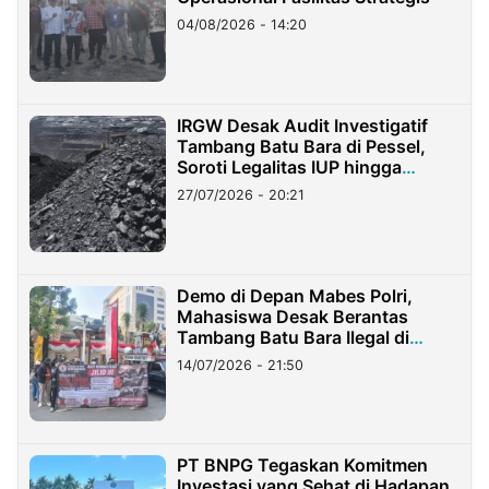
04/08/2026 - 14:20
IRGW Desak Audit Investigatif
Tambang Batu Bara di Pessel,
Soroti Legalitas IUP hingga
Stockpile
27/07/2026 - 20:21
Demo di Depan Mabes Polri,
Mahasiswa Desak Berantas
Tambang Batu Bara Ilegal di
Lampung
14/07/2026 - 21:50
PT BNPG Tegaskan Komitmen
Investasi yang Sehat di Hadapan