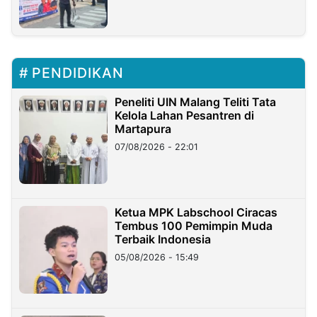
PENDIDIKAN
Peneliti UIN Malang Teliti Tata
Kelola Lahan Pesantren di
Martapura
07/08/2026 - 22:01
Ketua MPK Labschool Ciracas
Tembus 100 Pemimpin Muda
Terbaik Indonesia
05/08/2026 - 15:49