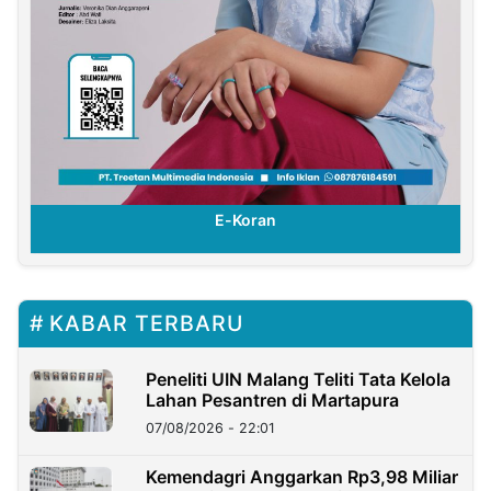
E-Koran
KABAR TERBARU
Peneliti UIN Malang Teliti Tata Kelola
Lahan Pesantren di Martapura
07/08/2026 - 22:01
Kemendagri Anggarkan Rp3,98 Miliar