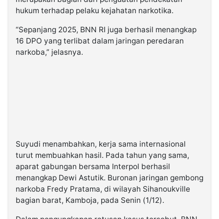
hukum terhadap pelaku kejahatan narkotika.
“Sepanjang 2025, BNN RI juga berhasil menangkap
16 DPO yang terlibat dalam jaringan peredaran
narkoba,” jelasnya.
Suyudi menambahkan, kerja sama internasional
turut membuahkan hasil. Pada tahun yang sama,
aparat gabungan bersama Interpol berhasil
menangkap Dewi Astutik. Buronan jaringan gembong
narkoba Fredy Pratama, di wilayah Sihanoukville
bagian barat, Kamboja, pada Senin (1/12).