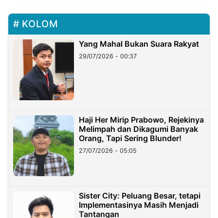
KOLOM
Yang Mahal Bukan Suara Rakyat
29/07/2026 - 00:37
Haji Her Mirip Prabowo, Rejekinya
Melimpah dan Dikagumi Banyak
Orang, Tapi Sering Blunder!
27/07/2026 - 05:05
Sister City: Peluang Besar, tetapi
Implementasinya Masih Menjadi
Tantangan