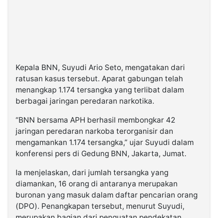
Kepala BNN, Suyudi Ario Seto, mengatakan dari
ratusan kasus tersebut. Aparat gabungan telah
menangkap 1.174 tersangka yang terlibat dalam
berbagai jaringan peredaran narkotika.
“BNN bersama APH berhasil membongkar 42
jaringan peredaran narkoba terorganisir dan
mengamankan 1.174 tersangka,” ujar Suyudi dalam
konferensi pers di Gedung BNN, Jakarta, Jumat.
Ia menjelaskan, dari jumlah tersangka yang
diamankan, 16 orang di antaranya merupakan
buronan yang masuk dalam daftar pencarian orang
(DPO). Penangkapan tersebut, menurut Suyudi,
merupakan bagian dari penguatan pendekatan