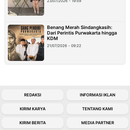
23/07/2026 - 19:59
Benang Merah Sindangkasih:
Dari Perintis Purwakarta hingga
KDM
21/07/2026 - 09:22
REDAKSI
INFORMASI IKLAN
KIRIM KARYA
TENTANG KAMI
KIRIM BERITA
MEDIA PARTNER