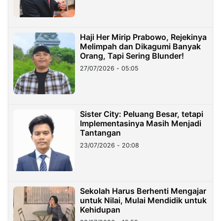
Haji Her Mirip Prabowo, Rejekinya
Melimpah dan Dikagumi Banyak
Orang, Tapi Sering Blunder!
27/07/2026 - 05:05
Sister City: Peluang Besar, tetapi
Implementasinya Masih Menjadi
Tantangan
23/07/2026 - 20:08
Sekolah Harus Berhenti Mengajar
untuk Nilai, Mulai Mendidik untuk
Kehidupan