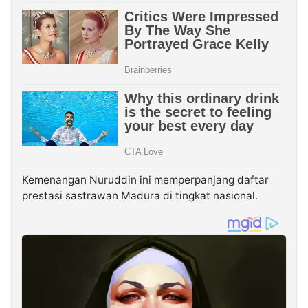
Kemenangan Nuruddin ini memperpanjang daftar
prestasi sastrawan Madura di tingkat nasional.