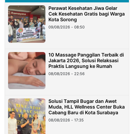
Perawat Kesehatan Jiwa Gelar
Cek Kesehatan Gratis bagi Warga
Kota Sorong
09/08/2026 - 08:50
10 Massage Panggilan Terbaik di
Jakarta 2026, Solusi Relaksasi
Praktis Langsung ke Rumah
08/08/2026 - 22:56
Solusi Tampil Bugar dan Awet
Muda, HLL Wellness Center Buka
Cabang Baru di Kota Surabaya
08/08/2026 - 17:35