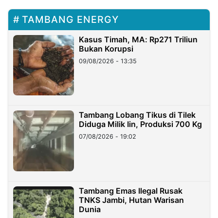
TAMBANG ENERGY
Kasus Timah, MA: Rp271 Triliun
Bukan Korupsi
09/08/2026 - 13:35
Tambang Lobang Tikus di Tilek
Diduga Milik Iin, Produksi 700 Kg
07/08/2026 - 19:02
Tambang Emas Ilegal Rusak
TNKS Jambi, Hutan Warisan
Dunia