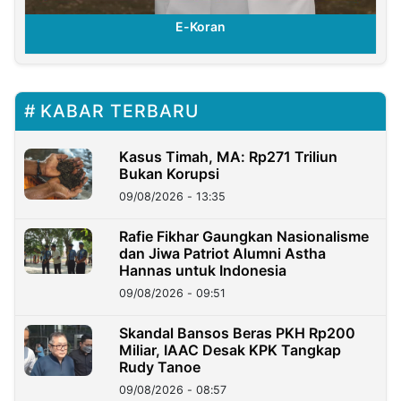
E-Koran
KABAR TERBARU
Kasus Timah, MA: Rp271 Triliun
Bukan Korupsi
09/08/2026 - 13:35
Rafie Fikhar Gaungkan Nasionalisme
dan Jiwa Patriot Alumni Astha
Hannas untuk Indonesia
09/08/2026 - 09:51
Skandal Bansos Beras PKH Rp200
Miliar, IAAC Desak KPK Tangkap
Rudy Tanoe
09/08/2026 - 08:57