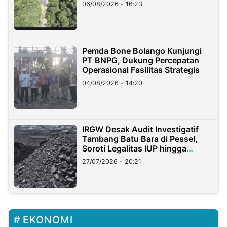
06/08/2026 - 16:23
Pemda Bone Bolango Kunjungi
PT BNPG, Dukung Percepatan
Operasional Fasilitas Strategis
04/08/2026 - 14:20
IRGW Desak Audit Investigatif
Tambang Batu Bara di Pessel,
Soroti Legalitas IUP hingga
Stockpile
27/07/2026 - 20:21
EKONOMI