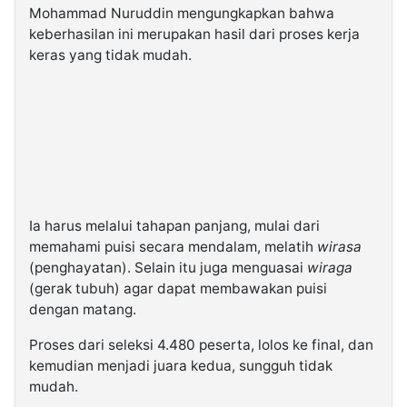
Mohammad Nuruddin mengungkapkan bahwa
keberhasilan ini merupakan hasil dari proses kerja
keras yang tidak mudah.
Ia harus melalui tahapan panjang, mulai dari
memahami puisi secara mendalam, melatih
wirasa
(penghayatan). Selain itu juga menguasai
wiraga
(gerak tubuh) agar dapat membawakan puisi
dengan matang.
Proses dari seleksi 4.480 peserta, lolos ke final, dan
kemudian menjadi juara kedua, sungguh tidak
mudah.