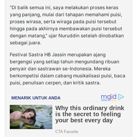
“Di balik semua ini, saya melakukan proses keras
yang panjang, mulai dari tahapan memahami puisi,
proses wirasa, serta wiraga pada puisi tersebut
hingga pada akhirnya membawakan puisi tersebut
dengan matang,” ujar Nuruddin setelah dinobatkan
sebagai juara.
Festival Sastra HB Jassin merupakan ajang
bergengsi yang setiap tahun mengundang ribuan
penyair dan sastrawan se-Indonesia. Mereka
berkompetisi dalam cabang musikalisasi puisi, baca
puisi, penulisan cerpen, dan kritik sastra.