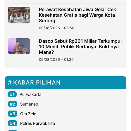
Perawat Kesehatan Jiwa Gelar Cek
Kesehatan Gratis bagi Warga Kota
Sorong
09/08/2026 - 08:50
Dasco Sebut Rp201 Miliar Terkumpul
10 Menit, Publik Bertanya: Buktinya
Mana?
09/08/2026 - 01:36
KABAR PILIHAN
Purwakarta
Sumenep
Om Zein
Polres Purwakarta