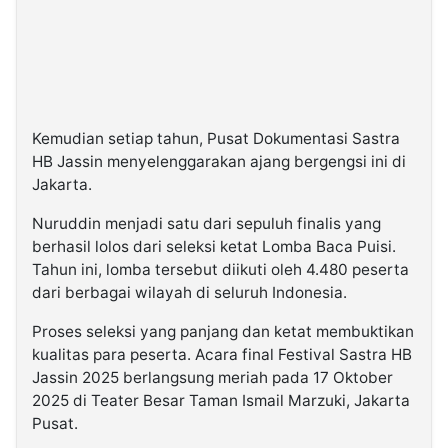
Kemudian setiap tahun, Pusat Dokumentasi Sastra
HB Jassin menyelenggarakan ajang bergengsi ini di
Jakarta.
Nuruddin menjadi satu dari sepuluh finalis yang
berhasil lolos dari seleksi ketat Lomba Baca Puisi.
Tahun ini, lomba tersebut diikuti oleh 4.480 peserta
dari berbagai wilayah di seluruh Indonesia.
Proses seleksi yang panjang dan ketat membuktikan
kualitas para peserta. Acara final Festival Sastra HB
Jassin 2025 berlangsung meriah pada 17 Oktober
2025 di Teater Besar Taman Ismail Marzuki, Jakarta
Pusat.