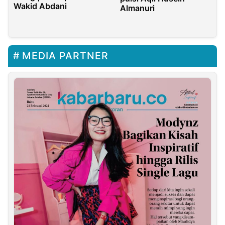
Wakid Abdani
Almanuri
MEDIA PARTNER