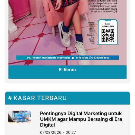
E-Koran
KABAR TERBARU
Pentingnya Digital Marketing untuk
UMKM agar Mampu Bersaing di Era
Digital
07/08/2026 - 00:27