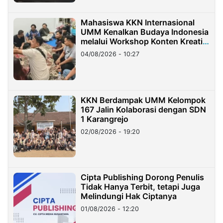
Mahasiswa KKN Internasional
UMM Kenalkan Budaya Indonesia
melalui Workshop Konten Kreatif
di Taiwan
04/08/2026 - 10:27
KKN Berdampak UMM Kelompok
167 Jalin Kolaborasi dengan SDN
1 Karangrejo
02/08/2026 - 19:20
Cipta Publishing Dorong Penulis
Tidak Hanya Terbit, tetapi Juga
Melindungi Hak Ciptanya
01/08/2026 - 12:20