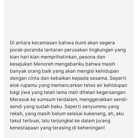
Di antara kecemasan bahwa bumi akan segera
porak-poranda lantaran perusakan lingkungan yang
kian hari kian memprihatinkan, pesona dan
kesejukan Menoreh mengabariku bahwa masih
banyak orang baik yang akan mengisi kehidupan
dengan cinta dan kebaikan kepada sesama. Seperti
elok rupamu yang memancarkan tetes air kehidupan
bagi jiwa yang telah lama mati ditelan kegersangan.
Merasuk ke sumsum terdalam, menggerakkan sendi-
sendi yang sudah beku. Seperti senyummu yang
rekah, yang masih belum selesai kukenang, ah, aku
takut terbuai, lalu terjungkal ke dalam jurang
kenestapaan yang terasing di keheningan!