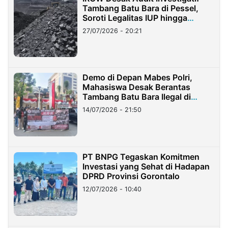
Tambang Batu Bara di Pessel,
Soroti Legalitas IUP hingga
Stockpile
27/07/2026 - 20:21
Demo di Depan Mabes Polri,
Mahasiswa Desak Berantas
Tambang Batu Bara Ilegal di
Lampung
14/07/2026 - 21:50
PT BNPG Tegaskan Komitmen
Investasi yang Sehat di Hadapan
DPRD Provinsi Gorontalo
12/07/2026 - 10:40