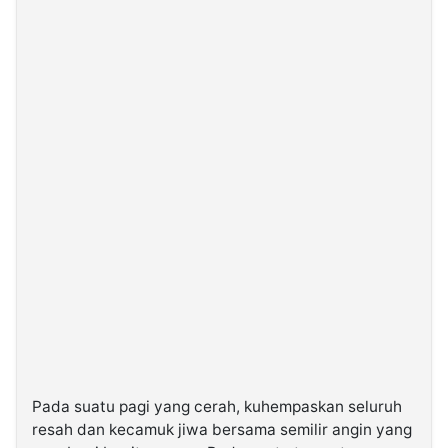
Pada suatu pagi yang cerah, kuhempaskan seluruh
resah dan kecamuk jiwa bersama semilir angin yang