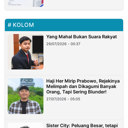
KOLOM
Yang Mahal Bukan Suara Rakyat
29/07/2026 - 00:37
Haji Her Mirip Prabowo, Rejekinya
Melimpah dan Dikagumi Banyak
Orang, Tapi Sering Blunder!
27/07/2026 - 05:05
Sister City: Peluang Besar, tetapi