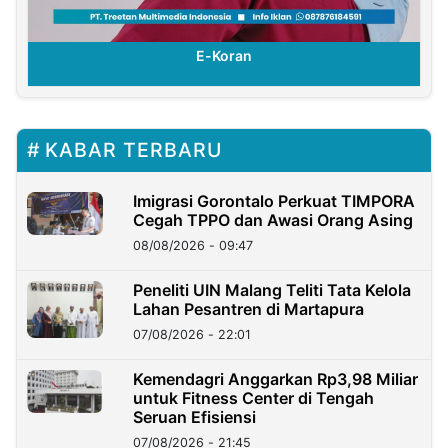
E-Koran
KABAR TERBARU
Imigrasi Gorontalo Perkuat TIMPORA
Cegah TPPO dan Awasi Orang Asing
08/08/2026 - 09:47
Peneliti UIN Malang Teliti Tata Kelola
Lahan Pesantren di Martapura
07/08/2026 - 22:01
Kemendagri Anggarkan Rp3,98 Miliar
untuk Fitness Center di Tengah
Seruan Efisiensi
07/08/2026 - 21:45