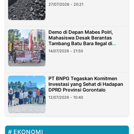
Stockpile
27/07/2026 - 20:21
Demo di Depan Mabes Polri,
Mahasiswa Desak Berantas
Tambang Batu Bara Ilegal di
Lampung
14/07/2026 - 21:50
PT BNPG Tegaskan Komitmen
Investasi yang Sehat di Hadapan
DPRD Provinsi Gorontalo
12/07/2026 - 10:40
EKONOMI