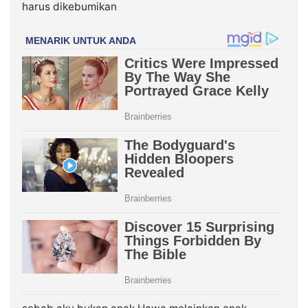
harus dikebumikan