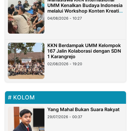
UMM Kenalkan Budaya Indonesia
melalui Workshop Konten Kreatif
di Taiwan
04/08/2026 - 10:27
KKN Berdampak UMM Kelompok
167 Jalin Kolaborasi dengan SDN
1 Karangrejo
02/08/2026 - 19:20
KOLOM
Yang Mahal Bukan Suara Rakyat
29/07/2026 - 00:37