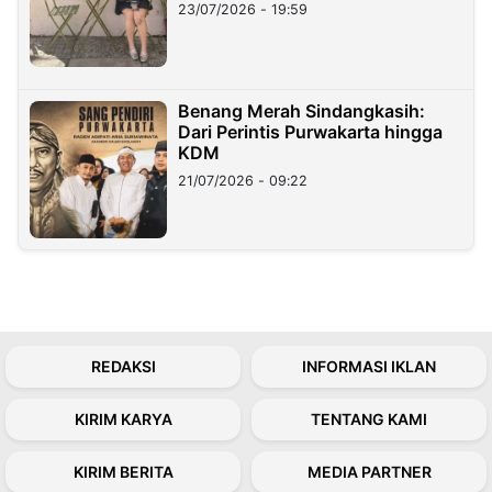
23/07/2026 - 19:59
Benang Merah Sindangkasih:
Dari Perintis Purwakarta hingga
KDM
21/07/2026 - 09:22
REDAKSI
INFORMASI IKLAN
KIRIM KARYA
TENTANG KAMI
KIRIM BERITA
MEDIA PARTNER