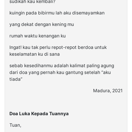
sudikah kau kembali?
kuingin pada bibirmu lah aku disemayamkan
yang dekat dengan kening mu
rumah waktu kenangan ku
Ingat! kau tak perlu repot-repot berdoa untuk
keselamatan ku di sana
sebab kesedihanmu adalah kalimat paling agung
dari doa yang pernah kau gantung setelah “aku
tiada”
Madura, 2021
Doa Luka Kepada Tuannya
Tuan,