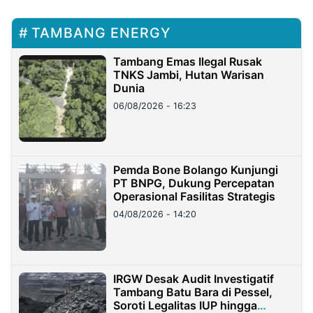
TAMBANG ENERGY
Tambang Emas Ilegal Rusak
TNKS Jambi, Hutan Warisan
Dunia
06/08/2026 - 16:23
Pemda Bone Bolango Kunjungi
PT BNPG, Dukung Percepatan
Operasional Fasilitas Strategis
04/08/2026 - 14:20
IRGW Desak Audit Investigatif
Tambang Batu Bara di Pessel,
Soroti Legalitas IUP hingga