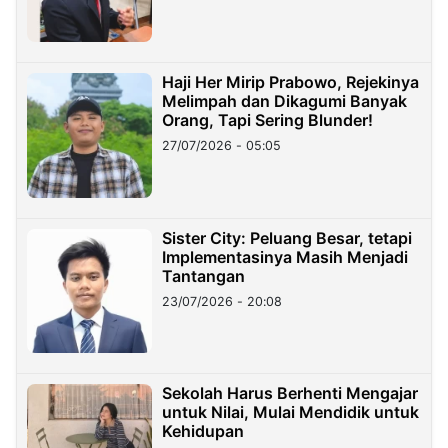
Haji Her Mirip Prabowo, Rejekinya
Melimpah dan Dikagumi Banyak
Orang, Tapi Sering Blunder!
27/07/2026 - 05:05
Sister City: Peluang Besar, tetapi
Implementasinya Masih Menjadi
Tantangan
23/07/2026 - 20:08
Sekolah Harus Berhenti Mengajar
untuk Nilai, Mulai Mendidik untuk
Kehidupan