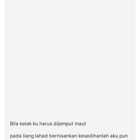
Bila kelak ku harus dijemput maut
pada liang lahad bernisankan kesedihanlah aku pun