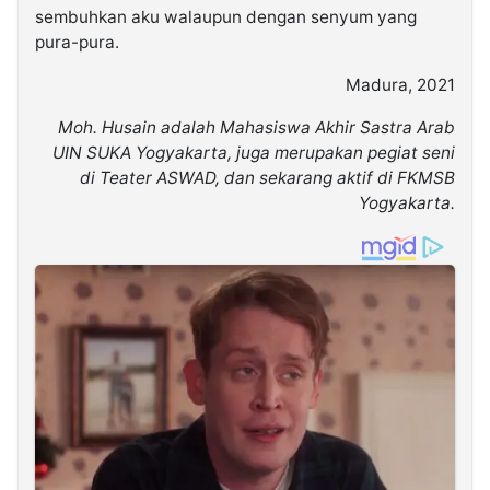
sembuhkan aku walaupun dengan senyum yang
pura-pura.
Madura, 2021
Moh. Husain adalah Mahasiswa Akhir Sastra Arab
UIN SUKA Yogyakarta, juga merupakan pegiat seni
di Teater ASWAD, dan sekarang aktif di FKMSB
Yogyakarta.