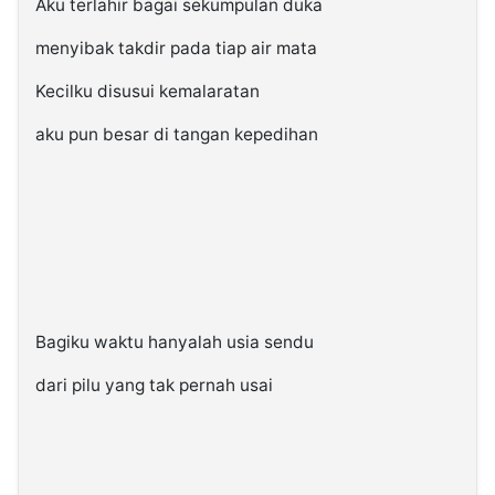
Aku terlahir bagai sekumpulan duka
menyibak takdir pada tiap air mata
Kecilku disusui kemalaratan
aku pun besar di tangan kepedihan
Bagiku waktu hanyalah usia sendu
dari pilu yang tak pernah usai