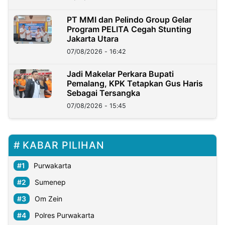
PT MMI dan Pelindo Group Gelar
Program PELITA Cegah Stunting
Jakarta Utara
07/08/2026 - 16:42
Jadi Makelar Perkara Bupati
Pemalang, KPK Tetapkan Gus Haris
Sebagai Tersangka
07/08/2026 - 15:45
KABAR PILIHAN
Purwakarta
Sumenep
Om Zein
Polres Purwakarta