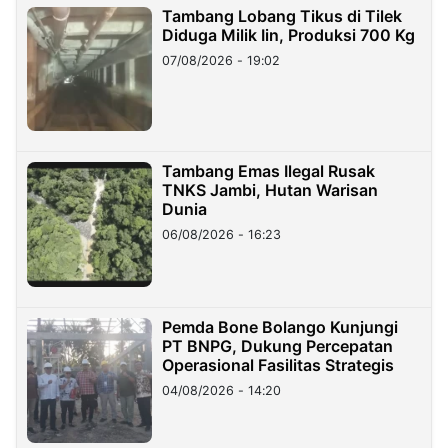
Tambang Lobang Tikus di Tilek
Diduga Milik Iin, Produksi 700 Kg
07/08/2026 - 19:02
Tambang Emas Ilegal Rusak
TNKS Jambi, Hutan Warisan
Dunia
06/08/2026 - 16:23
Pemda Bone Bolango Kunjungi
PT BNPG, Dukung Percepatan
Operasional Fasilitas Strategis
04/08/2026 - 14:20