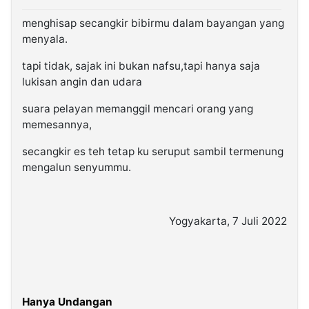
menghisap secangkir bibirmu dalam bayangan yang
menyala.
tapi tidak, sajak ini bukan nafsu,tapi hanya saja
lukisan angin dan udara
suara pelayan memanggil mencari orang yang
memesannya,
secangkir es teh tetap ku seruput sambil termenung
mengalun senyummu.
Yogyakarta, 7 Juli 2022
Hanya Undangan