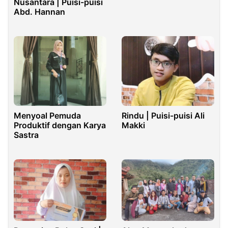
Nusantara | Puisi-puisi
Abd. Hannan
Menyoal Pemuda
Rindu | Puisi-puisi Ali
Produktif dengan Karya
Makki
Sastra