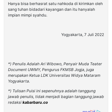
Hanya bisa berhasrat satu nahkoda di kirimkan oleh
sang tuhan bidadari kayangan dan itu hanyalah
impian mimpi syahdu.
Yogyakarta, 7 Juli 2022
*) Penulis Adalah Ari Wibowo, Penyair Muda Teater
Document UWMY, Pengurus FKMSB Jogja, juga
merupakan Ketua LDK Universitas Widya Mataram
Yogyakarta.
*) Tulisan Puisi ini sepenuhnya adalah tanggung
jawab penulis, tidak menjadi bagian tanggung jawab
redaksi
kabarbaru.co