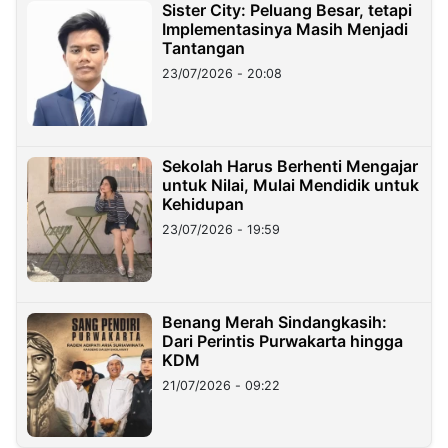
Sister City: Peluang Besar, tetapi
Implementasinya Masih Menjadi
Tantangan
23/07/2026 - 20:08
Sekolah Harus Berhenti Mengajar
untuk Nilai, Mulai Mendidik untuk
Kehidupan
23/07/2026 - 19:59
Benang Merah Sindangkasih:
Dari Perintis Purwakarta hingga
KDM
21/07/2026 - 09:22