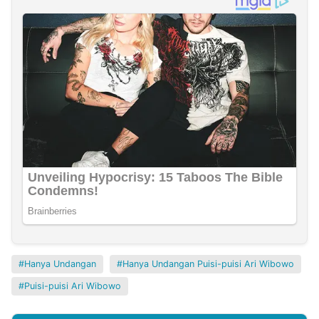
Hanya Undangan
Hanya Undangan Puisi-puisi Ari Wibowo
Puisi-puisi Ari Wibowo