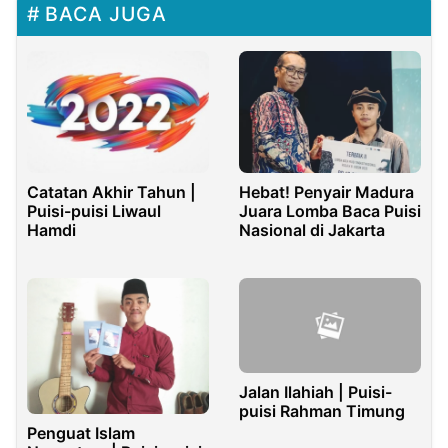
BACA JUGA
Catatan Akhir Tahun |
Hebat! Penyair Madura
Puisi-puisi Liwaul
Juara Lomba Baca Puisi
Hamdi
Nasional di Jakarta
Jalan Ilahiah | Puisi-
puisi Rahman Timung
Penguat Islam