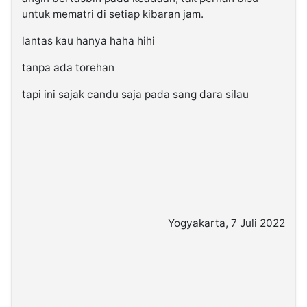
untuk mematri di setiap kibaran jam.
lantas kau hanya haha hihi
tanpa ada torehan
tapi ini sajak candu saja pada sang dara silau
Yogyakarta, 7 Juli 2022