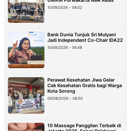
UMKM Purwakarta Naik Kelas
10/08/2026 - 08:02
Bank Dunia Tunjuk Sri Mulyani
Jadi Independent Co-Chair IDA22
10/08/2026 - 06:48
Perawat Kesehatan Jiwa Gelar
Cek Kesehatan Gratis bagi Warga
Kota Sorong
09/08/2026 - 08:50
10 Massage Panggilan Terbaik di