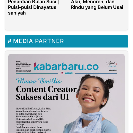
Penantian Bulan Suci |
Aku, Menoreh, dan
Puisi-puisi Dinayatus
Rindu yang Belum Usai
sahiyah
MEDIA PARTNER