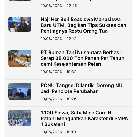
10/08/2026 - 22:45
Haji Her Beri Beasiswa Mahasiswa
Baru UTM, Bagikan Tips Sukses dan
Pentingnya Restu Orang Tua
10/08/2026 - 22:12
PT Rumah Tani Nusantara Berhasil
Serap 38.000 Ton Panen Per Tahun
demi Kesejahteraan Petani
10/08/2026 - 19:32
PCNU Tangsel Dilantik, Dorong NU
Jadi Pencipta Perubahan
10/08/2026 - 19:26
1.100 Siswa, Satu Misi: Cara H.
Patoni Menguatkan Karakter di SMPN
1 Sukatani
10/08/2026 - 19:19