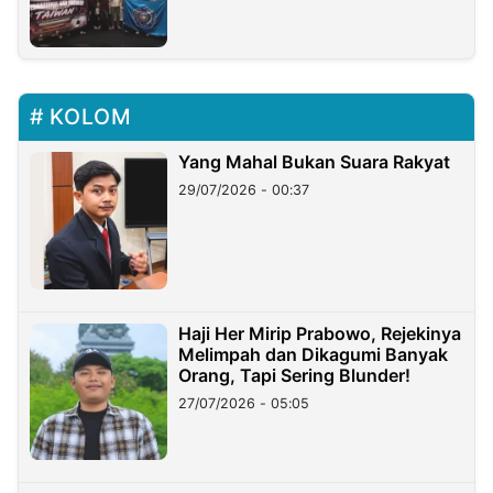
KOLOM
Yang Mahal Bukan Suara Rakyat
29/07/2026 - 00:37
Haji Her Mirip Prabowo, Rejekinya
Melimpah dan Dikagumi Banyak
Orang, Tapi Sering Blunder!
27/07/2026 - 05:05