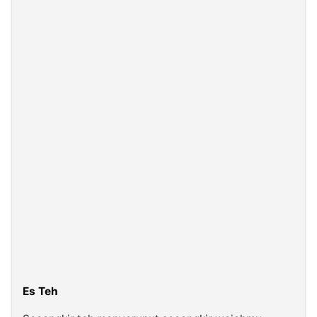
Es Teh