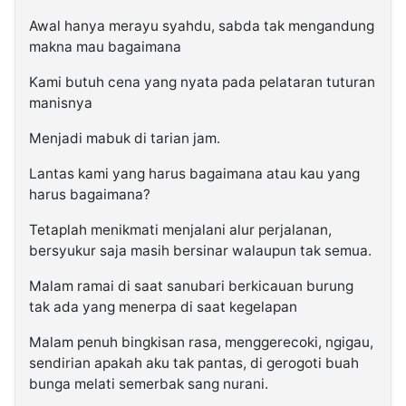
Awal hanya merayu syahdu, sabda tak mengandung
makna mau bagaimana
Kami butuh cena yang nyata pada pelataran tuturan
manisnya
Menjadi mabuk di tarian jam.
Lantas kami yang harus bagaimana atau kau yang
harus bagaimana?
Tetaplah menikmati menjalani alur perjalanan,
bersyukur saja masih bersinar walaupun tak semua.
Malam ramai di saat sanubari berkicauan burung
tak ada yang menerpa di saat kegelapan
Malam penuh bingkisan rasa, menggerecoki, ngigau,
sendirian apakah aku tak pantas, di gerogoti buah
bunga melati semerbak sang nurani.