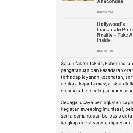
Selain faktor teknis, keberhasila
pengetahuan dan kesadaran oran
terhadap layanan kesehatan, serta
edukasi kepada masyarakat dinil
meningkatkan cakupan imunisasi 
Sebagai upaya peningkatan capai
kegiatan sweeping imunisasi, pel
serta pemantauan berbasis data 
lengkap dapat segera dijangkau.