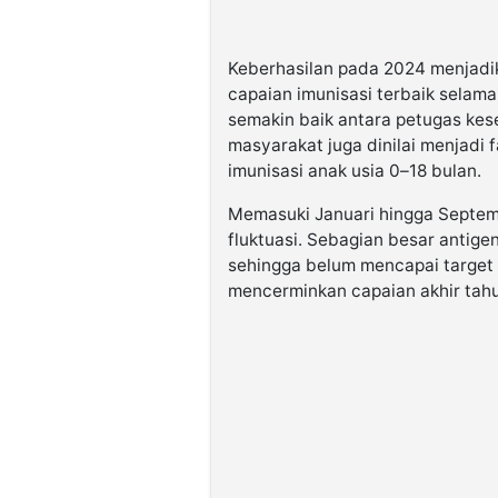
Keberhasilan pada 2024 menjadi
capaian imunisasi terbaik selama 
semakin baik antara petugas kes
masyarakat juga dinilai menjadi
imunisasi anak usia 0–18 bulan.
Memasuki Januari hingga Septem
fluktuasi. Sebagian besar antige
sehingga belum mencapai target 
mencerminkan capaian akhir tah