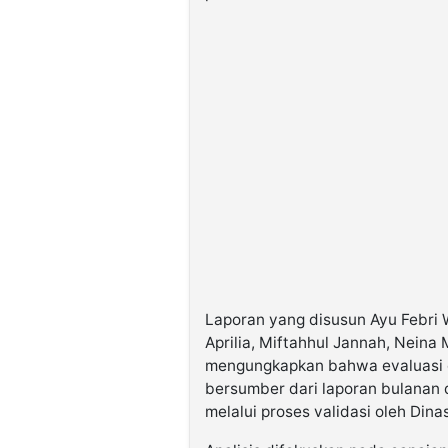
Laporan yang disusun Ayu Febri Wu
Aprilia, Miftahhul Jannah, Neina
mengungkapkan bahwa evaluasi 
bersumber dari laporan bulanan 
melalui proses validasi oleh Din