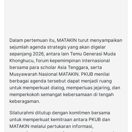
Dalam pertemuan itu, MATAKIN turut menyampaikan
sejumlah agenda strategis yang akan digelar
sepanjang 2026, antara lain Temu Generasi Muda
Khonghucu, forum kepemimpinan internasional
bersama para scholar Asia Tenggara, serta
Musyawarah Nasional MATAKIN. PKUB menilai
berbagai agenda tersebut dapat menjadi ruang
untuk memperkuat dialog, memperluas jejaring, dan
memperkokoh semangat kebersamaan di tengah
keberagaman.
Silaturahmi ditutup dengan komitmen bersama
untuk memperkuat kemitraan antara PKUB dan
MATAKIN melalui pertukaran informasi,