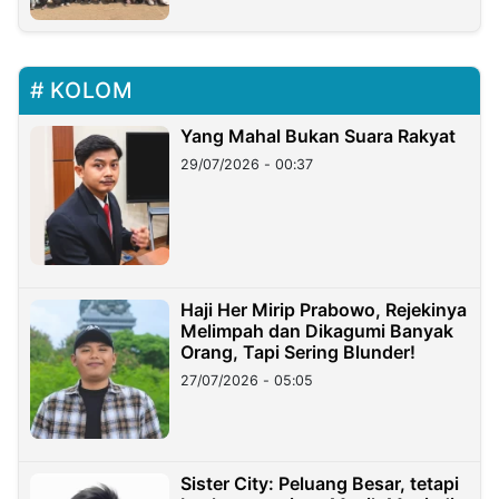
KOLOM
Yang Mahal Bukan Suara Rakyat
29/07/2026 - 00:37
Haji Her Mirip Prabowo, Rejekinya
Melimpah dan Dikagumi Banyak
Orang, Tapi Sering Blunder!
27/07/2026 - 05:05
Sister City: Peluang Besar, tetapi