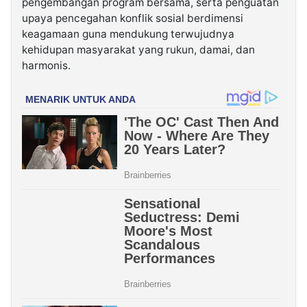
pengembangan program bersama, serta penguatan
upaya pencegahan konflik sosial berdimensi
keagamaan guna mendukung terwujudnya
kehidupan masyarakat yang rukun, damai, dan
harmonis.