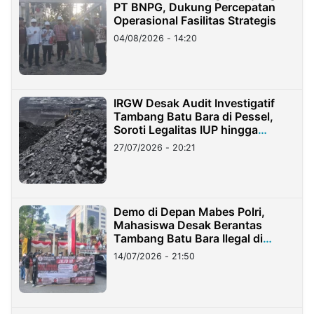
PT BNPG, Dukung Percepatan
Operasional Fasilitas Strategis
04/08/2026 - 14:20
IRGW Desak Audit Investigatif
Tambang Batu Bara di Pessel,
Soroti Legalitas IUP hingga
Stockpile
27/07/2026 - 20:21
Demo di Depan Mabes Polri,
Mahasiswa Desak Berantas
Tambang Batu Bara Ilegal di
Lampung
14/07/2026 - 21:50