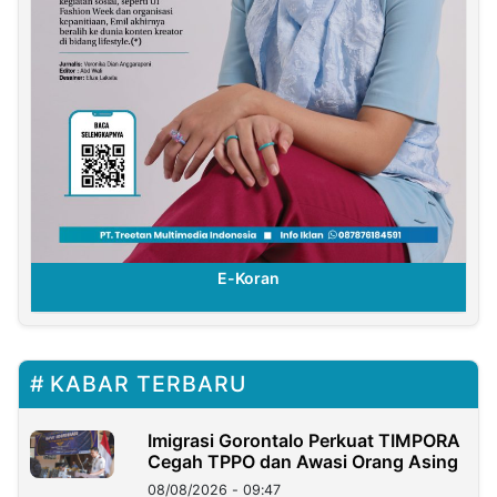
E-Koran
KABAR TERBARU
Imigrasi Gorontalo Perkuat TIMPORA
Cegah TPPO dan Awasi Orang Asing
08/08/2026 - 09:47