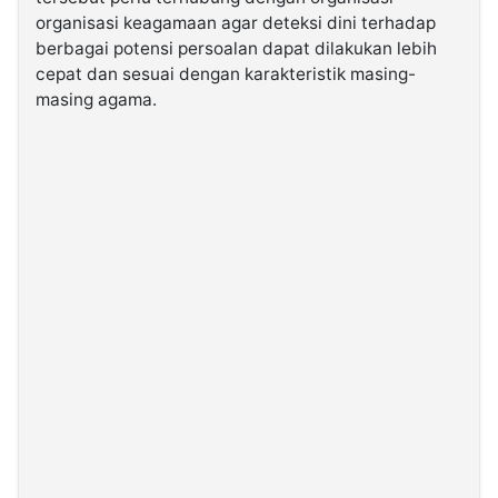
organisasi keagamaan agar deteksi dini terhadap
berbagai potensi persoalan dapat dilakukan lebih
cepat dan sesuai dengan karakteristik masing-
masing agama.