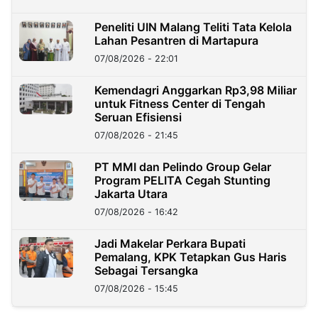
Peneliti UIN Malang Teliti Tata Kelola
Lahan Pesantren di Martapura
07/08/2026 - 22:01
Kemendagri Anggarkan Rp3,98 Miliar
untuk Fitness Center di Tengah
Seruan Efisiensi
07/08/2026 - 21:45
PT MMI dan Pelindo Group Gelar
Program PELITA Cegah Stunting
Jakarta Utara
07/08/2026 - 16:42
Jadi Makelar Perkara Bupati
Pemalang, KPK Tetapkan Gus Haris
Sebagai Tersangka
07/08/2026 - 15:45