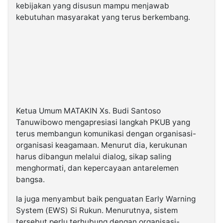
kebijakan yang disusun mampu menjawab
kebutuhan masyarakat yang terus berkembang.
Ketua Umum MATAKIN Xs. Budi Santoso
Tanuwibowo mengapresiasi langkah PKUB yang
terus membangun komunikasi dengan organisasi-
organisasi keagamaan. Menurut dia, kerukunan
harus dibangun melalui dialog, sikap saling
menghormati, dan kepercayaan antarelemen
bangsa.
Ia juga menyambut baik penguatan Early Warning
System (EWS) Si Rukun. Menurutnya, sistem
tersebut perlu terhubung dengan organisasi-