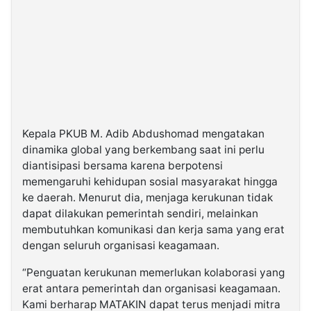
Kepala PKUB M. Adib Abdushomad mengatakan
dinamika global yang berkembang saat ini perlu
diantisipasi bersama karena berpotensi
memengaruhi kehidupan sosial masyarakat hingga
ke daerah. Menurut dia, menjaga kerukunan tidak
dapat dilakukan pemerintah sendiri, melainkan
membutuhkan komunikasi dan kerja sama yang erat
dengan seluruh organisasi keagamaan.
“Penguatan kerukunan memerlukan kolaborasi yang
erat antara pemerintah dan organisasi keagamaan.
Kami berharap MATAKIN dapat terus menjadi mitra