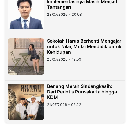
Implementasinya Masih Menjadi
Tantangan
23/07/2026 - 20:08
Sekolah Harus Berhenti Mengajar
untuk Nilai, Mulai Mendidik untuk
Kehidupan
23/07/2026 - 19:59
Benang Merah Sindangkasih:
Dari Perintis Purwakarta hingga
KDM
21/07/2026 - 09:22