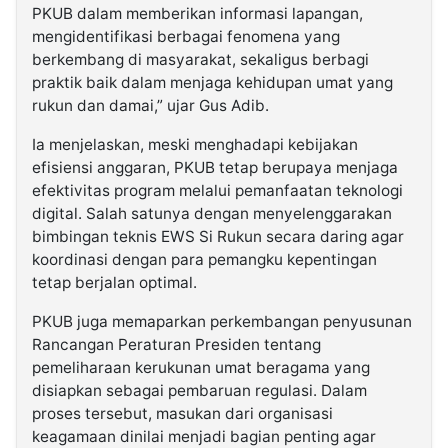
PKUB dalam memberikan informasi lapangan,
mengidentifikasi berbagai fenomena yang
berkembang di masyarakat, sekaligus berbagi
praktik baik dalam menjaga kehidupan umat yang
rukun dan damai,” ujar Gus Adib.
Ia menjelaskan, meski menghadapi kebijakan
efisiensi anggaran, PKUB tetap berupaya menjaga
efektivitas program melalui pemanfaatan teknologi
digital. Salah satunya dengan menyelenggarakan
bimbingan teknis EWS Si Rukun secara daring agar
koordinasi dengan para pemangku kepentingan
tetap berjalan optimal.
PKUB juga memaparkan perkembangan penyusunan
Rancangan Peraturan Presiden tentang
pemeliharaan kerukunan umat beragama yang
disiapkan sebagai pembaruan regulasi. Dalam
proses tersebut, masukan dari organisasi
keagamaan dinilai menjadi bagian penting agar