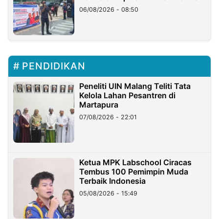
06/08/2026 - 08:50
PENDIDIKAN
Peneliti UIN Malang Teliti Tata
Kelola Lahan Pesantren di
Martapura
07/08/2026 - 22:01
Ketua MPK Labschool Ciracas
Tembus 100 Pemimpin Muda
Terbaik Indonesia
05/08/2026 - 15:49