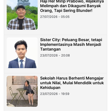
Haji Her Mirip Prabowo, Rejekinya
Melimpah dan Dikagumi Banyak
Orang, Tapi Sering Blunder!
27/07/2026 - 05:05
Sister City: Peluang Besar, tetapi
Implementasinya Masih Menjadi
Tantangan
23/07/2026 - 20:08
Sekolah Harus Berhenti Mengajar
untuk Nilai, Mulai Mendidik untuk
Kehidupan
23/07/2026 - 19:59