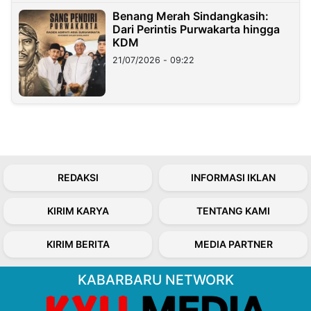
Benang Merah Sindangkasih:
Dari Perintis Purwakarta hingga
KDM
21/07/2026 - 09:22
REDAKSI
INFORMASI IKLAN
KIRIM KARYA
TENTANG KAMI
KIRIM BERITA
MEDIA PARTNER
KABARBARU NETWORK