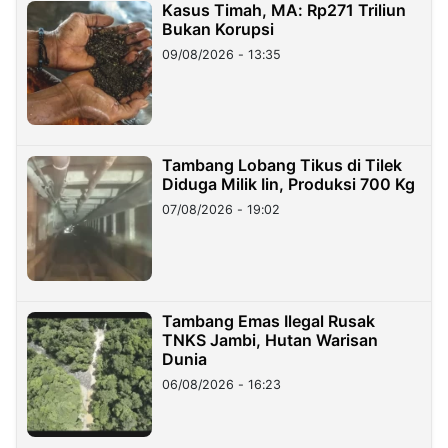
Kasus Timah, MA: Rp271 Triliun
Bukan Korupsi
09/08/2026 - 13:35
Tambang Lobang Tikus di Tilek
Diduga Milik Iin, Produksi 700 Kg
07/08/2026 - 19:02
Tambang Emas Ilegal Rusak
TNKS Jambi, Hutan Warisan
Dunia
06/08/2026 - 16:23