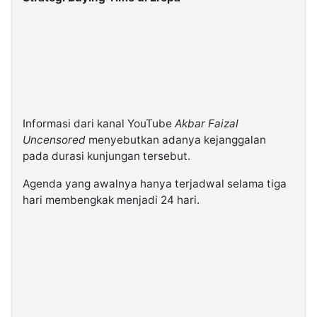
Informasi dari kanal YouTube
Akbar Faizal
Uncensored
menyebutkan adanya kejanggalan
pada durasi kunjungan tersebut.
Agenda yang awalnya hanya terjadwal selama tiga
hari membengkak menjadi 24 hari.