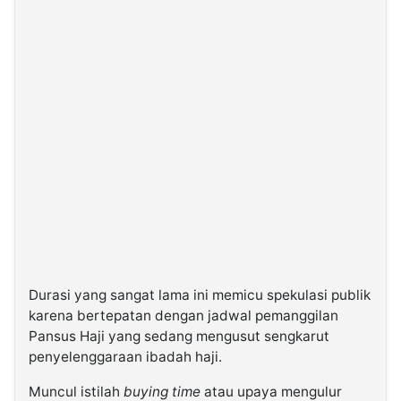
Durasi yang sangat lama ini memicu spekulasi publik
karena bertepatan dengan jadwal pemanggilan
Pansus Haji yang sedang mengusut sengkarut
penyelenggaraan ibadah haji.
Muncul istilah
buying time
atau upaya mengulur