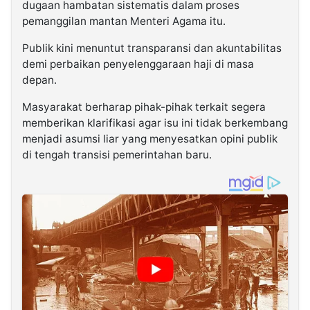
dugaan hambatan sistematis dalam proses
pemanggilan mantan Menteri Agama itu.
Publik kini menuntut transparansi dan akuntabilitas
demi perbaikan penyelenggaraan haji di masa
depan.
Masyarakat berharap pihak-pihak terkait segera
memberikan klarifikasi agar isu ini tidak berkembang
menjadi asumsi liar yang menyesatkan opini publik
di tengah transisi pemerintahan baru.