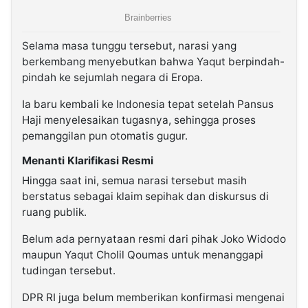
Selama masa tunggu tersebut, narasi yang
berkembang menyebutkan bahwa Yaqut berpindah-
pindah ke sejumlah negara di Eropa.
Ia baru kembali ke Indonesia tepat setelah Pansus
Haji menyelesaikan tugasnya, sehingga proses
pemanggilan pun otomatis gugur.
Menanti Klarifikasi Resmi
Hingga saat ini, semua narasi tersebut masih
berstatus sebagai klaim sepihak dan diskursus di
ruang publik.
Belum ada pernyataan resmi dari pihak Joko Widodo
maupun Yaqut Cholil Qoumas untuk menanggapi
tudingan tersebut.
DPR RI juga belum memberikan konfirmasi mengenai