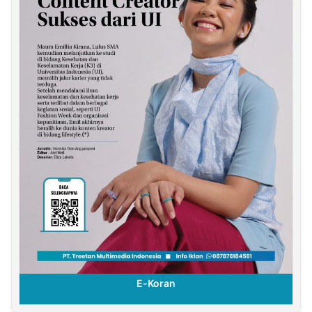
E-Koran