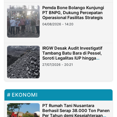
Pemda Bone Bolango Kunjungi
PT BNPG, Dukung Percepatan
Operasional Fasilitas Strategis
04/08/2026 - 14:20
IRGW Desak Audit Investigatif
Tambang Batu Bara di Pessel,
Soroti Legalitas IUP hingga
Stockpile
27/07/2026 - 20:21
EKONOMI
PT Rumah Tani Nusantara
Berhasil Serap 38.000 Ton Panen
Per Tahun demi Kesejahteraan