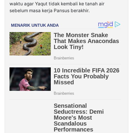
waktu agar Yaqut tidak kembali ke tanah air
sebelum masa kerja Pansus berakhir.