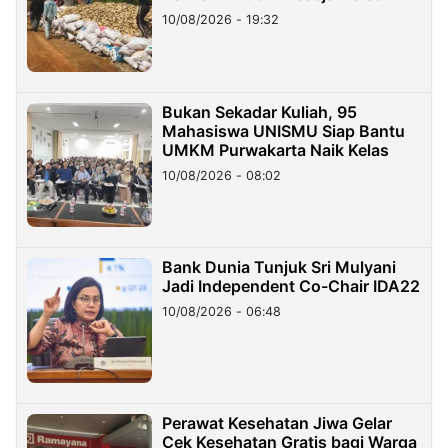
Petani
10/08/2026 - 19:32
Bukan Sekadar Kuliah, 95
Mahasiswa UNISMU Siap Bantu
UMKM Purwakarta Naik Kelas
10/08/2026 - 08:02
Bank Dunia Tunjuk Sri Mulyani
Jadi Independent Co-Chair IDA22
10/08/2026 - 06:48
Perawat Kesehatan Jiwa Gelar
Cek Kesehatan Gratis bagi Warga