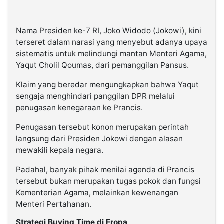
Nama Presiden ke-7 RI, Joko Widodo (Jokowi), kini
terseret dalam narasi yang menyebut adanya upaya
sistematis untuk melindungi mantan Menteri Agama,
Yaqut Cholil Qoumas, dari pemanggilan Pansus.
Klaim yang beredar mengungkapkan bahwa Yaqut
sengaja menghindari panggilan DPR melalui
penugasan kenegaraan ke Prancis.
Penugasan tersebut konon merupakan perintah
langsung dari Presiden Jokowi dengan alasan
mewakili kepala negara.
Padahal, banyak pihak menilai agenda di Prancis
tersebut bukan merupakan tugas pokok dan fungsi
Kementerian Agama, melainkan kewenangan
Menteri Pertahanan.
Strategi Buying Time di Eropa