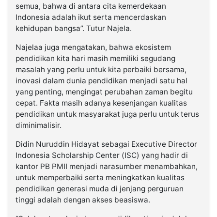
semua, bahwa di antara cita kemerdekaan
Indonesia adalah ikut serta mencerdaskan
kehidupan bangsa”. Tutur Najela.
Najelaa juga mengatakan, bahwa ekosistem
pendidikan kita hari masih memiliki segudang
masalah yang perlu untuk kita perbaiki bersama,
inovasi dalam dunia pendidikan menjadi satu hal
yang penting, mengingat perubahan zaman begitu
cepat. Fakta masih adanya kesenjangan kualitas
pendidikan untuk masyarakat juga perlu untuk terus
diminimalisir.
Didin Nuruddin Hidayat sebagai Executive Director
Indonesia Scholarship Center (ISC) yang hadir di
kantor PB PMII menjadi narasumber menambahkan,
untuk memperbaiki serta meningkatkan kualitas
pendidikan generasi muda di jenjang perguruan
tinggi adalah dengan akses beasiswa.