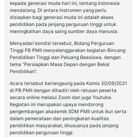
kepada generasi muda hari ini, tentang Indonesia
mendatang. Di antara instrumen yang perlu
disiapkan bagi generasi muda ini adalah akses
pendidikan pada jenjang perguruan tinggi untuk
meningkatkan daya saing sumber daya manusia.
Menyadari kondisi tersebut, Bidang Perguruan
Tinggi PB PMII menyelenggarakan kegiatan Bincang
Pendidikan Tinggi dan Peluang Beasiswa. dengan
tema “Persiapkan Masa Depan dengan Bekal
Pendidikan”.
Acara tersebut berlangsung pada Kamis 30/09/2021
di PB PMII dengan dihadiri oleh ratusan peserta
secara online melalui Zoom dan juga Youtube.
Kegiatan ini merupakan upaya mendorong
pengembangan akademik SDM PMII untuk ikut serta
dalam pemerataan dan peningkatan kualitas
pendidikan masyarakat, khususnya pada jenjang
pendidikan perguruan tinggi.