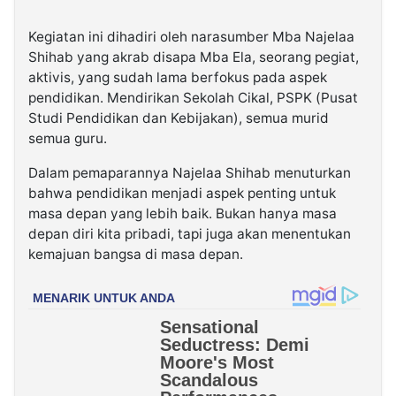
Kegiatan ini dihadiri oleh narasumber Mba Najelaa
Shihab yang akrab disapa Mba Ela, seorang pegiat,
aktivis, yang sudah lama berfokus pada aspek
pendidikan. Mendirikan Sekolah Cikal, PSPK (Pusat
Studi Pendidikan dan Kebijakan), semua murid
semua guru.
Dalam pemaparannya Najelaa Shihab menuturkan
bahwa pendidikan menjadi aspek penting untuk
masa depan yang lebih baik. Bukan hanya masa
depan diri kita pribadi, tapi juga akan menentukan
kemajuan bangsa di masa depan.