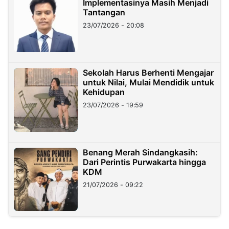
Implementasinya Masih Menjadi
Tantangan
23/07/2026 - 20:08
Sekolah Harus Berhenti Mengajar
untuk Nilai, Mulai Mendidik untuk
Kehidupan
23/07/2026 - 19:59
Benang Merah Sindangkasih:
Dari Perintis Purwakarta hingga
KDM
21/07/2026 - 09:22