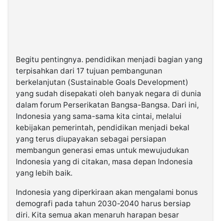
Begitu pentingnya. pendidikan menjadi bagian yang
terpisahkan dari 17 tujuan pembangunan
berkelanjutan (Sustainable Goals Development)
yang sudah disepakati oleh banyak negara di dunia
dalam forum Perserikatan Bangsa-Bangsa. Dari ini,
Indonesia yang sama-sama kita cintai, melalui
kebijakan pemerintah, pendidikan menjadi bekal
yang terus diupayakan sebagai persiapan
membangun generasi emas untuk mewujudukan
Indonesia yang di citakan, masa depan Indonesia
yang lebih baik.
Indonesia yang diperkiraan akan mengalami bonus
demografi pada tahun 2030-2040 harus bersiap
diri. Kita semua akan menaruh harapan besar