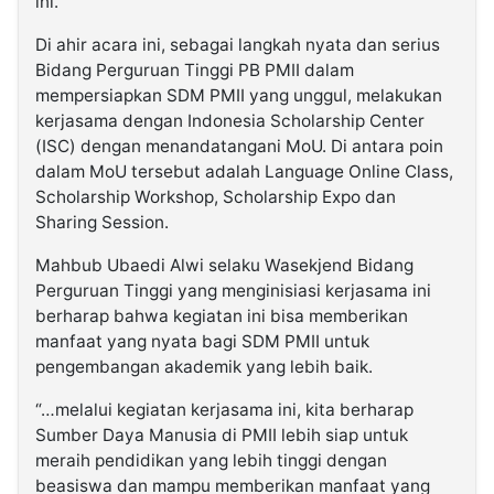
ini.
Di ahir acara ini, sebagai langkah nyata dan serius
Bidang Perguruan Tinggi PB PMII dalam
mempersiapkan SDM PMII yang unggul, melakukan
kerjasama dengan Indonesia Scholarship Center
(ISC) dengan menandatangani MoU. Di antara poin
dalam MoU tersebut adalah Language Online Class,
Scholarship Workshop, Scholarship Expo dan
Sharing Session.
Mahbub Ubaedi Alwi selaku Wasekjend Bidang
Perguruan Tinggi yang menginisiasi kerjasama ini
berharap bahwa kegiatan ini bisa memberikan
manfaat yang nyata bagi SDM PMII untuk
pengembangan akademik yang lebih baik.
“…melalui kegiatan kerjasama ini, kita berharap
Sumber Daya Manusia di PMII lebih siap untuk
meraih pendidikan yang lebih tinggi dengan
beasiswa dan mampu memberikan manfaat yang