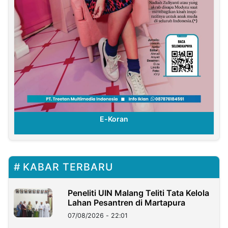
E-Koran
KABAR TERBARU
Peneliti UIN Malang Teliti Tata Kelola
Lahan Pesantren di Martapura
07/08/2026 - 22:01