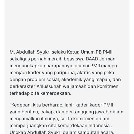
M. Abdullah Syukri selaku Ketua Umum PB PMII
sekaligus pernah meraih beasiswa DAAD Jerman
mengungkapkan harapannya, alumni PMII mampu
menjadi kader yang paripurna, aktifis yang peka
dengan problem sosial, akademik yang mapan, dan
berkarakter Ahlussunah waljamaah dan komitmen
terhadap cita kemerdekaan.
“Kedepan, kita berharap, lahir kader-kader PMII
yang berilmu, cakap, dan bertanggung jawab dalam
mengamalkan ilmunya, serta komitmen dalam
memperjuangkan cita kemerdekaan Indonesia”.
Ungkap Abdullah Syukri dalam sambutan acara.