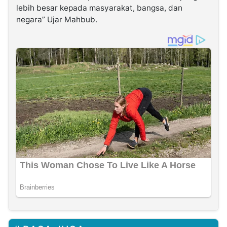
lebih besar kepada masyarakat, bangsa, dan
negara” Ujar Mahbub.