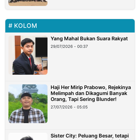
KOLOM
Yang Mahal Bukan Suara Rakyat
29/07/2026 - 00:37
Haji Her Mirip Prabowo, Rejekinya
Melimpah dan Dikagumi Banyak
Orang, Tapi Sering Blunder!
27/07/2026 - 05:05
Sister City: Peluang Besar, tetapi