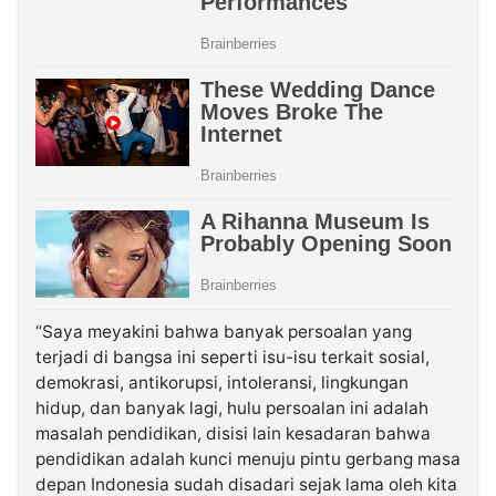
“Saya meyakini bahwa banyak persoalan yang
terjadi di bangsa ini seperti isu-isu terkait sosial,
demokrasi, antikorupsi, intoleransi, lingkungan
hidup, dan banyak lagi, hulu persoalan ini adalah
masalah pendidikan, disisi lain kesadaran bahwa
pendidikan adalah kunci menuju pintu gerbang masa
depan Indonesia sudah disadari sejak lama oleh kita