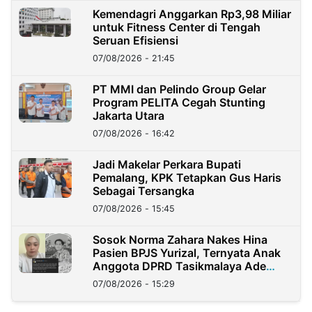
Kemendagri Anggarkan Rp3,98 Miliar
untuk Fitness Center di Tengah
Seruan Efisiensi
07/08/2026 - 21:45
PT MMI dan Pelindo Group Gelar
Program PELITA Cegah Stunting
Jakarta Utara
07/08/2026 - 16:42
Jadi Makelar Perkara Bupati
Pemalang, KPK Tetapkan Gus Haris
Sebagai Tersangka
07/08/2026 - 15:45
Sosok Norma Zahara Nakes Hina
Pasien BPJS Yurizal, Ternyata Anak
Anggota DPRD Tasikmalaya Ade
Lukman
07/08/2026 - 15:29