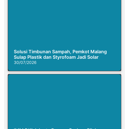
Solusi Timbunan Sampah, Pemkot Malang
Sulap Plastik dan Styrofoam Jadi Solar
30/07/2026