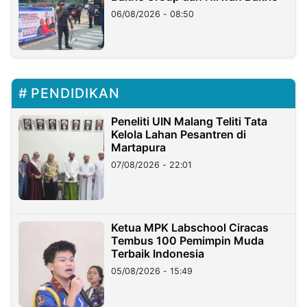
06/08/2026 - 08:50
PENDIDIKAN
Peneliti UIN Malang Teliti Tata
Kelola Lahan Pesantren di
Martapura
07/08/2026 - 22:01
Ketua MPK Labschool Ciracas
Tembus 100 Pemimpin Muda
Terbaik Indonesia
05/08/2026 - 15:49