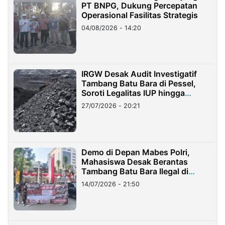
PT BNPG, Dukung Percepatan
Operasional Fasilitas Strategis
04/08/2026 - 14:20
IRGW Desak Audit Investigatif
Tambang Batu Bara di Pessel,
Soroti Legalitas IUP hingga
Stockpile
27/07/2026 - 20:21
Demo di Depan Mabes Polri,
Mahasiswa Desak Berantas
Tambang Batu Bara Ilegal di
Lampung
14/07/2026 - 21:50