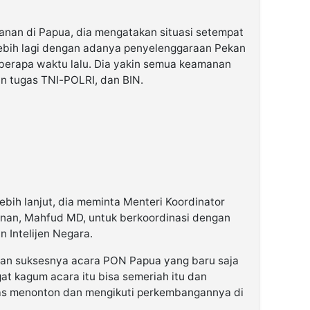
amanan di Papua, dia mengatakan situasi setempat
ebih lagi dengan adanya penyelenggaraan Pekan
berapa waktu lalu. Dia yakin semua keamanan
an tugas TNI-POLRI, dan BIN.
ebih lanjut, dia meminta Menteri Koordinator
anan, Mahfud MD, untuk berkoordinasi dengan
n Intelijen Negara.
an suksesnya acara PON Papua yang baru saja
at kagum acara itu bisa semeriah itu dan
as menonton dan mengikuti perkembangannya di