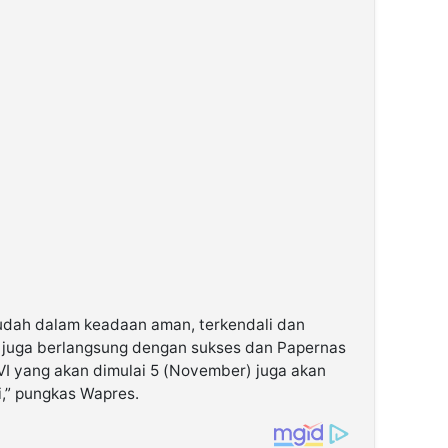
 sudah dalam keadaan aman, terkendali dan
n juga berlangsung dengan sukses dan Papernas
VI yang akan dimulai 5 (November) juga akan
,” pungkas Wapres.