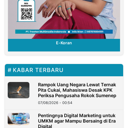
E-Koran
KABAR TERBARU
Rampok Uang Negara Lewat Ternak
Pita Cukai, Mahasiswa Desak KPK
Periksa Pengusaha Rokok Sumenep
07/08/2026 - 00:54
Pentingnya Digital Marketing untuk
UMKM agar Mampu Bersaing di Era
Digital