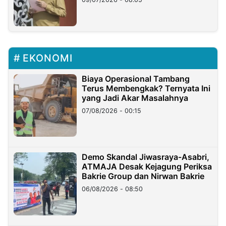
EKONOMI
Biaya Operasional Tambang
Terus Membengkak? Ternyata Ini
yang Jadi Akar Masalahnya
07/08/2026 - 00:15
Demo Skandal Jiwasraya-Asabri,
ATMAJA Desak Kejagung Periksa
Bakrie Group dan Nirwan Bakrie
06/08/2026 - 08:50