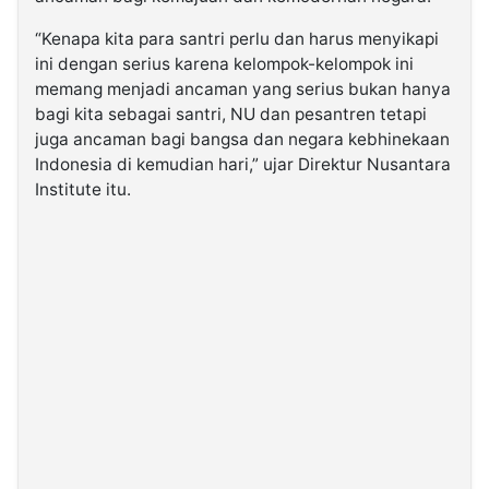
“Kenapa kita para santri perlu dan harus menyikapi
ini dengan serius karena kelompok-kelompok ini
memang menjadi ancaman yang serius bukan hanya
bagi kita sebagai santri, NU dan pesantren tetapi
juga ancaman bagi bangsa dan negara kebhinekaan
Indonesia di kemudian hari,” ujar Direktur Nusantara
Institute itu.