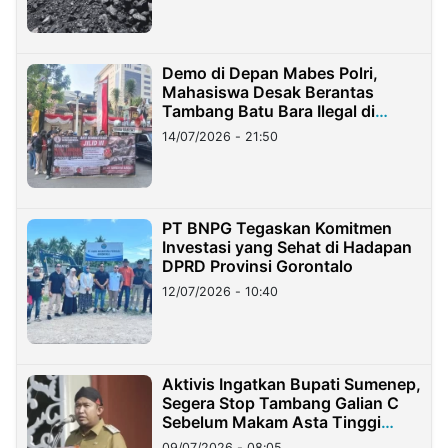
Demo di Depan Mabes Polri,
Mahasiswa Desak Berantas
Tambang Batu Bara Ilegal di
Lampung
14/07/2026 - 21:50
PT BNPG Tegaskan Komitmen
Investasi yang Sehat di Hadapan
DPRD Provinsi Gorontalo
12/07/2026 - 10:40
Aktivis Ingatkan Bupati Sumenep,
Segera Stop Tambang Galian C
Sebelum Makam Asta Tinggi
Longsor
09/07/2026 - 08:05