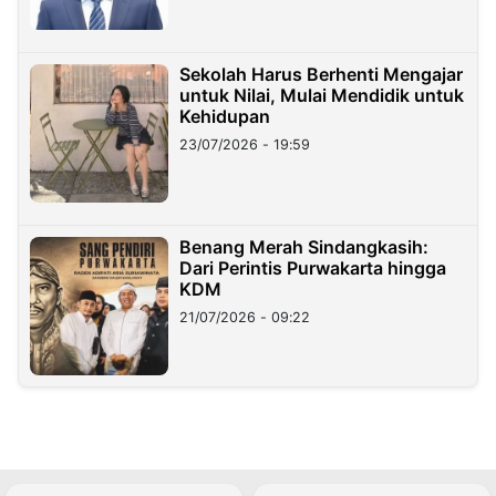
Sekolah Harus Berhenti Mengajar
untuk Nilai, Mulai Mendidik untuk
Kehidupan
23/07/2026 - 19:59
Benang Merah Sindangkasih:
Dari Perintis Purwakarta hingga
KDM
21/07/2026 - 09:22