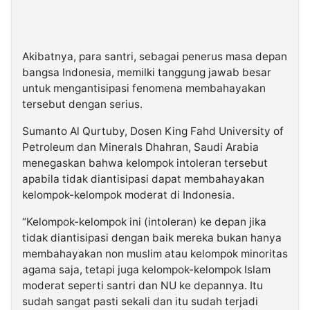
Akibatnya, para santri, sebagai penerus masa depan
bangsa Indonesia, memilki tanggung jawab besar
untuk mengantisipasi fenomena membahayakan
tersebut dengan serius.
Sumanto Al Qurtuby, Dosen King Fahd University of
Petroleum dan Minerals Dhahran, Saudi Arabia
menegaskan bahwa kelompok intoleran tersebut
apabila tidak diantisipasi dapat membahayakan
kelompok-kelompok moderat di Indonesia.
“Kelompok-kelompok ini (intoleran) ke depan jika
tidak diantisipasi dengan baik mereka bukan hanya
membahayakan non muslim atau kelompok minoritas
agama saja, tetapi juga kelompok-kelompok Islam
moderat seperti santri dan NU ke depannya. Itu
sudah sangat pasti sekali dan itu sudah terjadi