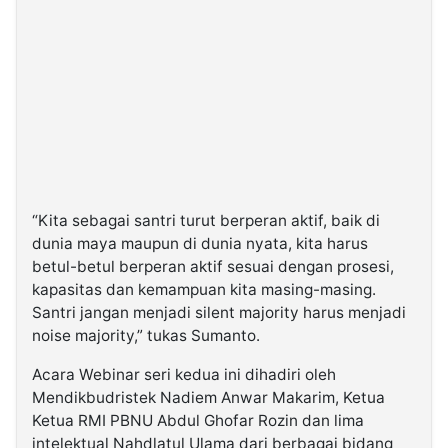
“Kita sebagai santri turut berperan aktif, baik di
dunia maya maupun di dunia nyata, kita harus
betul-betul berperan aktif sesuai dengan prosesi,
kapasitas dan kemampuan kita masing-masing.
Santri jangan menjadi silent majority harus menjadi
noise majority,” tukas Sumanto.
Acara Webinar seri kedua ini dihadiri oleh
Mendikbudristek Nadiem Anwar Makarim, Ketua
Ketua RMI PBNU Abdul Ghofar Rozin dan lima
intelektual Nahdlatul Ulama dari berbagai bidang