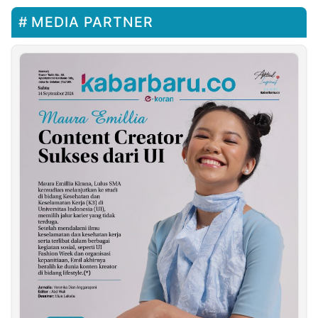
MEDIA PARTNER