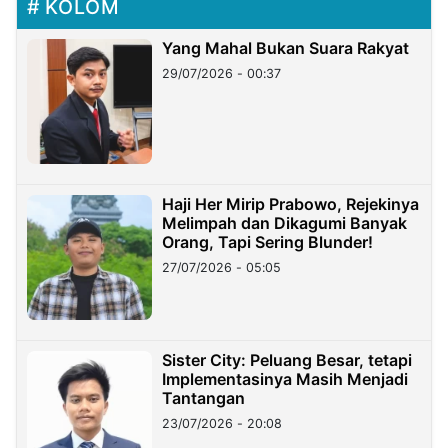
KOLOM
Yang Mahal Bukan Suara Rakyat
29/07/2026 - 00:37
Haji Her Mirip Prabowo, Rejekinya
Melimpah dan Dikagumi Banyak
Orang, Tapi Sering Blunder!
27/07/2026 - 05:05
Sister City: Peluang Besar, tetapi
Implementasinya Masih Menjadi
Tantangan
23/07/2026 - 20:08