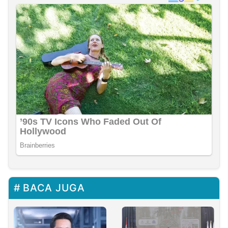
BACA JUGA