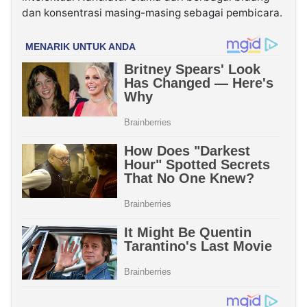
dan konsentrasi masing-masing sebagai pembicara.