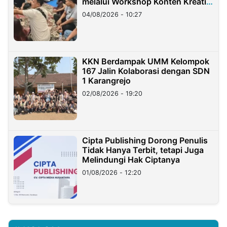
melalui Workshop Konten Kreatif
di Taiwan
04/08/2026 - 10:27
KKN Berdampak UMM Kelompok
167 Jalin Kolaborasi dengan SDN
1 Karangrejo
02/08/2026 - 19:20
Cipta Publishing Dorong Penulis
Tidak Hanya Terbit, tetapi Juga
Melindungi Hak Ciptanya
01/08/2026 - 12:20