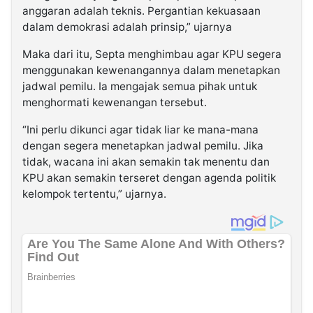
anggaran adalah teknis. Pergantian kekuasaan
dalam demokrasi adalah prinsip,” ujarnya
Maka dari itu, Septa menghimbau agar KPU segera
menggunakan kewenangannya dalam menetapkan
jadwal pemilu. Ia mengajak semua pihak untuk
menghormati kewenangan tersebut.
“Ini perlu dikunci agar tidak liar ke mana-mana
dengan segera menetapkan jadwal pemilu. Jika
tidak, wacana ini akan semakin tak menentu dan
KPU akan semakin terseret dengan agenda politik
kelompok tertentu,” ujarnya.