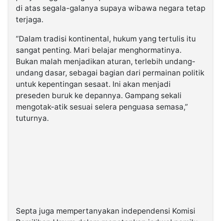
di atas segala-galanya supaya wibawa negara tetap
terjaga.
“Dalam tradisi kontinental, hukum yang tertulis itu
sangat penting. Mari belajar menghormatinya.
Bukan malah menjadikan aturan, terlebih undang-
undang dasar, sebagai bagian dari permainan politik
untuk kepentingan sesaat. Ini akan menjadi
preseden buruk ke depannya. Gampang sekali
mengotak-atik sesuai selera penguasa semasa,”
tuturnya.
Septa juga mempertanyakan independensi Komisi