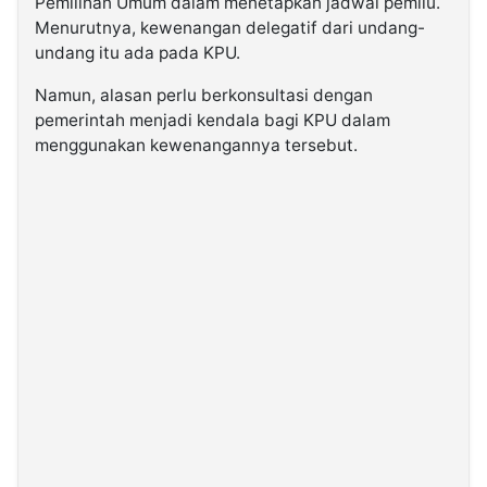
Pemilihan Umum dalam menetapkan jadwal pemilu.
Menurutnya, kewenangan delegatif dari undang-
undang itu ada pada KPU.
Namun, alasan perlu berkonsultasi dengan
pemerintah menjadi kendala bagi KPU dalam
menggunakan kewenangannya tersebut.