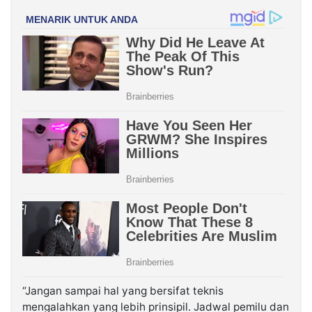
“Jangan sampai hal yang bersifat teknis
mengalahkan yang lebih prinsipil. Jadwal pemilu dan