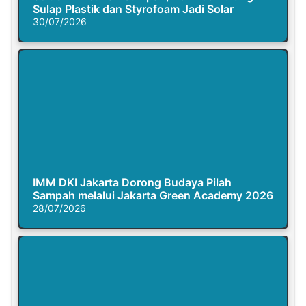
Sulap Plastik dan Styrofoam Jadi Solar
30/07/2026
IMM DKI Jakarta Dorong Budaya Pilah
Sampah melalui Jakarta Green Academy 2026
28/07/2026