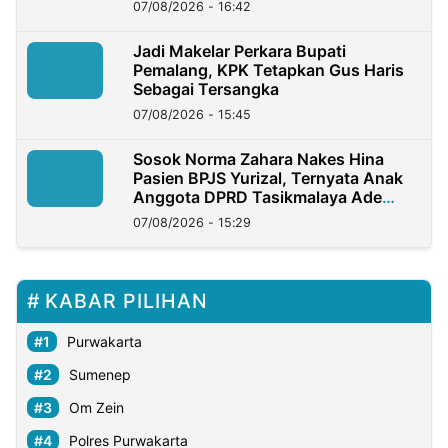
07/08/2026 - 16:42
Jadi Makelar Perkara Bupati
Pemalang, KPK Tetapkan Gus Haris
Sebagai Tersangka
07/08/2026 - 15:45
Sosok Norma Zahara Nakes Hina
Pasien BPJS Yurizal, Ternyata Anak
Anggota DPRD Tasikmalaya Ade
Lukman
07/08/2026 - 15:29
KABAR PILIHAN
Purwakarta
Sumenep
Om Zein
Polres Purwakarta