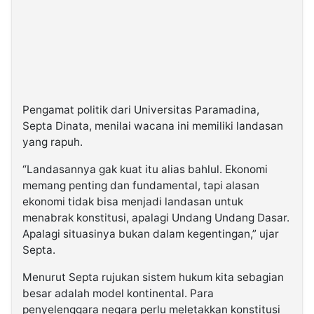
Pengamat politik dari Universitas Paramadina,
Septa Dinata, menilai wacana ini memiliki landasan
yang rapuh.
“Landasannya gak kuat itu alias bahlul. Ekonomi
memang penting dan fundamental, tapi alasan
ekonomi tidak bisa menjadi landasan untuk
menabrak konstitusi, apalagi Undang Undang Dasar.
Apalagi situasinya bukan dalam kegentingan,” ujar
Septa.
Menurut Septa rujukan sistem hukum kita sebagian
besar adalah model kontinental. Para
penyelenggara negara perlu meletakkan konstitusi