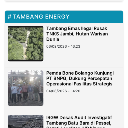
TAMBANG ENERGY
Tambang Emas Ilegal Rusak
TNKS Jambi, Hutan Warisan
Dunia
06/08/2026 - 16:23
Pemda Bone Bolango Kunjungi
PT BNPG, Dukung Percepatan
Operasional Fasilitas Strategis
04/08/2026 - 14:20
IRGW Desak Audit Investigatif
Tambang Batu Bara di Pessel,