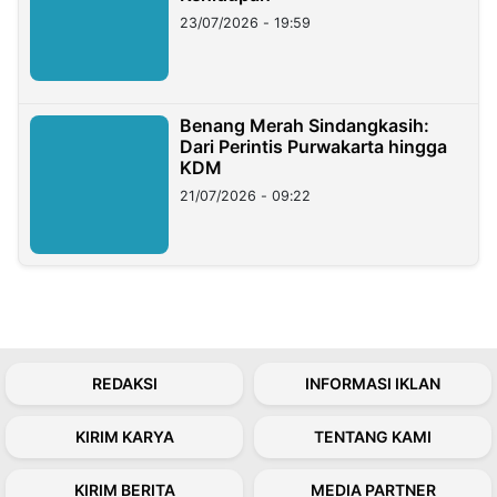
23/07/2026 - 19:59
Benang Merah Sindangkasih:
Dari Perintis Purwakarta hingga
KDM
21/07/2026 - 09:22
REDAKSI
INFORMASI IKLAN
KIRIM KARYA
TENTANG KAMI
KIRIM BERITA
MEDIA PARTNER