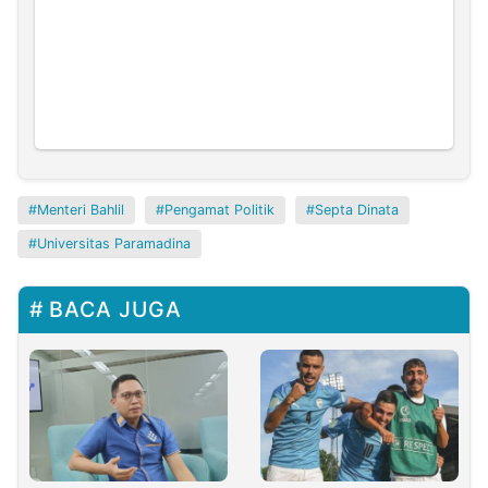
Menteri Bahlil
Pengamat Politik
Septa Dinata
Universitas Paramadina
BACA JUGA