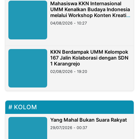
Mahasiswa KKN Internasional
UMM Kenalkan Budaya Indonesia
melalui Workshop Konten Kreatif
di Taiwan
04/08/2026 - 10:27
KKN Berdampak UMM Kelompok
167 Jalin Kolaborasi dengan SDN
1 Karangrejo
02/08/2026 - 19:20
KOLOM
Yang Mahal Bukan Suara Rakyat
29/07/2026 - 00:37