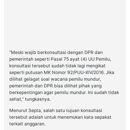
“Meski wajib berkonsultasi dengan DPR dan
pemerintah seperti Pasal 75 ayat (4) UU Pemilu,
konsultasi tersebut sudah tidak lagi mengikat
seperti putusan MK Nomor 92/PUU-XIV/2016. Jika
dilihat gelagat soal wacana pemilu mundur,
pemerintah dan DPR bisa dilihat pihak yang
berkepentingan agar pemilu mundur. Ini sudah tidak
sehat,” tungkasnya.
Menurut Septa, salah satu tujuan konsultasi
tersebut adalah untuk menemukan kata sepakat
terkait anggaran.