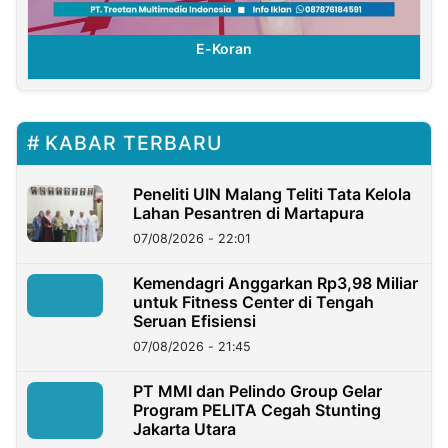
E-Koran
KABAR TERBARU
Peneliti UIN Malang Teliti Tata Kelola
Lahan Pesantren di Martapura
07/08/2026 - 22:01
Kemendagri Anggarkan Rp3,98 Miliar
untuk Fitness Center di Tengah
Seruan Efisiensi
07/08/2026 - 21:45
PT MMI dan Pelindo Group Gelar
Program PELITA Cegah Stunting
Jakarta Utara