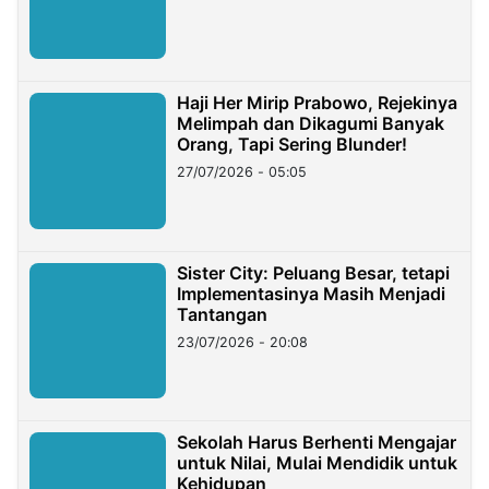
Haji Her Mirip Prabowo, Rejekinya
Melimpah dan Dikagumi Banyak
Orang, Tapi Sering Blunder!
27/07/2026 - 05:05
Sister City: Peluang Besar, tetapi
Implementasinya Masih Menjadi
Tantangan
23/07/2026 - 20:08
Sekolah Harus Berhenti Mengajar
untuk Nilai, Mulai Mendidik untuk
Kehidupan