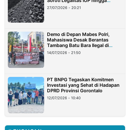
Soroti Legalitas IUP hingga
Stockpile
27/07/2026 - 20:21
Demo di Depan Mabes Polri,
Mahasiswa Desak Berantas
Tambang Batu Bara Ilegal di
Lampung
14/07/2026 - 21:50
PT BNPG Tegaskan Komitmen
Investasi yang Sehat di Hadapan
DPRD Provinsi Gorontalo
12/07/2026 - 10:40