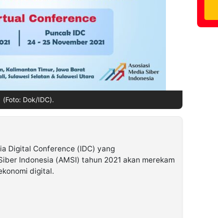
(Foto: Dok/IDC).
 Digital Conference (IDC) yang
Siber Indonesia (AMSI) tahun 2021 akan merekam
konomi digital.