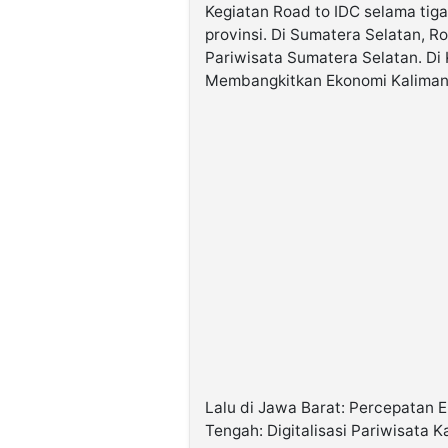
Kegiatan Road to IDC selama tiga
provinsi. Di Sumatera Selatan, R
Pariwisata Sumatera Selatan. Di 
Membangkitkan Ekonomi Kaliman
Lalu di Jawa Barat: Percepatan E
Tengah: Digitalisasi Pariwisata 