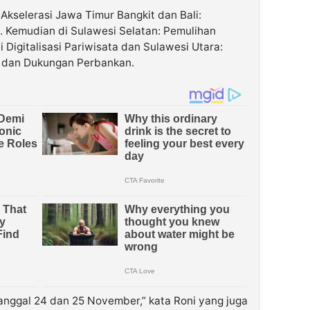
i Akselerasi Jawa Timur Bangkit dan Bali:
i. Kemudian di Sulawesi Selatan: Pemulihan
 Digitalisasi Pariwisata dan Sulawesi Utara:
ta dan Dukungan Perbankan.
tanggal 24 dan 25 November,” kata Roni yang juga