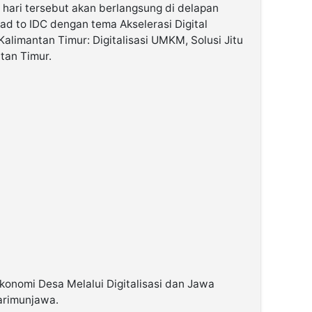
 hari tersebut akan berlangsung di delapan
oad to IDC dengan tema Akselerasi Digital
Kalimantan Timur: Digitalisasi UMKM, Solusi Jitu
tan Timur.
konomi Desa Melalui Digitalisasi dan Jawa
Karimunjawa.