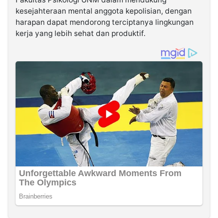
kesejahteraan mental anggota kepolisian, dengan
harapan dapat mendorong terciptanya lingkungan
kerja yang lebih sehat dan produktif.