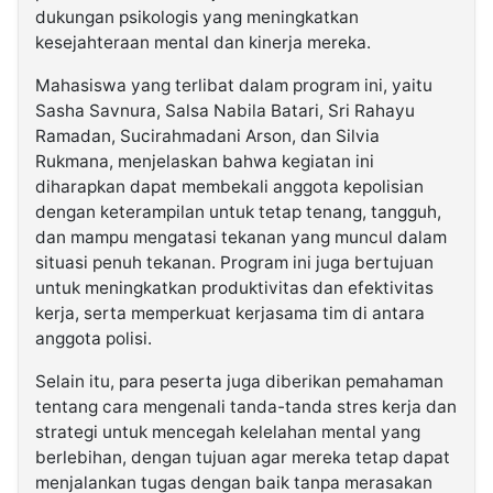
dukungan psikologis yang meningkatkan
kesejahteraan mental dan kinerja mereka.
Mahasiswa yang terlibat dalam program ini, yaitu
Sasha Savnura, Salsa Nabila Batari, Sri Rahayu
Ramadan, Sucirahmadani Arson, dan Silvia
Rukmana, menjelaskan bahwa kegiatan ini
diharapkan dapat membekali anggota kepolisian
dengan keterampilan untuk tetap tenang, tangguh,
dan mampu mengatasi tekanan yang muncul dalam
situasi penuh tekanan. Program ini juga bertujuan
untuk meningkatkan produktivitas dan efektivitas
kerja, serta memperkuat kerjasama tim di antara
anggota polisi.
Selain itu, para peserta juga diberikan pemahaman
tentang cara mengenali tanda-tanda stres kerja dan
strategi untuk mencegah kelelahan mental yang
berlebihan, dengan tujuan agar mereka tetap dapat
menjalankan tugas dengan baik tanpa merasakan