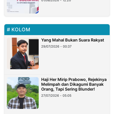
01/08/2026 - 12:20
KOLOM
Yang Mahal Bukan Suara Rakyat
29/07/2026 - 00:37
Haji Her Mirip Prabowo, Rejekinya
Melimpah dan Dikagumi Banyak
Orang, Tapi Sering Blunder!
27/07/2026 - 05:05