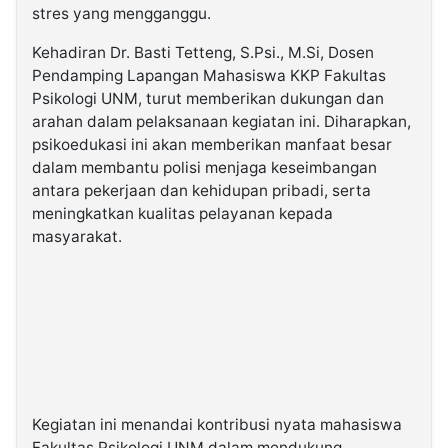
stres yang mengganggu.
Kehadiran Dr. Basti Tetteng, S.Psi., M.Si, Dosen
Pendamping Lapangan Mahasiswa KKP Fakultas
Psikologi UNM, turut memberikan dukungan dan
arahan dalam pelaksanaan kegiatan ini. Diharapkan,
psikoedukasi ini akan memberikan manfaat besar
dalam membantu polisi menjaga keseimbangan
antara pekerjaan dan kehidupan pribadi, serta
meningkatkan kualitas pelayanan kepada
masyarakat.
Kegiatan ini menandai kontribusi nyata mahasiswa
Fakultas Psikologi UNM dalam mendukung