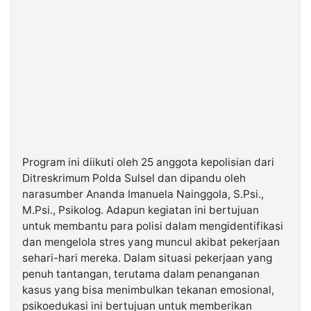
Program ini diikuti oleh 25 anggota kepolisian dari
Ditreskrimum Polda Sulsel dan dipandu oleh
narasumber Ananda Imanuela Nainggola, S.Psi.,
M.Psi., Psikolog. Adapun kegiatan ini bertujuan
untuk membantu para polisi dalam mengidentifikasi
dan mengelola stres yang muncul akibat pekerjaan
sehari-hari mereka. Dalam situasi pekerjaan yang
penuh tantangan, terutama dalam penanganan
kasus yang bisa menimbulkan tekanan emosional,
psikoedukasi ini bertujuan untuk memberikan