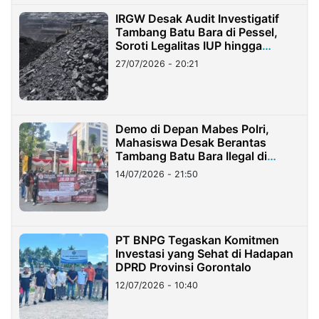
IRGW Desak Audit Investigatif
Tambang Batu Bara di Pessel,
Soroti Legalitas IUP hingga
Stockpile
27/07/2026 - 20:21
Demo di Depan Mabes Polri,
Mahasiswa Desak Berantas
Tambang Batu Bara Ilegal di
Lampung
14/07/2026 - 21:50
PT BNPG Tegaskan Komitmen
Investasi yang Sehat di Hadapan
DPRD Provinsi Gorontalo
12/07/2026 - 10:40