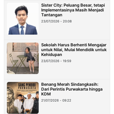
Sister City: Peluang Besar, tetapi
Implementasinya Masih Menjadi
Tantangan
23/07/2026 - 20:08
Sekolah Harus Berhenti Mengajar
untuk Nilai, Mulai Mendidik untuk
Kehidupan
23/07/2026 - 19:59
Benang Merah Sindangkasih:
Dari Perintis Purwakarta hingga
KDM
21/07/2026 - 09:22