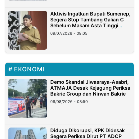
Aktivis Ingatkan Bupati Sumenep,
Segera Stop Tambang Galian C
Sebelum Makam Asta Tinggi
Longsor
09/07/2026 - 08:05
EKONOMI
Demo Skandal Jiwasraya-Asabri,
ATMAJA Desak Kejagung Periksa
Bakrie Group dan Nirwan Bakrie
06/08/2026 - 08:50
Diduga Dikorupsi, KPK Didesak
Segera Periksa Dirut PT ADCP