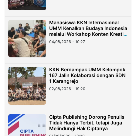
Mahasiswa KKN Internasional
UMM Kenalkan Budaya Indonesia
melalui Workshop Konten Kreatif
di Taiwan
04/08/2026 - 10:27
KKN Berdampak UMM Kelompok
167 Jalin Kolaborasi dengan SDN
1 Karangrejo
02/08/2026 - 19:20
Cipta Publishing Dorong Penulis
Tidak Hanya Terbit, tetapi Juga
Melindungi Hak Ciptanya