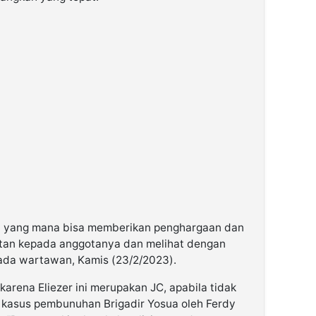
lisi yang mana bisa memberikan penghargaan dan
tan kepada anggotanya dan melihat dengan
epada wartawan, Kamis (23/2/2023).
 karena Eliezer ini merupakan JC, apabila tidak
 kasus pembunuhan Brigadir Yosua oleh Ferdy