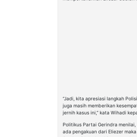
“Jadi, kita apresiasi langkah Po
juga masih memberikan kesempa
jernih kasus ini,” kata Wihadi k
Politikus Partai Gerindra menilai,
ada pengakuan dari Eliezer maka