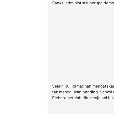
Sanksi administrasi berupa demos
Selain itu, Ramadhan mengataka
tak mengajukan banding. Sanksi 
Richard setelah dia menjalani h