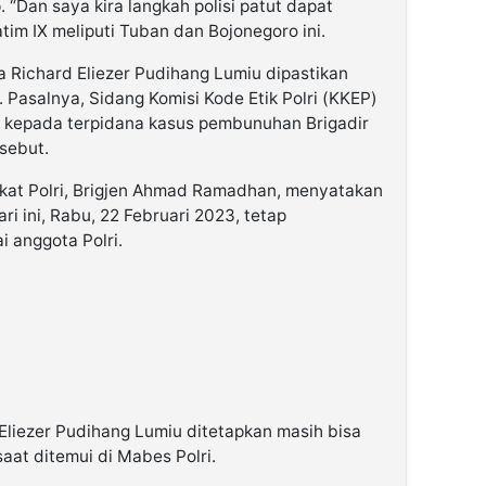
 “Dan saya kira langkah polisi patut dapat
Jatim IX meliputi Tuban dan Bojonegoro ini.
 Richard Eliezer Pudihang Lumiu dipastikan
. Pasalnya, Sidang Komisi Kode Etik Polri (KKEP)
 kepada terpidana kasus pembunuhan Brigadir
sebut.
kat Polri, Brigjen Ahmad Ramadhan, menyatakan
i ini, Rabu, 22 Februari 2023, tetap
 anggota Polri.
Eliezer Pudihang Lumiu ditetapkan masih bisa
aat ditemui di Mabes Polri.