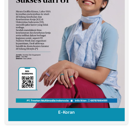
E-Koran