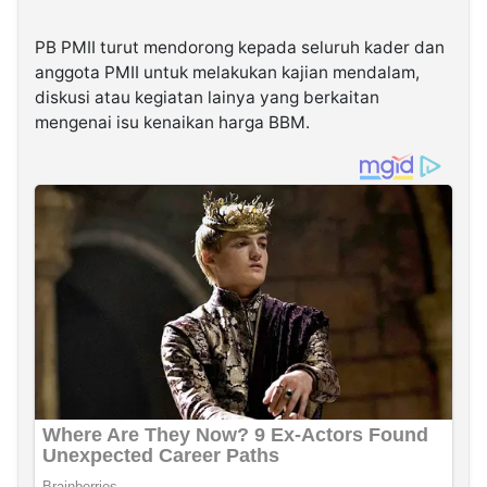
PB PMII turut mendorong kepada seluruh kader dan
anggota PMII untuk melakukan kajian mendalam,
diskusi atau kegiatan lainya yang berkaitan
mengenai isu kenaikan harga BBM.