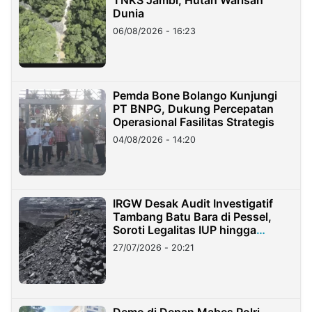
Dunia
06/08/2026 - 16:23
Pemda Bone Bolango Kunjungi
PT BNPG, Dukung Percepatan
Operasional Fasilitas Strategis
04/08/2026 - 14:20
IRGW Desak Audit Investigatif
Tambang Batu Bara di Pessel,
Soroti Legalitas IUP hingga
Stockpile
27/07/2026 - 20:21
Demo di Depan Mabes Polri,