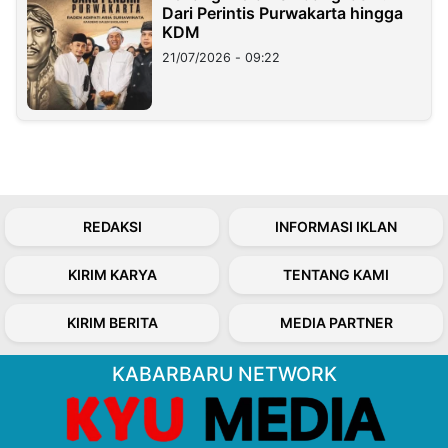
Dari Perintis Purwakarta hingga
KDM
21/07/2026 - 09:22
REDAKSI
INFORMASI IKLAN
KIRIM KARYA
TENTANG KAMI
KIRIM BERITA
MEDIA PARTNER
KABARBARU NETWORK