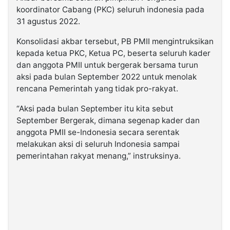
koordinator Cabang (PKC) seluruh indonesia pada
31 agustus 2022.
Konsolidasi akbar tersebut, PB PMII mengintruksikan
kepada ketua PKC, Ketua PC, beserta seluruh kader
dan anggota PMII untuk bergerak bersama turun
aksi pada bulan September 2022 untuk menolak
rencana Pemerintah yang tidak pro-rakyat.
“Aksi pada bulan September itu kita sebut
September Bergerak, dimana segenap kader dan
anggota PMII se-Indonesia secara serentak
melakukan aksi di seluruh Indonesia sampai
pemerintahan rakyat menang,” instruksinya.