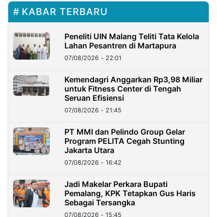
KABAR TERBARU
Peneliti UIN Malang Teliti Tata Kelola
Lahan Pesantren di Martapura
07/08/2026 - 22:01
Kemendagri Anggarkan Rp3,98 Miliar
untuk Fitness Center di Tengah
Seruan Efisiensi
07/08/2026 - 21:45
PT MMI dan Pelindo Group Gelar
Program PELITA Cegah Stunting
Jakarta Utara
07/08/2026 - 16:42
Jadi Makelar Perkara Bupati
Pemalang, KPK Tetapkan Gus Haris
Sebagai Tersangka
07/08/2026 - 15:45