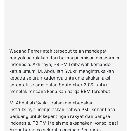
Wacana Pemerintah tersebut telah mendapat
banyak penolakan dari berbagai lapisan masyarakat
indonesia. Akhirnya, PB PMII dibawah komando
ketua umum, M. Abdullah Syukri mengintruksikan
kepada seluruh kadernya untuk melakukan aksi
serentak selama bulan September 2022 untuk
menolak rencana kenaikan harga BBM tersebut.
M. Abdullah Syukri dalam membacakan
instruksinya, menjelaskan bahwa PMII senantiasa
berjuang untuk kepentingan rakyat dan bangsa
indonesia. PB PMII telah melaksanakan Konsolidasi
Akbar bersama seluruh pimpinan Pengurus