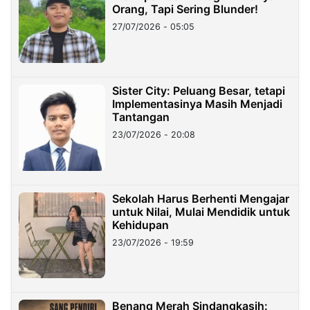
Orang, Tapi Sering Blunder!
27/07/2026 - 05:05
Sister City: Peluang Besar, tetapi
Implementasinya Masih Menjadi
Tantangan
23/07/2026 - 20:08
Sekolah Harus Berhenti Mengajar
untuk Nilai, Mulai Mendidik untuk
Kehidupan
23/07/2026 - 19:59
Benang Merah Sindangkasih: