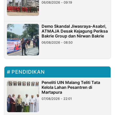
06/08/2026 - 09:19
Demo Skandal Jiwasraya-Asabri,
ATMAJA Desak Kejagung Periksa
Bakrie Group dan Nirwan Bakrie
06/08/2026 - 08:50
PENDIDIKAN
Peneliti UIN Malang Teliti Tata
Kelola Lahan Pesantren di
Martapura
07/08/2026 - 22:01