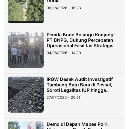
Dunia
06/08/2026 - 16:23
Pemda Bone Bolango Kunjungi
PT BNPG, Dukung Percepatan
Operasional Fasilitas Strategis
04/08/2026 - 14:20
IRGW Desak Audit Investigatif
Tambang Batu Bara di Pessel,
Soroti Legalitas IUP hingga
Stockpile
27/07/2026 - 20:21
Demo di Depan Mabes Polri,