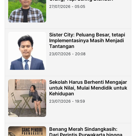
27/07/2026 - 05:05
Sister City: Peluang Besar, tetapi
Implementasinya Masih Menjadi
Tantangan
23/07/2026 - 20:08
Sekolah Harus Berhenti Mengajar
untuk Nilai, Mulai Mendidik untuk
Kehidupan
23/07/2026 - 19:59
Benang Merah Sindangkasih:
Dari Perintis Purwakarta hingga