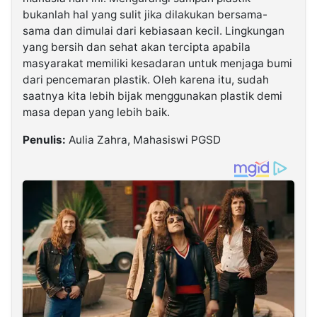
bukanlah hal yang sulit jika dilakukan bersama-
sama dan dimulai dari kebiasaan kecil. Lingkungan
yang bersih dan sehat akan tercipta apabila
masyarakat memiliki kesadaran untuk menjaga bumi
dari pencemaran plastik. Oleh karena itu, sudah
saatnya kita lebih bijak menggunakan plastik demi
masa depan yang lebih baik.
Penulis:
Aulia Zahra, Mahasiswi PGSD