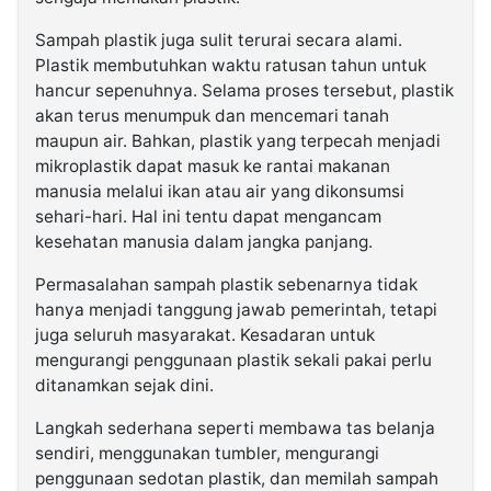
Sampah plastik juga sulit terurai secara alami.
Plastik membutuhkan waktu ratusan tahun untuk
hancur sepenuhnya. Selama proses tersebut, plastik
akan terus menumpuk dan mencemari tanah
maupun air. Bahkan, plastik yang terpecah menjadi
mikroplastik dapat masuk ke rantai makanan
manusia melalui ikan atau air yang dikonsumsi
sehari-hari. Hal ini tentu dapat mengancam
kesehatan manusia dalam jangka panjang.
Permasalahan sampah plastik sebenarnya tidak
hanya menjadi tanggung jawab pemerintah, tetapi
juga seluruh masyarakat. Kesadaran untuk
mengurangi penggunaan plastik sekali pakai perlu
ditanamkan sejak dini.
Langkah sederhana seperti membawa tas belanja
sendiri, menggunakan tumbler, mengurangi
penggunaan sedotan plastik, dan memilah sampah