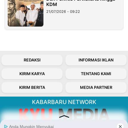
KDM
21/07/2026 - 09:22
REDAKSI
INFORMASI IKLAN
KIRIM KARYA
TENTANG KAMI
KIRIM BERITA
MEDIA PARTNER
KABARBARU NETWORK