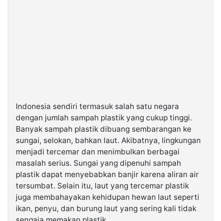
Indonesia sendiri termasuk salah satu negara
dengan jumlah sampah plastik yang cukup tinggi.
Banyak sampah plastik dibuang sembarangan ke
sungai, selokan, bahkan laut. Akibatnya, lingkungan
menjadi tercemar dan menimbulkan berbagai
masalah serius. Sungai yang dipenuhi sampah
plastik dapat menyebabkan banjir karena aliran air
tersumbat. Selain itu, laut yang tercemar plastik
juga membahayakan kehidupan hewan laut seperti
ikan, penyu, dan burung laut yang sering kali tidak
sengaja memakan plastik.