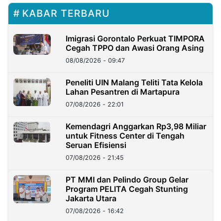
KABAR TERBARU
Imigrasi Gorontalo Perkuat TIMPORA
Cegah TPPO dan Awasi Orang Asing
08/08/2026 - 09:47
Peneliti UIN Malang Teliti Tata Kelola
Lahan Pesantren di Martapura
07/08/2026 - 22:01
Kemendagri Anggarkan Rp3,98 Miliar
untuk Fitness Center di Tengah
Seruan Efisiensi
07/08/2026 - 21:45
PT MMI dan Pelindo Group Gelar
Program PELITA Cegah Stunting
Jakarta Utara
07/08/2026 - 16:42