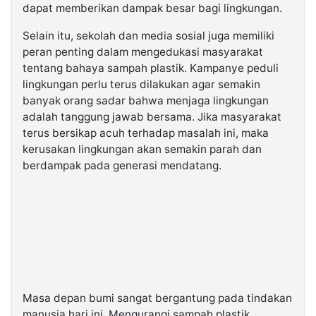
dapat memberikan dampak besar bagi lingkungan.
Selain itu, sekolah dan media sosial juga memiliki
peran penting dalam mengedukasi masyarakat
tentang bahaya sampah plastik. Kampanye peduli
lingkungan perlu terus dilakukan agar semakin
banyak orang sadar bahwa menjaga lingkungan
adalah tanggung jawab bersama. Jika masyarakat
terus bersikap acuh terhadap masalah ini, maka
kerusakan lingkungan akan semakin parah dan
berdampak pada generasi mendatang.
Masa depan bumi sangat bergantung pada tindakan
manusia hari ini. Mengurangi sampah plastik