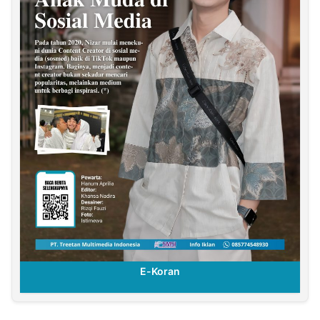
E-Koran