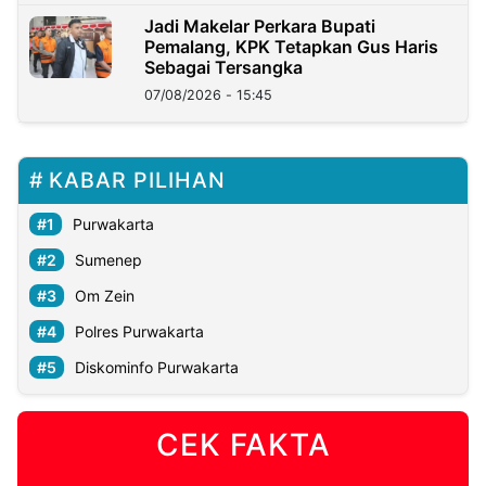
Jadi Makelar Perkara Bupati
Pemalang, KPK Tetapkan Gus Haris
Sebagai Tersangka
07/08/2026 - 15:45
KABAR PILIHAN
Purwakarta
Sumenep
Om Zein
Polres Purwakarta
Diskominfo Purwakarta
CEK FAKTA