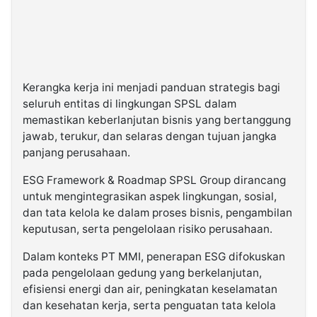
Kerangka kerja ini menjadi panduan strategis bagi
seluruh entitas di lingkungan SPSL dalam
memastikan keberlanjutan bisnis yang bertanggung
jawab, terukur, dan selaras dengan tujuan jangka
panjang perusahaan.
ESG Framework & Roadmap SPSL Group dirancang
untuk mengintegrasikan aspek lingkungan, sosial,
dan tata kelola ke dalam proses bisnis, pengambilan
keputusan, serta pengelolaan risiko perusahaan.
Dalam konteks PT MMI, penerapan ESG difokuskan
pada pengelolaan gedung yang berkelanjutan,
efisiensi energi dan air, peningkatan keselamatan
dan kesehatan kerja, serta penguatan tata kelola