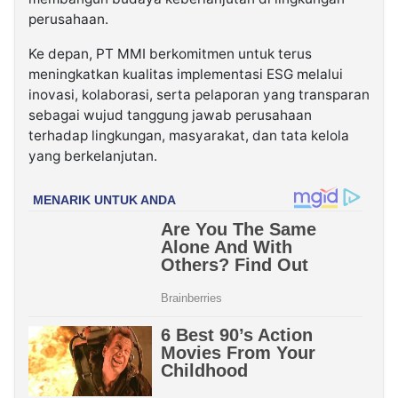
perusahaan.
Ke depan, PT MMI berkomitmen untuk terus
meningkatkan kualitas implementasi ESG melalui
inovasi, kolaborasi, serta pelaporan yang transparan
sebagai wujud tanggung jawab perusahaan
terhadap lingkungan, masyarakat, dan tata kelola
yang berkelanjutan.