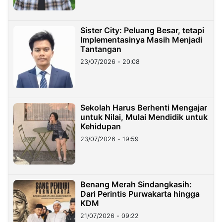
Sister City: Peluang Besar, tetapi
Implementasinya Masih Menjadi
Tantangan
23/07/2026 - 20:08
Sekolah Harus Berhenti Mengajar
untuk Nilai, Mulai Mendidik untuk
Kehidupan
23/07/2026 - 19:59
Benang Merah Sindangkasih:
Dari Perintis Purwakarta hingga
KDM
21/07/2026 - 09:22