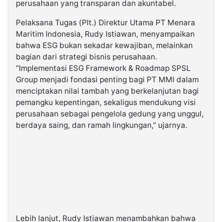
perusahaan yang transparan dan akuntabel.
Pelaksana Tugas (Plt.) Direktur Utama PT Menara
Maritim Indonesia, Rudy Istiawan, menyampaikan
bahwa ESG bukan sekadar kewajiban, melainkan
bagian dari strategi bisnis perusahaan.
“Implementasi ESG Framework & Roadmap SPSL
Group menjadi fondasi penting bagi PT MMI dalam
menciptakan nilai tambah yang berkelanjutan bagi
pemangku kepentingan, sekaligus mendukung visi
perusahaan sebagai pengelola gedung yang unggul,
berdaya saing, dan ramah lingkungan,” ujarnya.
Lebih lanjut, Rudy Istiawan menambahkan bahwa