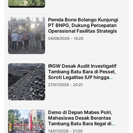
Pemda Bone Bolango Kunjungi
PT BNPG, Dukung Percepatan
Operasional Fasilitas Strategis
04/08/2026 - 14:20
IRGW Desak Audit Investigatif
Tambang Batu Bara di Pessel,
Soroti Legalitas IUP hingga
Stockpile
27/07/2026 - 20:21
Demo di Depan Mabes Polri,
Mahasiswa Desak Berantas
Tambang Batu Bara Ilegal di
Lampung
14/07/2026 - 21:50