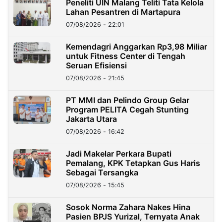
Peneliti UIN Malang Teliti Tata Kelola
Lahan Pesantren di Martapura
07/08/2026 - 22:01
Kemendagri Anggarkan Rp3,98 Miliar
untuk Fitness Center di Tengah
Seruan Efisiensi
07/08/2026 - 21:45
PT MMI dan Pelindo Group Gelar
Program PELITA Cegah Stunting
Jakarta Utara
07/08/2026 - 16:42
Jadi Makelar Perkara Bupati
Pemalang, KPK Tetapkan Gus Haris
Sebagai Tersangka
07/08/2026 - 15:45
Sosok Norma Zahara Nakes Hina
Pasien BPJS Yurizal, Ternyata Anak