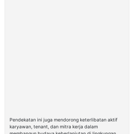
Pendekatan ini juga mendorong keterlibatan aktif
karyawan, tenant, dan mitra kerja dalam
membangun budaya keberlanjutan di lingkungan