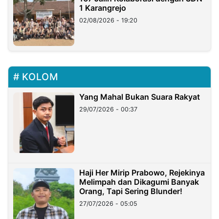
1 Karangrejo
02/08/2026 - 19:20
KOLOM
Yang Mahal Bukan Suara Rakyat
29/07/2026 - 00:37
Haji Her Mirip Prabowo, Rejekinya
Melimpah dan Dikagumi Banyak
Orang, Tapi Sering Blunder!
27/07/2026 - 05:05