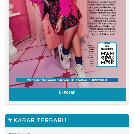
E-Koran
KABAR TERBARU