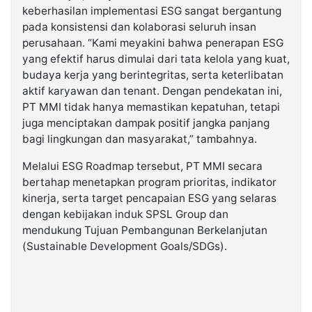
keberhasilan implementasi ESG sangat bergantung
pada konsistensi dan kolaborasi seluruh insan
perusahaan. “Kami meyakini bahwa penerapan ESG
yang efektif harus dimulai dari tata kelola yang kuat,
budaya kerja yang berintegritas, serta keterlibatan
aktif karyawan dan tenant. Dengan pendekatan ini,
PT MMI tidak hanya memastikan kepatuhan, tetapi
juga menciptakan dampak positif jangka panjang
bagi lingkungan dan masyarakat,” tambahnya.
Melalui ESG Roadmap tersebut, PT MMI secara
bertahap menetapkan program prioritas, indikator
kinerja, serta target pencapaian ESG yang selaras
dengan kebijakan induk SPSL Group dan
mendukung Tujuan Pembangunan Berkelanjutan
(Sustainable Development Goals/SDGs).