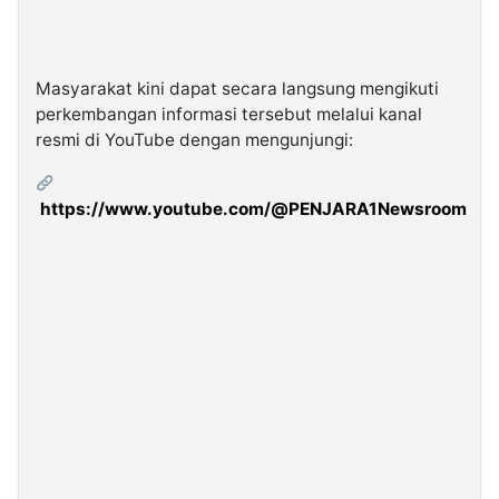
Masyarakat kini dapat secara langsung mengikuti
perkembangan informasi tersebut melalui kanal
resmi di YouTube dengan mengunjungi:
https://www.youtube.com/@PENJARA1Newsroom