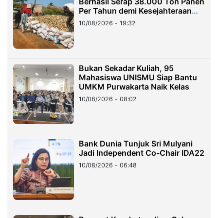
Berhasil Serap 38.000 Ton Panen
Per Tahun demi Kesejahteraan
Petani
10/08/2026 - 19:32
Bukan Sekadar Kuliah, 95
Mahasiswa UNISMU Siap Bantu
UMKM Purwakarta Naik Kelas
10/08/2026 - 08:02
Bank Dunia Tunjuk Sri Mulyani
Jadi Independent Co-Chair IDA22
10/08/2026 - 06:48