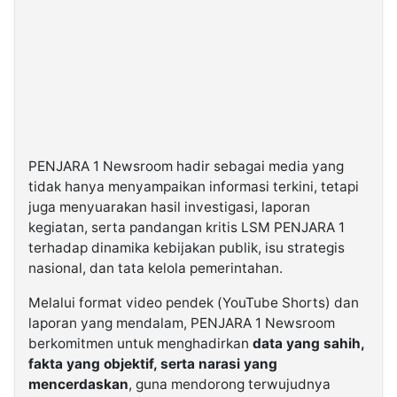
PENJARA 1 Newsroom hadir sebagai media yang
tidak hanya menyampaikan informasi terkini, tetapi
juga menyuarakan hasil investigasi, laporan
kegiatan, serta pandangan kritis LSM PENJARA 1
terhadap dinamika kebijakan publik, isu strategis
nasional, dan tata kelola pemerintahan.
Melalui format video pendek (YouTube Shorts) dan
laporan yang mendalam, PENJARA 1 Newsroom
berkomitmen untuk menghadirkan
data yang sahih,
fakta yang objektif, serta narasi yang
mencerdaskan
, guna mendorong terwujudnya