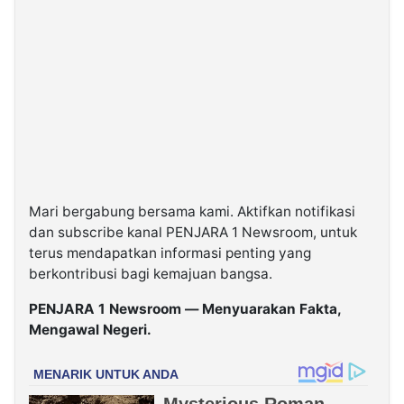
Mari bergabung bersama kami. Aktifkan notifikasi
dan subscribe kanal PENJARA 1 Newsroom, untuk
terus mendapatkan informasi penting yang
berkontribusi bagi kemajuan bangsa.
PENJARA 1 Newsroom — Menyuarakan Fakta,
Mengawal Negeri.