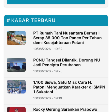
KABAR TERBARU
PT Rumah Tani Nusantara Berhasil
Serap 38.000 Ton Panen Per Tahun
demi Kesejahteraan Petani
10/08/2026 - 19:32
PCNU Tangsel Dilantik, Dorong NU
Jadi Pencipta Perubahan
10/08/2026 - 19:26
1.100 Siswa, Satu Misi: Cara H.
Patoni Menguatkan Karakter di SMPN
1 Sukatani
10/08/2026 - 19:19
Rocky Gerung Sarankan Prabowo