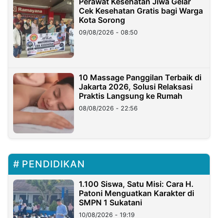
Perawat Kesehatan Jiwa Gelar
Cek Kesehatan Gratis bagi Warga
Kota Sorong
09/08/2026 - 08:50
10 Massage Panggilan Terbaik di
Jakarta 2026, Solusi Relaksasi
Praktis Langsung ke Rumah
08/08/2026 - 22:56
PENDIDIKAN
1.100 Siswa, Satu Misi: Cara H.
Patoni Menguatkan Karakter di
SMPN 1 Sukatani
10/08/2026 - 19:19