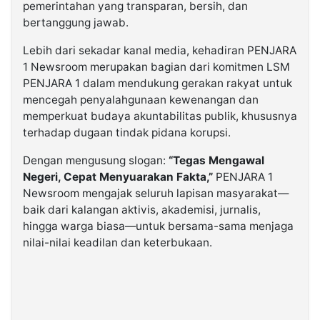
pemerintahan yang transparan, bersih, dan
bertanggung jawab.
Lebih dari sekadar kanal media, kehadiran PENJARA
1 Newsroom merupakan bagian dari komitmen LSM
PENJARA 1 dalam mendukung gerakan rakyat untuk
mencegah penyalahgunaan kewenangan dan
memperkuat budaya akuntabilitas publik, khususnya
terhadap dugaan tindak pidana korupsi.
Dengan mengusung slogan:
“Tegas Mengawal
Negeri, Cepat Menyuarakan Fakta,”
PENJARA 1
Newsroom mengajak seluruh lapisan masyarakat—
baik dari kalangan aktivis, akademisi, jurnalis,
hingga warga biasa—untuk bersama-sama menjaga
nilai-nilai keadilan dan keterbukaan.