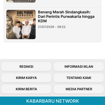
Benang Merah Sindangkasih:
Dari Perintis Purwakarta hingga
KDM
21/07/2026 - 09:22
REDAKSI
INFORMASI IKLAN
KIRIM KARYA
TENTANG KAMI
KIRIM BERITA
MEDIA PARTNER
KABARBARU NETWORK