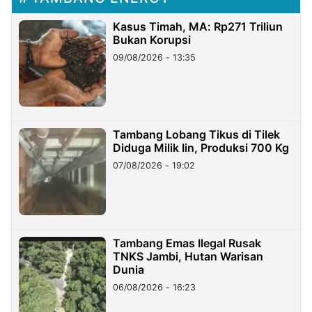
Kasus Timah, MA: Rp271 Triliun
Bukan Korupsi
09/08/2026 - 13:35
Tambang Lobang Tikus di Tilek
Diduga Milik Iin, Produksi 700 Kg
07/08/2026 - 19:02
Tambang Emas Ilegal Rusak
TNKS Jambi, Hutan Warisan
Dunia
06/08/2026 - 16:23