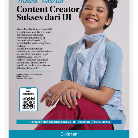
E-Koran