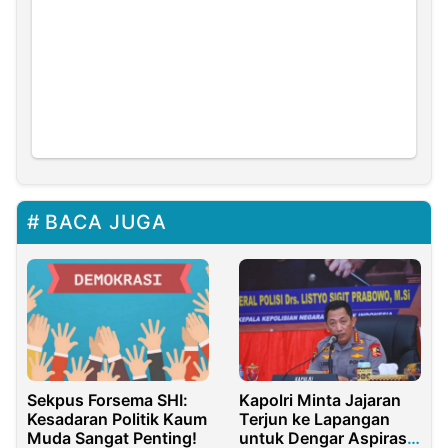
BACA JUGA
Sekpus Forsema SHI:
Kapolri Minta Jajaran
Kesadaran Politik Kaum
Terjun ke Lapangan
Muda Sangat Penting!
untuk Dengar Aspirasi