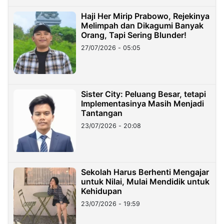
Haji Her Mirip Prabowo, Rejekinya
Melimpah dan Dikagumi Banyak
Orang, Tapi Sering Blunder!
27/07/2026 - 05:05
Sister City: Peluang Besar, tetapi
Implementasinya Masih Menjadi
Tantangan
23/07/2026 - 20:08
Sekolah Harus Berhenti Mengajar
untuk Nilai, Mulai Mendidik untuk
Kehidupan
23/07/2026 - 19:59