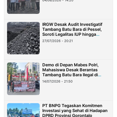
04/08/2026 - 14:20
IRGW Desak Audit Investigatif
Tambang Batu Bara di Pessel,
Soroti Legalitas IUP hingga
Stockpile
27/07/2026 - 20:21
Demo di Depan Mabes Polri,
Mahasiswa Desak Berantas
Tambang Batu Bara Ilegal di
Lampung
14/07/2026 - 21:50
PT BNPG Tegaskan Komitmen
Investasi yang Sehat di Hadapan
DPRD Provinsi Gorontalo