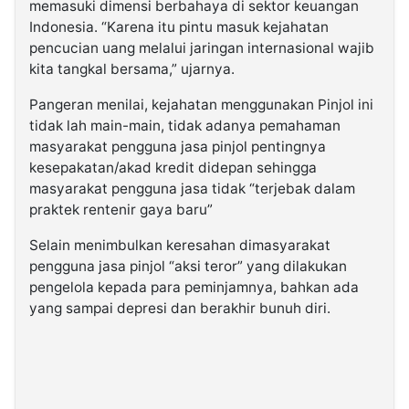
memasuki dimensi berbahaya di sektor keuangan
Indonesia. “Karena itu pintu masuk kejahatan
pencucian uang melalui jaringan internasional wajib
kita tangkal bersama,” ujarnya.
Pangeran menilai, kejahatan menggunakan Pinjol ini
tidak lah main-main, tidak adanya pemahaman
masyarakat pengguna jasa pinjol pentingnya
kesepakatan/akad kredit didepan sehingga
masyarakat pengguna jasa tidak “terjebak dalam
praktek rentenir gaya baru”
Selain menimbulkan keresahan dimasyarakat
pengguna jasa pinjol “aksi teror” yang dilakukan
pengelola kepada para peminjamnya, bahkan ada
yang sampai depresi dan berakhir bunuh diri.