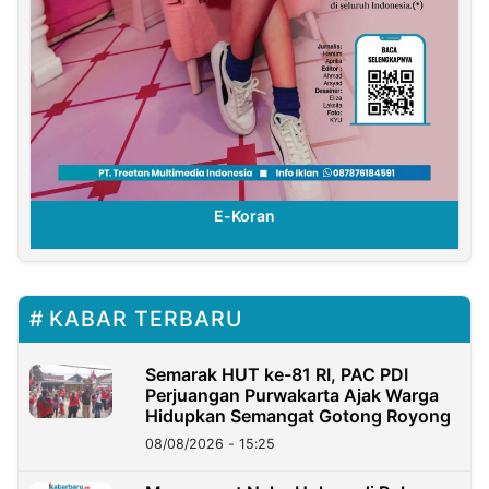
E-Koran
KABAR TERBARU
Semarak HUT ke-81 RI, PAC PDI
Perjuangan Purwakarta Ajak Warga
Hidupkan Semangat Gotong Royong
08/08/2026 - 15:25