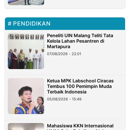
PENDIDIKAN
Peneliti UIN Malang Teliti Tata
Kelola Lahan Pesantren di
Martapura
07/08/2026 - 22:01
Ketua MPK Labschool Ciracas
Tembus 100 Pemimpin Muda
Terbaik Indonesia
05/08/2026 - 15:49
Mahasiswa KKN Internasional