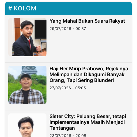
KOLOM
Yang Mahal Bukan Suara Rakyat
29/07/2026 - 00:37
Haji Her Mirip Prabowo, Rejekinya
Melimpah dan Dikagumi Banyak
Orang, Tapi Sering Blunder!
27/07/2026 - 05:05
Sister City: Peluang Besar, tetapi
Implementasinya Masih Menjadi
Tantangan
23/07/2026 - 20:08