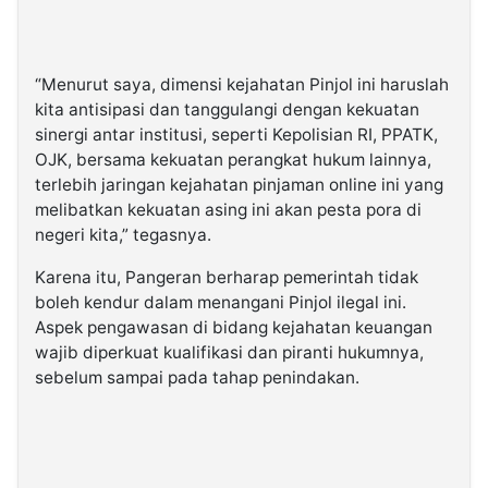
“Menurut saya, dimensi kejahatan Pinjol ini haruslah
kita antisipasi dan tanggulangi dengan kekuatan
sinergi antar institusi, seperti Kepolisian RI, PPATK,
OJK, bersama kekuatan perangkat hukum lainnya,
terlebih jaringan kejahatan pinjaman online ini yang
melibatkan kekuatan asing ini akan pesta pora di
negeri kita,” tegasnya.
Karena itu, Pangeran berharap pemerintah tidak
boleh kendur dalam menangani Pinjol ilegal ini.
Aspek pengawasan di bidang kejahatan keuangan
wajib diperkuat kualifikasi dan piranti hukumnya,
sebelum sampai pada tahap penindakan.