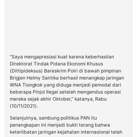
“Saya mengapresiasi kuat karena keberhasilan
Direktorat Tindak Pidana Ekonomi Khusus
(Dittipideksus) Bareskrim Polri di bawah pimpinan
Brigjen Helmy Santika berhasil menangkap jaringan
WNA Tiongkok yang diduga menjadi pemodal dari
beberapa Pinjol Ilegal setelah mengendus operasi
mereka sejak akhir Oktober,” katanya, Rabu
(10/11/2021).
Selanjutnya, sambung politikus PAN itu
penangkapan ini menjadi bukti terang bahwa
keterlibatan jaringan kejahatan internasional telah