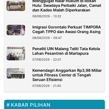
Menggugat Nalar Hukum di Rokan
Hulu: Swadaya Perbaiki Jalan, Camat
dan Kades Malah Diperkarakan
08/08/2026 - 13:32
Imigrasi Gorontalo Perkuat TIMPORA
Cegah TPPO dan Awasi Orang Asing
08/08/2026 - 09:47
Peneliti UIN Malang Teliti Tata Kelola
Lahan Pesantren di Martapura
07/08/2026 - 22:01
Kemendagri Anggarkan Rp3,98 Miliar
untuk Fitness Center di Tengah
Seruan Efisiensi
07/08/2026 - 21:45
KABAR PILIHAN