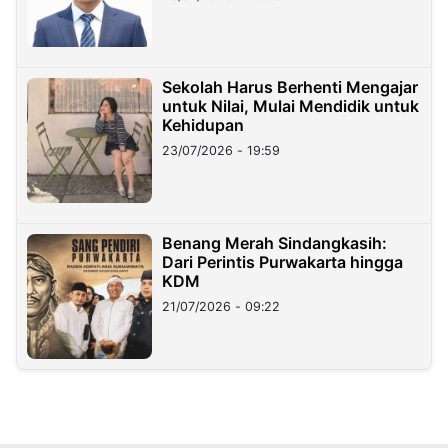
Sekolah Harus Berhenti Mengajar
untuk Nilai, Mulai Mendidik untuk
Kehidupan
23/07/2026 - 19:59
Benang Merah Sindangkasih:
Dari Perintis Purwakarta hingga
KDM
21/07/2026 - 09:22