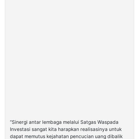
“Sinergi antar lembaga melalui Satgas Waspada
Investasi sangat kita harapkan realisasinya untuk
dapat memutus kejahatan pencucian uang dibalik