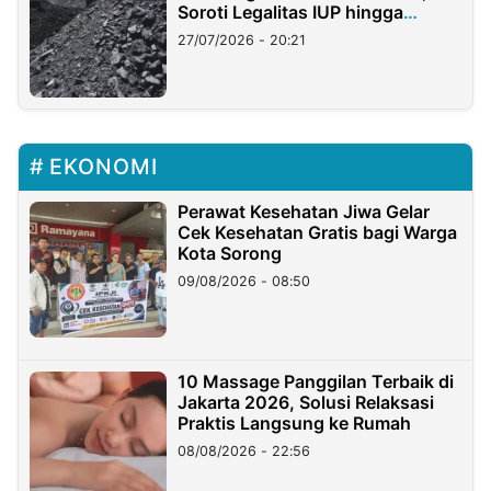
Soroti Legalitas IUP hingga
Stockpile
27/07/2026 - 20:21
EKONOMI
Perawat Kesehatan Jiwa Gelar
Cek Kesehatan Gratis bagi Warga
Kota Sorong
09/08/2026 - 08:50
10 Massage Panggilan Terbaik di
Jakarta 2026, Solusi Relaksasi
Praktis Langsung ke Rumah
08/08/2026 - 22:56