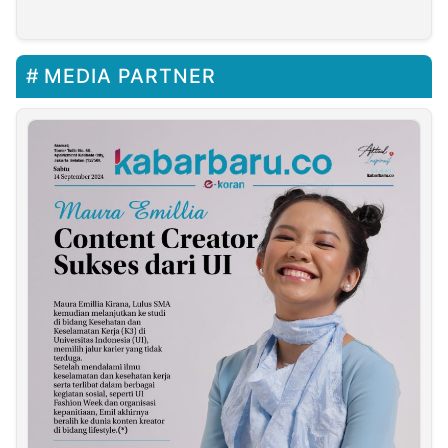
MEDIA PARTNER