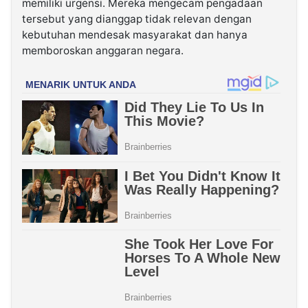
memiliki urgensi. Mereka mengecam pengadaan
tersebut yang dianggap tidak relevan dengan
kebutuhan mendesak masyarakat dan hanya
memboroskan anggaran negara.