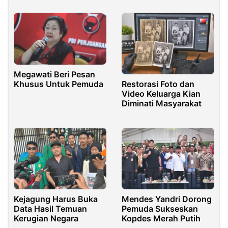
Indonesia
Megawati Beri Pesan
Khusus Untuk Pemuda
Restorasi Foto dan
Video Keluarga Kian
Diminati Masyarakat
Kejagung Harus Buka
Mendes Yandri Dorong
Data Hasil Temuan
Pemuda Sukseskan
Kerugian Negara
Kopdes Merah Putih