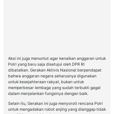
Aksi ini juga menuntut agar kenaikan anggaran untuk
Polri yang baru saja disetujui oleh DPR RI
dibatalkan. Gerakan Aktivis Nasional berpendapat
bahwa anggaran negara seharusnya digunakan
untuk kesejahteraan rakyat, bukan untuk
memperbesar lembaga yang sudah terbukti gagal
dalam menjalankan fungsinya dengan baik.
Selain itu, Gerakan ini juga menyoroti rencana Polri
untuk mengadakan robot anjing yang dianggap tidak