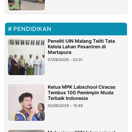
PENDIDIKAN
Peneliti UIN Malang Teliti Tata
Kelola Lahan Pesantren di
Martapura
07/08/2026 - 22:01
Ketua MPK Labschool Ciracas
Tembus 100 Pemimpin Muda
Terbaik Indonesia
05/08/2026 - 15:49