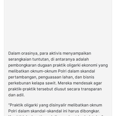
Dalam orasinya, para aktivis menyampaikan
serangkaian tuntutan, di antaranya adalah
pembongkaran dugaan praktik oligarki ekonomi yang
melibatkan oknum-oknum Polri dalam skandal
pertambangan, penguasaan lahan, dan bisnis
perkebunan kelapa sawit. Mereka mendesak agar
praktik-praktik tersebut diusut secara transparan
dan adil.
“Praktik oligarki yang disinyalir melibatkan oknum
Polri dalam skandal-skandal ini harus dibongkar.