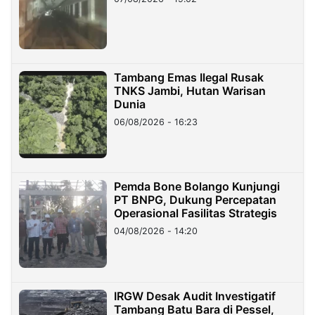
Tambang Emas Ilegal Rusak
TNKS Jambi, Hutan Warisan
Dunia
06/08/2026 - 16:23
Pemda Bone Bolango Kunjungi
PT BNPG, Dukung Percepatan
Operasional Fasilitas Strategis
04/08/2026 - 14:20
IRGW Desak Audit Investigatif
Tambang Batu Bara di Pessel,