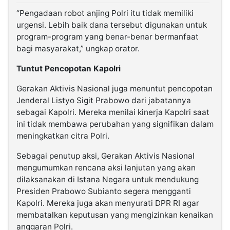
“Pengadaan robot anjing Polri itu tidak memiliki
urgensi. Lebih baik dana tersebut digunakan untuk
program-program yang benar-benar bermanfaat
bagi masyarakat,” ungkap orator.
Tuntut Pencopotan Kapolri
Gerakan Aktivis Nasional juga menuntut pencopotan
Jenderal Listyo Sigit Prabowo dari jabatannya
sebagai Kapolri. Mereka menilai kinerja Kapolri saat
ini tidak membawa perubahan yang signifikan dalam
meningkatkan citra Polri.
Sebagai penutup aksi, Gerakan Aktivis Nasional
mengumumkan rencana aksi lanjutan yang akan
dilaksanakan di Istana Negara untuk mendukung
Presiden Prabowo Subianto segera mengganti
Kapolri. Mereka juga akan menyurati DPR RI agar
membatalkan keputusan yang mengizinkan kenaikan
anggaran Polri.