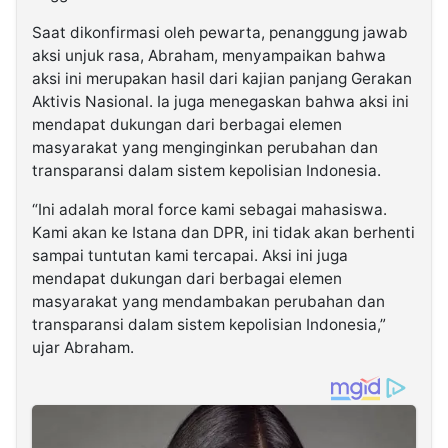
Saat dikonfirmasi oleh pewarta, penanggung jawab
aksi unjuk rasa, Abraham, menyampaikan bahwa
aksi ini merupakan hasil dari kajian panjang Gerakan
Aktivis Nasional. Ia juga menegaskan bahwa aksi ini
mendapat dukungan dari berbagai elemen
masyarakat yang menginginkan perubahan dan
transparansi dalam sistem kepolisian Indonesia.
“Ini adalah moral force kami sebagai mahasiswa.
Kami akan ke Istana dan DPR, ini tidak akan berhenti
sampai tuntutan kami tercapai. Aksi ini juga
mendapat dukungan dari berbagai elemen
masyarakat yang mendambakan perubahan dan
transparansi dalam sistem kepolisian Indonesia,”
ujar Abraham.