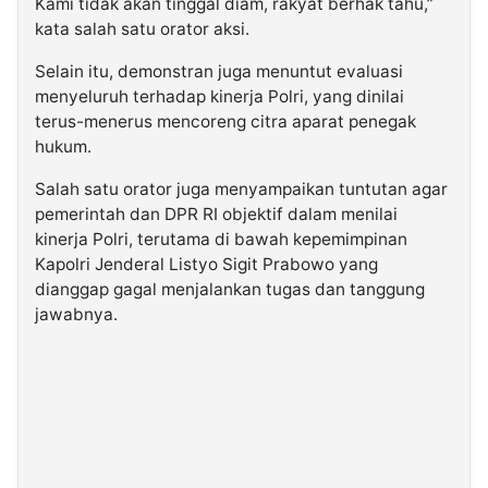
Kami tidak akan tinggal diam, rakyat berhak tahu,”
kata salah satu orator aksi.
Selain itu, demonstran juga menuntut evaluasi
menyeluruh terhadap kinerja Polri, yang dinilai
terus-menerus mencoreng citra aparat penegak
hukum.
Salah satu orator juga menyampaikan tuntutan agar
pemerintah dan DPR RI objektif dalam menilai
kinerja Polri, terutama di bawah kepemimpinan
Kapolri Jenderal Listyo Sigit Prabowo yang
dianggap gagal menjalankan tugas dan tanggung
jawabnya.