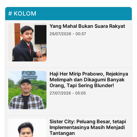
KOLOM
Yang Mahal Bukan Suara Rakyat
29/07/2026 - 00:37
Haji Her Mirip Prabowo, Rejekinya
Melimpah dan Dikagumi Banyak
Orang, Tapi Sering Blunder!
27/07/2026 - 05:05
Sister City: Peluang Besar, tetapi
Implementasinya Masih Menjadi
Tantangan