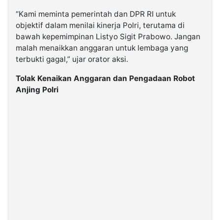
“Kami meminta pemerintah dan DPR RI untuk
objektif dalam menilai kinerja Polri, terutama di
bawah kepemimpinan Listyo Sigit Prabowo. Jangan
malah menaikkan anggaran untuk lembaga yang
terbukti gagal,” ujar orator aksi.
Tolak Kenaikan Anggaran dan Pengadaan Robot
Anjing Polri