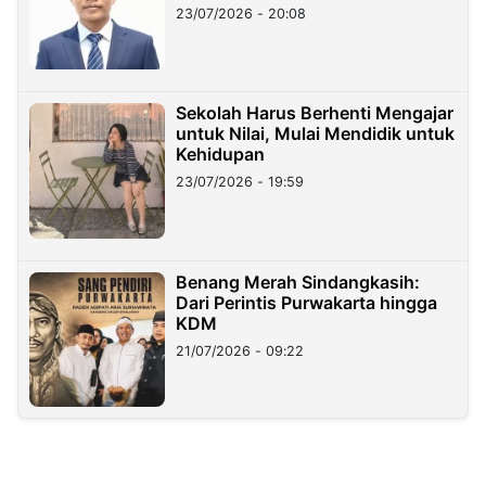
23/07/2026 - 20:08
Sekolah Harus Berhenti Mengajar
untuk Nilai, Mulai Mendidik untuk
Kehidupan
23/07/2026 - 19:59
Benang Merah Sindangkasih:
Dari Perintis Purwakarta hingga
KDM
21/07/2026 - 09:22