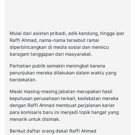
Mulai dari asisten pribadi, adik kandung, hingga ipar
Raffi Ahmad, nama-nama tersebut ramai
diperbincangkan di media sosial dan memicu
beragam tanggapan dari masyarakat.
Perhatian publik semakin meningkat karena
penunjukan mereka dilakukan dalam waktu yang
berdekatan.
Meski masing-masing jabatan merupakan hasil
keputusan perusahaan terkait, kedekatan mereka
dengan Raffi Ahmad membuat perjalanan karier
para komisaris baru ini menjadi topik hangat yang
menarik untuk disimak.
Berikut daftar orang dekat Raffi Ahmad