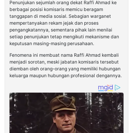
Penunjukan sejumlah orang dekat Raffi Ahmad ke
berbagai posisi komisaris memicu beragam
tanggapan di media sosial. Sebagian warganet
mempertanyakan rekam jejak dan proses
pengangkatannya, sementara pihak lain menilai
setiap penunjukan tetap mengikuti mekanisme dan
keputusan masing-masing perusahaan.
Fenomena ini membuat nama Raffi Ahmad kembali
menjadi sorotan, meski jabatan komisaris tersebut
diemban oleh orang-orang yang memiliki hubungan
keluarga maupun hubungan profesional dengannya.