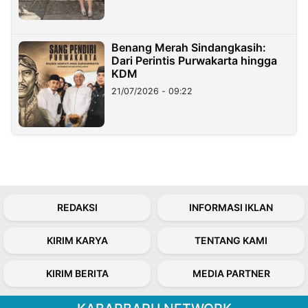
Benang Merah Sindangkasih:
Dari Perintis Purwakarta hingga
KDM
21/07/2026 - 09:22
REDAKSI
INFORMASI IKLAN
KIRIM KARYA
TENTANG KAMI
KIRIM BERITA
MEDIA PARTNER