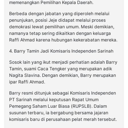
memenangkan Pemilihan Kepala Daerah.
Berbeda dengan jabatan yang diperoleh melalui
penunjukan, posisi Jeje didapat melalui proses
demokrasi lewat pemilihan umum. Meski demikian,
namanya tetap sering dikaitkan dengan keluarga
Raffi Ahmad karena hubungan kekerabatan mereka.
4. Barry Tamin Jadi Komisaris Independen Sarinah
Sosok lain yang ikut menjadi perhatian adalah Barry
Tamin, suami Caca Tengker yang merupakan adik
Nagita Slavina. Dengan demikian, Barry merupakan
ipar Raffi Ahmad.
Barry resmi ditunjuk sebagai Komisaris Independen
PT Sarinah melalui keputusan Rapat Umum
Pemegang Saham Luar Biasa (RUPSLB). Dalam
susunan terbaru, ia bergabung bersama jajaran
komisaris baru di perusahaan pelat merah tersebut.