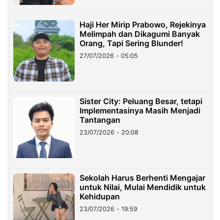
Haji Her Mirip Prabowo, Rejekinya
Melimpah dan Dikagumi Banyak
Orang, Tapi Sering Blunder!
27/07/2026 - 05:05
Sister City: Peluang Besar, tetapi
Implementasinya Masih Menjadi
Tantangan
23/07/2026 - 20:08
Sekolah Harus Berhenti Mengajar
untuk Nilai, Mulai Mendidik untuk
Kehidupan
23/07/2026 - 19:59