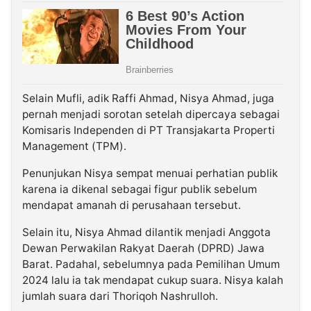
Selain Mufli, adik Raffi Ahmad, Nisya Ahmad, juga
pernah menjadi sorotan setelah dipercaya sebagai
Komisaris Independen di PT Transjakarta Properti
Management (TPM).
Penunjukan Nisya sempat menuai perhatian publik
karena ia dikenal sebagai figur publik sebelum
mendapat amanah di perusahaan tersebut.
Selain itu, Nisya Ahmad dilantik menjadi Anggota
Dewan Perwakilan Rakyat Daerah (DPRD) Jawa
Barat. Padahal, sebelumnya pada Pemilihan Umum
2024 lalu ia tak mendapat cukup suara. Nisya kalah
jumlah suara dari Thoriqoh Nashrulloh.