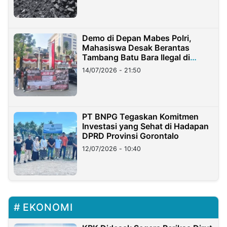
Demo di Depan Mabes Polri,
Mahasiswa Desak Berantas
Tambang Batu Bara Ilegal di
Lampung
14/07/2026 - 21:50
PT BNPG Tegaskan Komitmen
Investasi yang Sehat di Hadapan
DPRD Provinsi Gorontalo
12/07/2026 - 10:40
EKONOMI