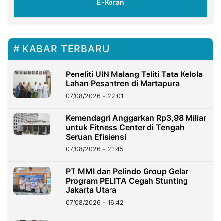
E-Koran
KABAR TERBARU
Peneliti UIN Malang Teliti Tata Kelola
Lahan Pesantren di Martapura
07/08/2026 - 22:01
Kemendagri Anggarkan Rp3,98 Miliar
untuk Fitness Center di Tengah
Seruan Efisiensi
07/08/2026 - 21:45
PT MMI dan Pelindo Group Gelar
Program PELITA Cegah Stunting
Jakarta Utara
07/08/2026 - 16:42