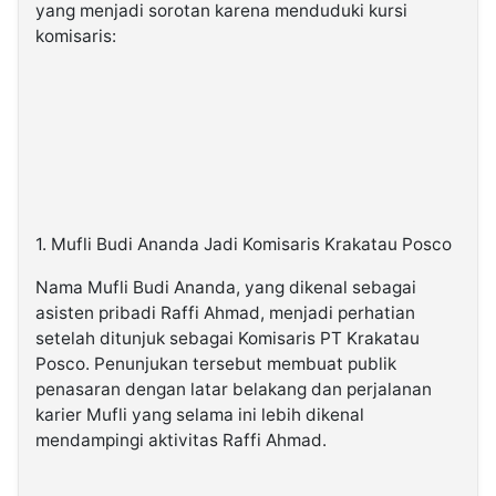
yang menjadi sorotan karena menduduki kursi
komisaris:
1. Mufli Budi Ananda Jadi Komisaris Krakatau Posco
Nama Mufli Budi Ananda, yang dikenal sebagai
asisten pribadi Raffi Ahmad, menjadi perhatian
setelah ditunjuk sebagai Komisaris PT Krakatau
Posco. Penunjukan tersebut membuat publik
penasaran dengan latar belakang dan perjalanan
karier Mufli yang selama ini lebih dikenal
mendampingi aktivitas Raffi Ahmad.