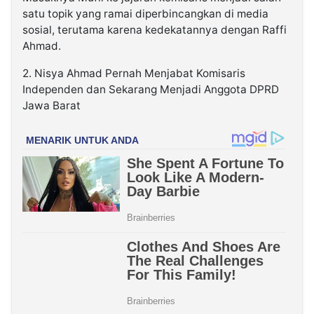
satu topik yang ramai diperbincangkan di media
sosial, terutama karena kedekatannya dengan Raffi
Ahmad.
2. Nisya Ahmad Pernah Menjabat Komisaris
Independen dan Sekarang Menjadi Anggota DPRD
Jawa Barat