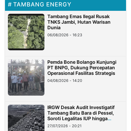
TAMBANG ENERGY
Tambang Emas Ilegal Rusak
TNKS Jambi, Hutan Warisan
Dunia
06/08/2026 - 16:23
Pemda Bone Bolango Kunjungi
PT BNPG, Dukung Percepatan
Operasional Fasilitas Strategis
04/08/2026 - 14:20
IRGW Desak Audit Investigatif
Tambang Batu Bara di Pessel,
Soroti Legalitas IUP hingga
Stockpile
27/07/2026 - 20:21