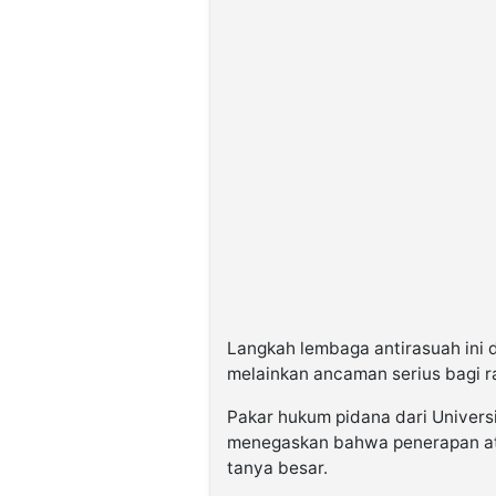
Langkah lembaga antirasuah ini d
melainkan ancaman serius bagi r
Pakar hukum pidana dari Univers
menegaskan bahwa penerapan atu
tanya besar.