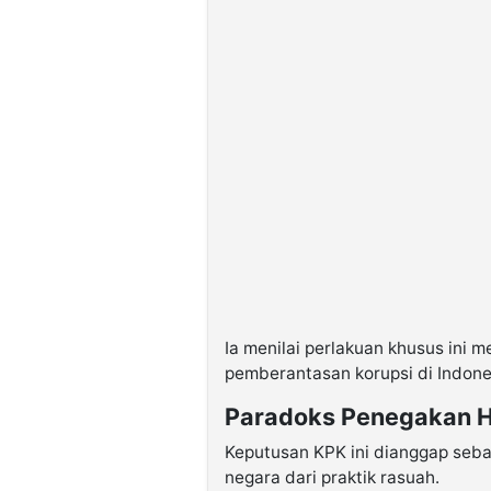
Ia menilai perlakuan khusus ini
pemberantasan korupsi di Indone
Paradoks Penegakan 
Keputusan KPK ini dianggap seba
negara dari praktik rasuah.