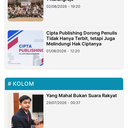
02/08/2026 - 19:20
Cipta Publishing Dorong Penulis
Tidak Hanya Terbit, tetapi Juga
Melindungi Hak Ciptanya
01/08/2026 - 12:20
KOLOM
Yang Mahal Bukan Suara Rakyat
29/07/2026 - 00:37