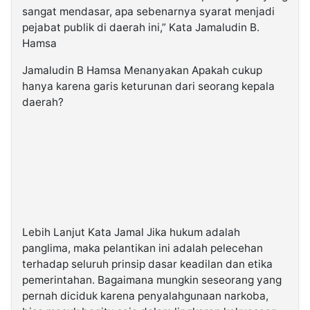
sangat mendasar, apa sebenarnya syarat menjadi
pejabat publik di daerah ini,” Kata Jamaludin B.
Hamsa
Jamaludin B Hamsa Menanyakan Apakah cukup
hanya karena garis keturunan dari seorang kepala
daerah?
Lebih Lanjut Kata Jamal Jika hukum adalah
panglima, maka pelantikan ini adalah pelecehan
terhadap seluruh prinsip dasar keadilan dan etika
pemerintahan. Bagaimana mungkin seseorang yang
pernah diciduk karena penyalahgunaan narkoba,