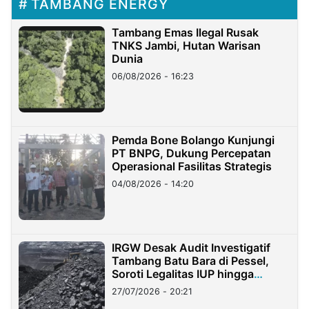
TAMBANG ENERGY
Tambang Emas Ilegal Rusak
TNKS Jambi, Hutan Warisan
Dunia
06/08/2026 - 16:23
Pemda Bone Bolango Kunjungi
PT BNPG, Dukung Percepatan
Operasional Fasilitas Strategis
04/08/2026 - 14:20
IRGW Desak Audit Investigatif
Tambang Batu Bara di Pessel,
Soroti Legalitas IUP hingga
Stockpile
27/07/2026 - 20:21