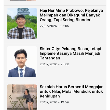
Haji Her Mirip Prabowo, Rejekinya
Melimpah dan Dikagumi Banyak
Orang, Tapi Sering Blunder!
27/07/2026 - 05:05
Sister City: Peluang Besar, tetapi
Implementasinya Masih Menjadi
Tantangan
23/07/2026 - 20:08
Sekolah Harus Berhenti Mengajar
untuk Nilai, Mulai Mendidik untuk
Kehidupan
23/07/2026 - 19:59