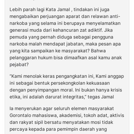
Lebih parah lagi Kata Jamal , tindakan ini juga
mengabaikan perjuangan aparat dan relawan anti-
narkoba yang selama ini berupaya menyelamatkan
generasi muda dari kehancuran zat adiktif. Jika
pemuda yang pernah diduga sebagai pengguna
narkoba malah mendapat jabatan, maka pesan apa
yang kita sampaikan ke masyarakat? Bahwa
pelanggaran hukum bisa dimaafkan asal kamu anak
pejabat?
“Kami menolak keras pengangkatan ini, Kami anggap
ini sebagai bentuk persekongkolan kekuasaan
dengan penyimpangan moral. Ini bukan hanya krisis
etika, ini adalah darurat integritas,” tegas Jamal
Ia menyerukan agar seluruh elemen masyarakat
Gorontalo mahasiswa, akademisi, tokoh adat, aktivis
dan rakyat sipil bersatu menyatakan mosi tidak
percaya kepada para pemimpin daerah yang