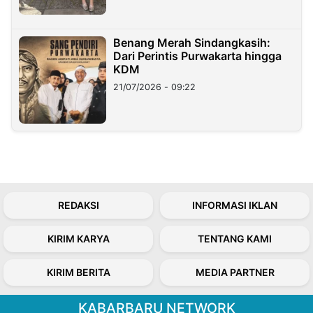
Benang Merah Sindangkasih:
Dari Perintis Purwakarta hingga
KDM
21/07/2026 - 09:22
REDAKSI
INFORMASI IKLAN
KIRIM KARYA
TENTANG KAMI
KIRIM BERITA
MEDIA PARTNER
KABARBARU NETWORK