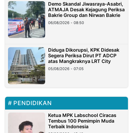
Demo Skandal Jiwasraya-Asabri,
ATMAJA Desak Kejagung Periksa
Bakrie Group dan Nirwan Bakrie
06/08/2026 - 08:50
Diduga Dikorupsi, KPK Didesak
Segera Periksa Dirut PT ADCP
atas Mangkraknya LRT City
05/08/2026 - 07:05
PENDIDIKAN
Ketua MPK Labschool Ciracas
Tembus 100 Pemimpin Muda
Terbaik Indonesia