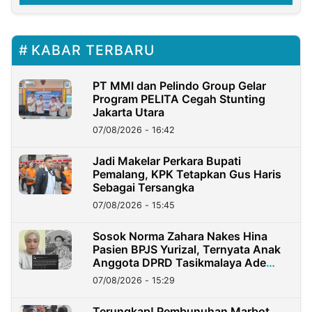
KABAR TERBARU
PT MMI dan Pelindo Group Gelar
Program PELITA Cegah Stunting
Jakarta Utara
07/08/2026 - 16:42
Jadi Makelar Perkara Bupati
Pemalang, KPK Tetapkan Gus Haris
Sebagai Tersangka
07/08/2026 - 15:45
Sosok Norma Zahara Nakes Hina
Pasien BPJS Yurizal, Ternyata Anak
Anggota DPRD Tasikmalaya Ade
Lukman
07/08/2026 - 15:29
Terungkap! Pembunuhan Marbot