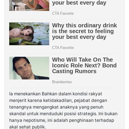
Ia menekankan Bahkan dalam kondisi rakyat
menjerit karena ketidakadilan, pejabat dengan
tenangnya mengangkat anaknya yang penuh
skandal untuk menduduki posisi strategis. Ini bukan
hanya nepotisme, ini adalah penghinaan terhadap
akal sehat publik.