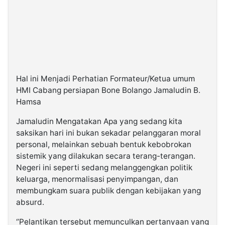
Hal ini Menjadi Perhatian Formateur/Ketua umum
HMI Cabang persiapan Bone Bolango Jamaludin B.
Hamsa
Jamaludin Mengatakan Apa yang sedang kita
saksikan hari ini bukan sekadar pelanggaran moral
personal, melainkan sebuah bentuk kebobrokan
sistemik yang dilakukan secara terang-terangan.
Negeri ini seperti sedang melanggengkan politik
keluarga, menormalisasi penyimpangan, dan
membungkam suara publik dengan kebijakan yang
absurd.
‘’Pelantikan tersebut memunculkan pertanyaan yang