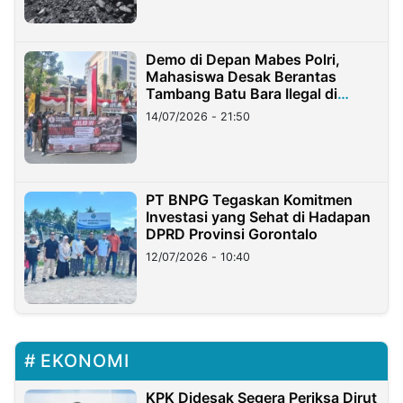
Demo di Depan Mabes Polri,
Mahasiswa Desak Berantas
Tambang Batu Bara Ilegal di
Lampung
14/07/2026 - 21:50
PT BNPG Tegaskan Komitmen
Investasi yang Sehat di Hadapan
DPRD Provinsi Gorontalo
12/07/2026 - 10:40
EKONOMI
KPK Didesak Segera Periksa Dirut