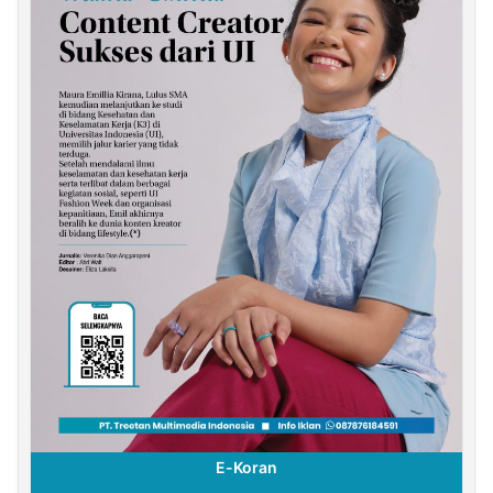
E-Koran