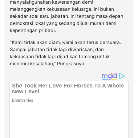
menyalahgunakan kewenangan demi
melanggengkan kekuasaan keluarga. Ini bukan
sekadar soal satu jabatan. Ini tentang masa depan
demokrasi lokal yang sedang dijual murah demi
kepentingan pribadi.
“Kami tidak akan diam. Kami akan terus bersuara.
Sampai jabatan tidak lagi diwariskan, dan
kekuasaan tidak lagi dijadikan tameng untuk
mencuci kesalahan,” Pungkasnya.