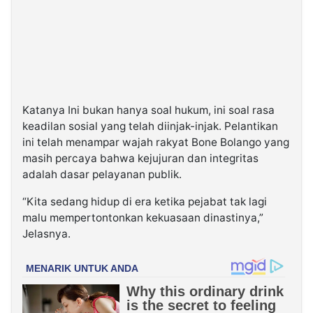
Katanya Ini bukan hanya soal hukum, ini soal rasa
keadilan sosial yang telah diinjak-injak. Pelantikan
ini telah menampar wajah rakyat Bone Bolango yang
masih percaya bahwa kejujuran dan integritas
adalah dasar pelayanan publik.
“Kita sedang hidup di era ketika pejabat tak lagi
malu mempertontonkan kekuasaan dinastinya,”
Jelasnya.