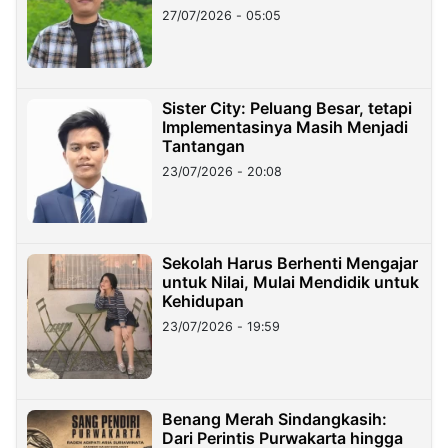
27/07/2026 - 05:05
Sister City: Peluang Besar, tetapi
Implementasinya Masih Menjadi
Tantangan
23/07/2026 - 20:08
Sekolah Harus Berhenti Mengajar
untuk Nilai, Mulai Mendidik untuk
Kehidupan
23/07/2026 - 19:59
Benang Merah Sindangkasih:
Dari Perintis Purwakarta hingga