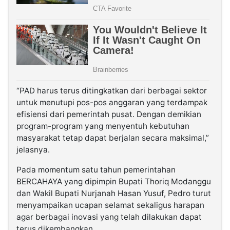
“PAD harus terus ditingkatkan dari berbagai sektor
untuk menutupi pos-pos anggaran yang terdampak
efisiensi dari pemerintah pusat. Dengan demikian
program-program yang menyentuh kebutuhan
masyarakat tetap dapat berjalan secara maksimal,”
jelasnya.
Pada momentum satu tahun pemerintahan
BERCAHAYA yang dipimpin Bupati Thoriq Modanggu
dan Wakil Bupati Nurjanah Hasan Yusuf, Pedro turut
menyampaikan ucapan selamat sekaligus harapan
agar berbagai inovasi yang telah dilakukan dapat
terus dikembangkan.