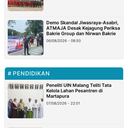
Demo Skandal Jiwasraya-Asabri,
ATMAJA Desak Kejagung Periksa
Bakrie Group dan Nirwan Bakrie
06/08/2026 - 08:50
PENDIDIKAN
Peneliti UIN Malang Teliti Tata
Kelola Lahan Pesantren di
Martapura
07/08/2026 - 22:01