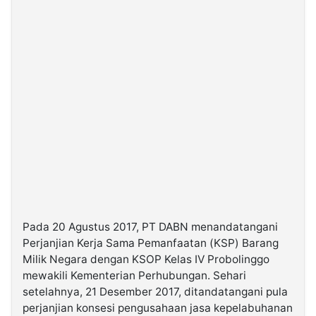
Pada 20 Agustus 2017, PT DABN menandatangani
Perjanjian Kerja Sama Pemanfaatan (KSP) Barang
Milik Negara dengan KSOP Kelas IV Probolinggo
mewakili Kementerian Perhubungan. Sehari
setelahnya, 21 Desember 2017, ditandatangani pula
perjanjian konsesi pengusahaan jasa kepelabuhanan