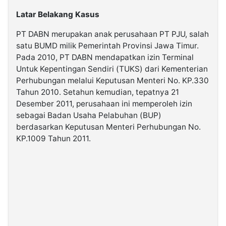
Latar Belakang Kasus
PT DABN merupakan anak perusahaan PT PJU, salah
satu BUMD milik Pemerintah Provinsi Jawa Timur.
Pada 2010, PT DABN mendapatkan izin Terminal
Untuk Kepentingan Sendiri (TUKS) dari Kementerian
Perhubungan melalui Keputusan Menteri No. KP.330
Tahun 2010. Setahun kemudian, tepatnya 21
Desember 2011, perusahaan ini memperoleh izin
sebagai Badan Usaha Pelabuhan (BUP)
berdasarkan Keputusan Menteri Perhubungan No.
KP.1009 Tahun 2011.