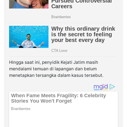
Hingga saat ini, penyidik Kejati Jatim masih
mendalami temuan di lapangan dan belum
menetapkan tersangka dalam kasus tersebut.