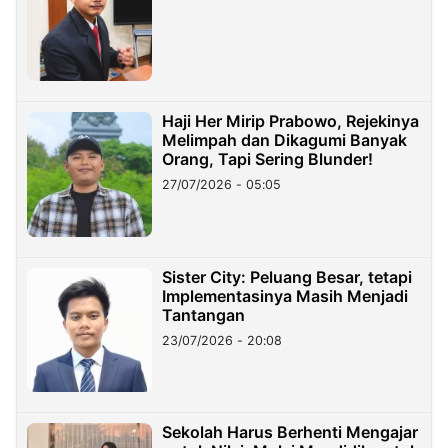
Haji Her Mirip Prabowo, Rejekinya
Melimpah dan Dikagumi Banyak
Orang, Tapi Sering Blunder!
27/07/2026 - 05:05
Sister City: Peluang Besar, tetapi
Implementasinya Masih Menjadi
Tantangan
23/07/2026 - 20:08
Sekolah Harus Berhenti Mengajar