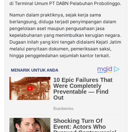
di Terminal Umum PT DABN Pelabuhan Probolinggo.
Namun dalam praktiknya, sejak kerja sama
berlangsung, diduga terjadi penyimpangan dalam
pengelolaan aset maupun pengusahaan jasa
kepelabuhanan yang menimbulkan kerugian negara.
Dugaan inilah yang kini tengah didalami Kejati Jatim
melalui penyitaan dokumen, pemeriksaan saksi,
hingga penggeledahan sejumlah kantor terkait.