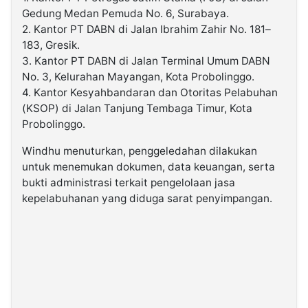
Gedung Medan Pemuda No. 6, Surabaya.
2. Kantor PT DABN di Jalan Ibrahim Zahir No. 181–
183, Gresik.
3. Kantor PT DABN di Jalan Terminal Umum DABN
No. 3, Kelurahan Mayangan, Kota Probolinggo.
4. Kantor Kesyahbandaran dan Otoritas Pelabuhan
(KSOP) di Jalan Tanjung Tembaga Timur, Kota
Probolinggo.
Windhu menuturkan, penggeledahan dilakukan
untuk menemukan dokumen, data keuangan, serta
bukti administrasi terkait pengelolaan jasa
kepelabuhanan yang diduga sarat penyimpangan.