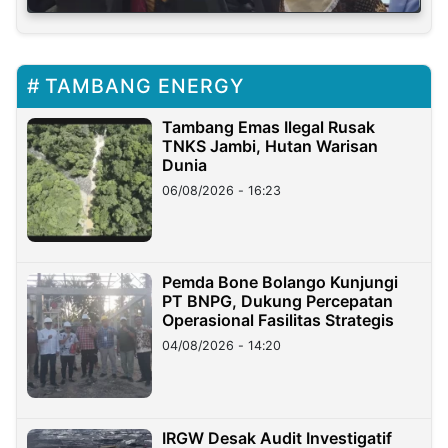
TAMBANG ENERGY
Tambang Emas Ilegal Rusak
TNKS Jambi, Hutan Warisan
Dunia
06/08/2026 - 16:23
Pemda Bone Bolango Kunjungi
PT BNPG, Dukung Percepatan
Operasional Fasilitas Strategis
04/08/2026 - 14:20
IRGW Desak Audit Investigatif