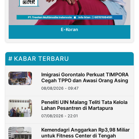
E-Koran
KABAR TERBARU
Imigrasi Gorontalo Perkuat TIMPORA
Cegah TPPO dan Awasi Orang Asing
08/08/2026 - 09:47
Peneliti UIN Malang Teliti Tata Kelola
Lahan Pesantren di Martapura
07/08/2026 - 22:01
Kemendagri Anggarkan Rp3,98 Miliar
untuk Fitness Center di Tengah