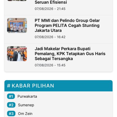
Seruan Efisiensi
07/08/2026 - 21:45
PT MMI dan Pelindo Group Gelar
Program PELITA Cegah Stunting
Jakarta Utara
07/08/2026 - 16:42
Jadi Makelar Perkara Bupati
Pemalang, KPK Tetapkan Gus Haris
Sebagai Tersangka
07/08/2026 - 15:45
KABAR PILIHAN
Purwakarta
Sumenep
Om Zein