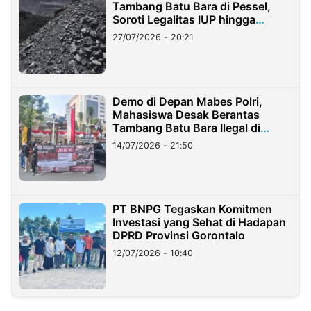
Tambang Batu Bara di Pessel,
Soroti Legalitas IUP hingga
Stockpile
27/07/2026 - 20:21
Demo di Depan Mabes Polri,
Mahasiswa Desak Berantas
Tambang Batu Bara Ilegal di
Lampung
14/07/2026 - 21:50
PT BNPG Tegaskan Komitmen
Investasi yang Sehat di Hadapan
DPRD Provinsi Gorontalo
12/07/2026 - 10:40