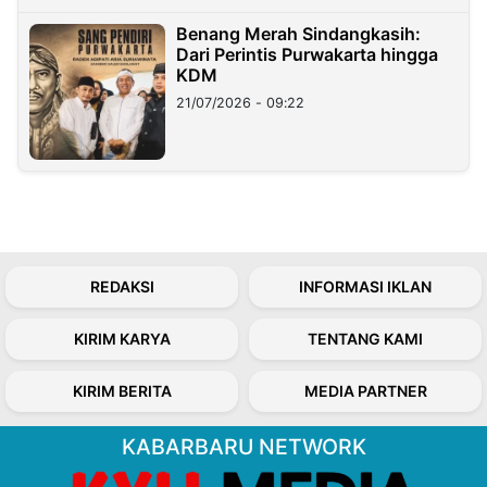
Benang Merah Sindangkasih:
Dari Perintis Purwakarta hingga
KDM
21/07/2026 - 09:22
REDAKSI
INFORMASI IKLAN
KIRIM KARYA
TENTANG KAMI
KIRIM BERITA
MEDIA PARTNER
KABARBARU NETWORK