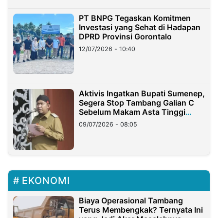
PT BNPG Tegaskan Komitmen
Investasi yang Sehat di Hadapan
DPRD Provinsi Gorontalo
12/07/2026 - 10:40
Aktivis Ingatkan Bupati Sumenep,
Segera Stop Tambang Galian C
Sebelum Makam Asta Tinggi
Longsor
09/07/2026 - 08:05
EKONOMI
Biaya Operasional Tambang
Terus Membengkak? Ternyata Ini