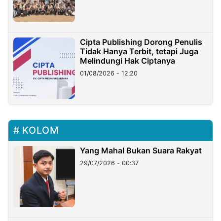
Cipta Publishing Dorong Penulis
Tidak Hanya Terbit, tetapi Juga
Melindungi Hak Ciptanya
01/08/2026 - 12:20
KOLOM
Yang Mahal Bukan Suara Rakyat
29/07/2026 - 00:37