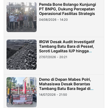
Pemda Bone Bolango Kunjungi
PT BNPG, Dukung Percepatan
Operasional Fasilitas Strategis
04/08/2026 - 14:20
IRGW Desak Audit Investigatif
Tambang Batu Bara di Pessel,
Soroti Legalitas IUP hingga
Stockpile
27/07/2026 - 20:21
Demo di Depan Mabes Polri,
Mahasiswa Desak Berantas
Tambang Batu Bara Ilegal di
Lampung
14/07/2026 - 21:50