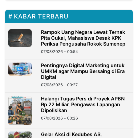
KABAR TERBARU
Rampok Uang Negara Lewat Ternak
Pita Cukai, Mahasiswa Desak KPK
Periksa Pengusaha Rokok Sumenep
07/08/2026 - 00:54
Pentingnya Digital Marketing untuk
UMKM agar Mampu Bersaing di Era
Digital
07/08/2026 - 00:27
Halangi Tugas Pers di Proyek APBN
Rp 22 Miliar, Pengawas Lapangan
Dipolisikan
07/08/2026 - 00:26
Gelar Aksi di Kedubes AS,