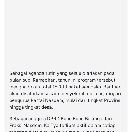
Sebagai agenda rutin yang selalu diadakan pada
bulan suci Ramadhan, tahun ini program tersebut
menghadirkan total 15.000 paket sembako. Bantuan
akan disalurkan secara menyeluruh melalui jaringan
pengurus Partai Nasdem, mulai dari tingkat Provinsi
hingga tingkat desa.
Sebagai anggota DPRD Bone Bone Bolango dari
Fraksi Nasdem, Ka Tya terlibat aktif dalam setiap