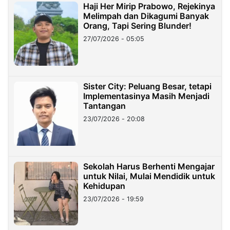
Haji Her Mirip Prabowo, Rejekinya
Melimpah dan Dikagumi Banyak
Orang, Tapi Sering Blunder!
27/07/2026 - 05:05
Sister City: Peluang Besar, tetapi
Implementasinya Masih Menjadi
Tantangan
23/07/2026 - 20:08
Sekolah Harus Berhenti Mengajar
untuk Nilai, Mulai Mendidik untuk
Kehidupan
23/07/2026 - 19:59