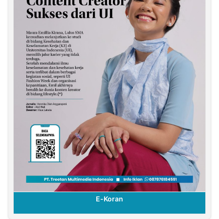
E-Koran