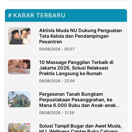
KABAR TERBARU
Aktivis Muda NU Dukung Penguatan
Tata Kelola dan Pendampingan
Pesantren
09/08/2026 - 00:27
10 Massage Panggilan Terbaik di
Jakarta 2026, Solusi Relaksasi
Praktis Langsung ke Rumah
08/08/2026 - 22:56
Pergeseran Tanah Bungkam
Perpustakaan Pasanggrahan, ke
Mana 6.000 Buku dan Anak-anak
Kini?
08/08/2026 - 21:29
Solusi Tampil Bugar dan Awet Muda,
HLL Wellness Center Buka Cabang