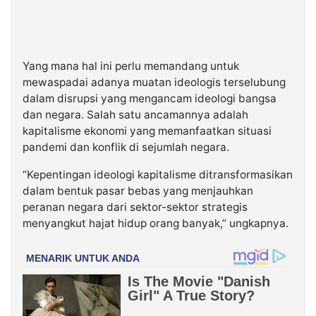
Yang mana hal ini perlu memandang untuk
mewaspadai adanya muatan ideologis terselubung
dalam disrupsi yang mengancam ideologi bangsa
dan negara. Salah satu ancamannya adalah
kapitalisme ekonomi yang memanfaatkan situasi
pandemi dan konflik di sejumlah negara.
“Kepentingan ideologi kapitalisme ditransformasikan
dalam bentuk pasar bebas yang menjauhkan
peranan negara dari sektor-sektor strategis
menyangkut hajat hidup orang banyak,” ungkapnya.