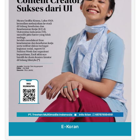
E-Koran