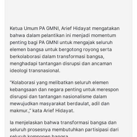
Ketua Umum PA GMNI, Arief Hidayat mengatakan
bahwa dalam pelantikan ini menjadi momentum
penting bagi PA GMNI untuk mengajak seluruh
elemen bangsa untuk bergotong royong serta
berkolaborasi dalam transformasi bangsa,
menghadapi tantangan disrupsi dan ancaman
ideologi transnasional.
“Kolaborasi yang melibatkan seluruh elemen
kebangsaan dan negara penting untuk merespon
disrupsi dan tantangan nasionalisme dalam
mewujudkan masyarakat berdaulat, adil dan
makmur.,” kata Arief Hidayat.
Ia menjelaskan bahwa transformasi bangsa dan
seluruh prosesnya membutuhkan partisipasi dari
seluruh komponen bangsa.