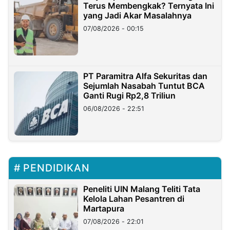
Terus Membengkak? Ternyata Ini
yang Jadi Akar Masalahnya
07/08/2026 - 00:15
PT Paramitra Alfa Sekuritas dan
Sejumlah Nasabah Tuntut BCA
Ganti Rugi Rp2,8 Triliun
06/08/2026 - 22:51
PENDIDIKAN
Peneliti UIN Malang Teliti Tata
Kelola Lahan Pesantren di
Martapura
07/08/2026 - 22:01