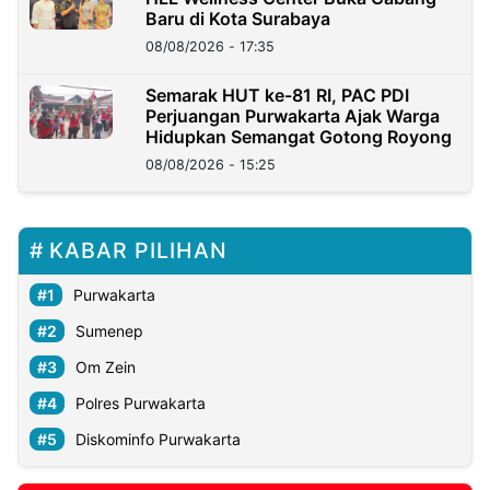
Baru di Kota Surabaya
08/08/2026 - 17:35
Semarak HUT ke-81 RI, PAC PDI
Perjuangan Purwakarta Ajak Warga
Hidupkan Semangat Gotong Royong
08/08/2026 - 15:25
KABAR PILIHAN
Purwakarta
Sumenep
Om Zein
Polres Purwakarta
Diskominfo Purwakarta