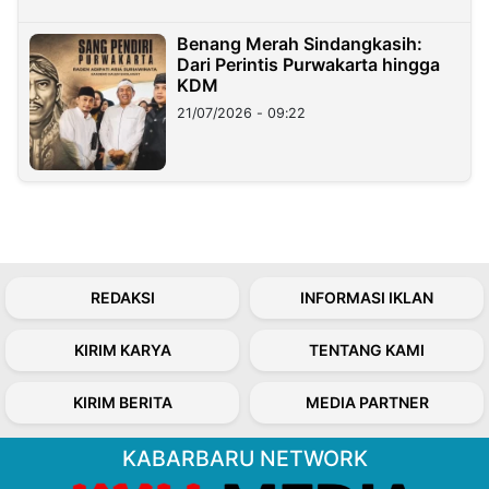
Benang Merah Sindangkasih:
Dari Perintis Purwakarta hingga
KDM
21/07/2026 - 09:22
REDAKSI
INFORMASI IKLAN
KIRIM KARYA
TENTANG KAMI
KIRIM BERITA
MEDIA PARTNER
KABARBARU NETWORK