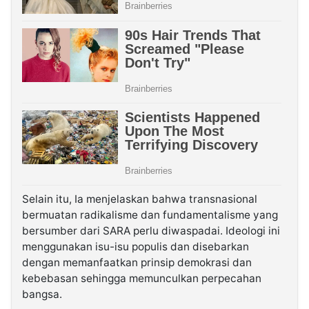
Selain itu, Ia menjelaskan bahwa transnasional
bermuatan radikalisme dan fundamentalisme yang
bersumber dari SARA perlu diwaspadai. Ideologi ini
menggunakan isu-isu populis dan disebarkan
dengan memanfaatkan prinsip demokrasi dan
kebebasan sehingga memunculkan perpecahan
bangsa.