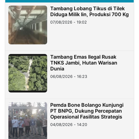
Tambang Lobang Tikus di Tilek
Diduga Milik Iin, Produksi 700 Kg
07/08/2026 - 19:02
Tambang Emas Ilegal Rusak
TNKS Jambi, Hutan Warisan
Dunia
06/08/2026 - 16:23
Pemda Bone Bolango Kunjungi
PT BNPG, Dukung Percepatan
Operasional Fasilitas Strategis
04/08/2026 - 14:20