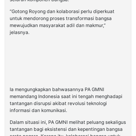
“Gotong Royong dan kolaborasi perlu diperkuat
untuk mendorong proses transformasi bangsa
mewujudkan masyarakat adil dan makmur,”
jelasnya.
Ia mengungkapkan bahwasannya PA GMNI
memandang Indonesia saat ini tengah menghadapi
tantangan disrupsi akibat revolusi teknologi
informasi dan komunikasi.
Dalam situasi ini, PA GMNI melihat peluang sekaligus
tantangan bagi eksistensi dan kepentingan bangsa