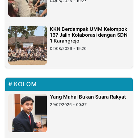
04/08/2026 - 10:27
KKN Berdampak UMM Kelompok
167 Jalin Kolaborasi dengan SDN
1 Karangrejo
02/08/2026 - 19:20
KOLOM
Yang Mahal Bukan Suara Rakyat
29/07/2026 - 00:37