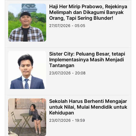
Haji Her Mirip Prabowo, Rejekinya
Melimpah dan Dikagumi Banyak
Orang, Tapi Sering Blunder!
27/07/2026 - 05:05
Sister City: Peluang Besar, tetapi
Implementasinya Masih Menjadi
Tantangan
23/07/2026 - 20:08
Sekolah Harus Berhenti Mengajar
untuk Nilai, Mulai Mendidik untuk
Kehidupan
23/07/2026 - 19:59