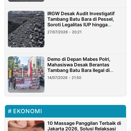
IRGW Desak Audit Investigatif
Tambang Batu Bara di Pessel,
Soroti Legalitas IUP hingga
Stockpile
27/07/2026 - 20:21
Demo di Depan Mabes Polri,
Mahasiswa Desak Berantas
Tambang Batu Bara Ilegal di
Lampung
14/07/2026 - 21:50
EKONOMI
10 Massage Panggilan Terbaik di
Jakarta 2026, Solusi Relaksasi