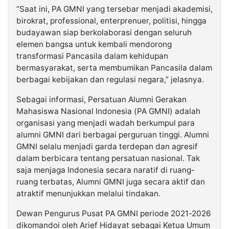
“Saat ini, PA GMNI yang tersebar menjadi akademisi,
birokrat, professional, enterprenuer, politisi, hingga
budayawan siap berkolaborasi dengan seluruh
elemen bangsa untuk kembali mendorong
transformasi Pancasila dalam kehidupan
bermasyarakat, serta membumikan Pancasila dalam
berbagai kebijakan dan regulasi negara,” jelasnya.
Sebagai informasi, Persatuan Alumni Gerakan
Mahasiswa Nasional Indonesia (PA GMNI) adalah
organisasi yang menjadi wadah berkumpul para
alumni GMNI dari berbagai perguruan tinggi. Alumni
GMNI selalu menjadi garda terdepan dan agresif
dalam berbicara tentang persatuan nasional. Tak
saja menjaga Indonesia secara naratif di ruang-
ruang terbatas, Alumni GMNI juga secara aktif dan
atraktif menunjukkan melalui tindakan.
Dewan Pengurus Pusat PA GMNI periode 2021-2026
dikomandoi oleh Arief Hidayat sebagai Ketua Umum