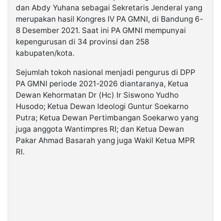
dan Abdy Yuhana sebagai Sekretaris Jenderal yang
merupakan hasil Kongres IV PA GMNI, di Bandung 6-
8 Desember 2021. Saat ini PA GMNI mempunyai
kepengurusan di 34 provinsi dan 258
kabupaten/kota.
Sejumlah tokoh nasional menjadi pengurus di DPP
PA GMNI periode 2021-2026 diantaranya, Ketua
Dewan Kehormatan Dr (Hc) Ir Siswono Yudho
Husodo; Ketua Dewan Ideologi Guntur Soekarno
Putra; Ketua Dewan Pertimbangan Soekarwo yang
juga anggota Wantimpres RI; dan Ketua Dewan
Pakar Ahmad Basarah yang juga Wakil Ketua MPR
RI.